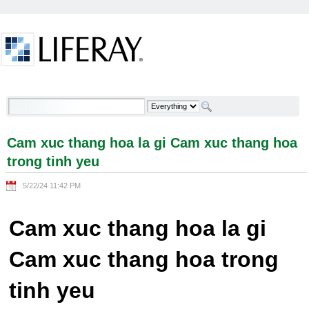
Skip to Content
Cam xuc thang hoa la gi Cam xuc thang hoa trong
tinh yeu - Welcome
Cam xuc thang hoa la gi Cam xuc thang hoa
trong tinh yeu
5/22/24 11:42 PM
Cam xuc thang hoa la gi
Cam xuc thang hoa trong
tinh yeu