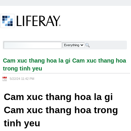
Skip to Content
Cam xuc thang hoa la gi Cam xuc thang hoa trong
tinh yeu - Welcome
Cam xuc thang hoa la gi Cam xuc thang hoa
trong tinh yeu
5/22/24 11:42 PM
Cam xuc thang hoa la gi
Cam xuc thang hoa trong
tinh yeu