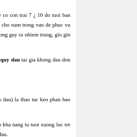
o con trai 7 ¿ 10 do tuoi ban
ch cho nam trong van de phuc vu
ong gay ra nhiem trung, giu gin
 quy dau
tai gia khong dau don
 dau) la thao tac keo phan bao
 kha nang tu tuot xuong luc tre
dau.