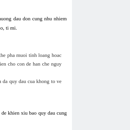
thuong dau don cung nhu nhiem
, ti mi.
 the pha muoi tinh loang hoac
hien cho con de han che nguy
n da quy dau cua khong to ve
 de khien xiu bao quy dau cung