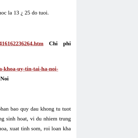
oc la 13 ¿ 25 do tuoi.
40416162236264.htm
Chi phi
khoa-uy-tin-tai-ha-noi-
 Noi
phan bao quy dau khong tu tuot
g sinh hoat, vi du nhiem trung
oa, xuat tinh som, roi loan kha