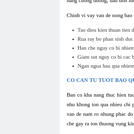
nang cuong duong, dau don luc
Chinh vi vay van de nong bao q
Tao dieu kien thuan tien d
Rua ray bo phan sinh duc
Han che nguy co bi nhiem 
Giam sut nguy co bi cac 
Ngan ngua hau qua nhiem 
CO CAN TU TUOT BAO Q
Ban co kha nang thuc hien tu
nhu khong ton qua nhieu chi 
van de nam ro nhung phac do c
che gay ra ton thuong vung ki