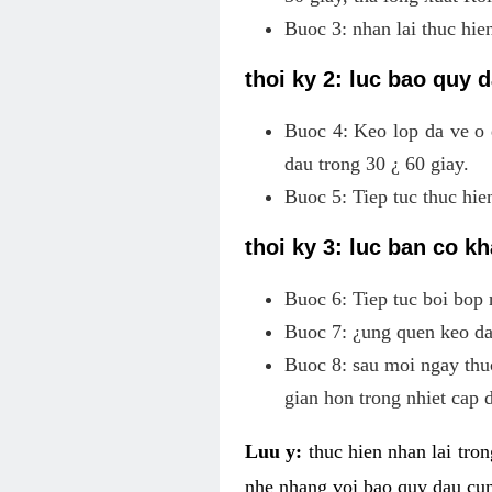
Buoc 3: nhan lai thuc hie
thoi ky 2: luc bao quy 
Buoc 4: Keo lop da ve o
dau trong 30 ¿ 60 giay.
Buoc 5: Tiep tuc thuc hie
thoi ky 3: luc ban co 
Buoc 6: Tiep tuc boi bop
Buoc 7: ¿ung quen keo d
Buoc 8: sau moi ngay thu
gian hon trong nhiet cap 
Luu y:
thuc hien nhan lai tron
nhe nhang voi bao quy dau cu