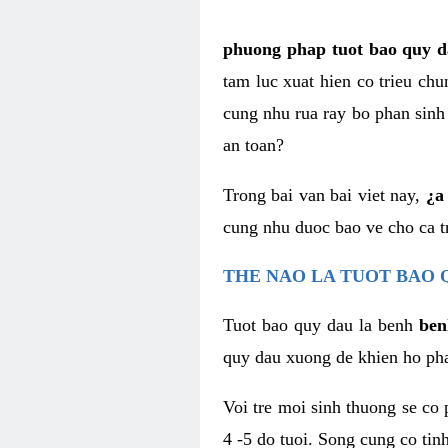
phuong phap tuot bao quy 
tam luc xuat hien co trieu ch
cung nhu rua ray bo phan sinh
an toan?
Trong bai van bai viet nay,
¿a
cung nhu duoc bao ve cho ca t
THE NAO LA TUOT BAO 
Tuot bao quy dau la benh
ben
quy dau xuong de khien ho ph
Voi tre moi sinh thuong se co
4 -5 do tuoi. Song cung co tin