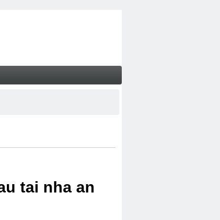
u tai nha an