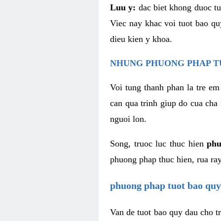
Luu y:
dac biet khong duoc t
Viec nay khac voi tuot bao qu
dieu kien y khoa.
NHUNG PHUONG PHAP TU
Voi tung thanh phan la tre e
can qua trinh giup do cua cha 
nguoi lon.
Song, truoc luc thuc hien
phu
phuong phap thuc hien, rua ra
phuong phap tuot bao quy
Van de tuot bao quy dau cho tr