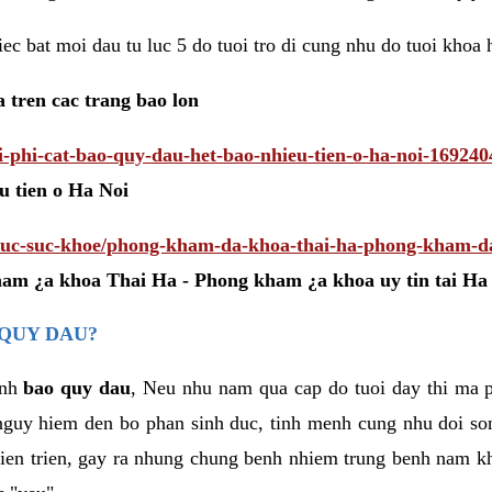
ec bat moi dau tu luc 5 do tuoi tro di cung nhu do tuoi khoa h
 tren cac trang bao lon
hi-phi-cat-bao-quy-dau-het-bao-nhieu-tien-o-ha-noi-1692
u tien o Ha Noi
tuc-suc-khoe/phong-kham-da-khoa-thai-ha-phong-kham-da-
m ¿a khoa Thai Ha - Phong kham ¿a khoa uy tin tai Ha
 QUY DAU?
enh
bao quy dau
, Neu nhu nam qua cap do tuoi day thi ma 
nguy hiem den bo phan sinh duc, tinh menh cung nhu doi son
ien trien, gay ra nhung chung benh nhiem trung benh nam kh