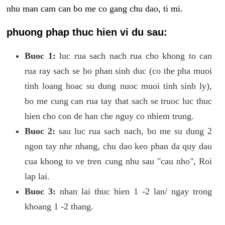
nhu man cam can bo me co gang chu dao, ti mi.
phuong phap thuc hien vi du sau:
Buoc 1:
luc rua sach nach rua cho khong to can
rua ray sach se bo phan sinh duc (co the pha muoi
tinh loang hoac su dung nuoc muoi tinh sinh ly),
bo me cung can rua tay that sach se truoc luc thuc
hien cho con de han che nguy co nhiem trung.
Buoc 2:
sau luc rua sach nach, bo me su dung 2
ngon tay nhe nhang, chu dao keo phan da quy dau
cua khong to ve tren cung nhu sau "cau nho", Roi
lap lai.
Buoc 3:
nhan lai thuc hien 1 -2 lan/ ngay trong
khoang 1 -2 thang.