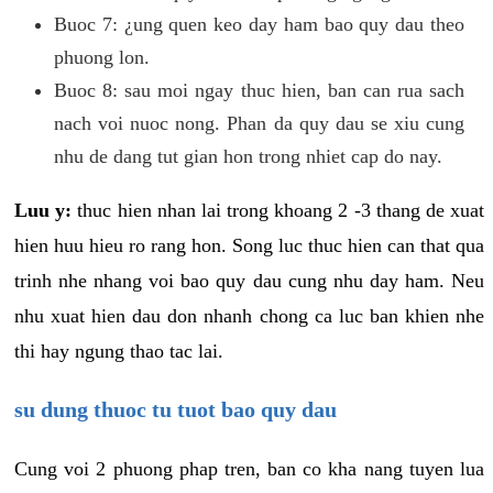
Buoc 7: ¿ung quen keo day ham bao quy dau theo
phuong lon.
Buoc 8: sau moi ngay thuc hien, ban can rua sach
nach voi nuoc nong. Phan da quy dau se xiu cung
nhu de dang tut gian hon trong nhiet cap do nay.
Luu y:
thuc hien nhan lai trong khoang 2 -3 thang de xuat
hien huu hieu ro rang hon. Song luc thuc hien can that qua
trinh nhe nhang voi bao quy dau cung nhu day ham. Neu
nhu xuat hien dau don nhanh chong ca luc ban khien nhe
thi hay ngung thao tac lai.
su dung thuoc tu tuot bao quy dau
Cung voi 2 phuong phap tren, ban co kha nang tuyen lua