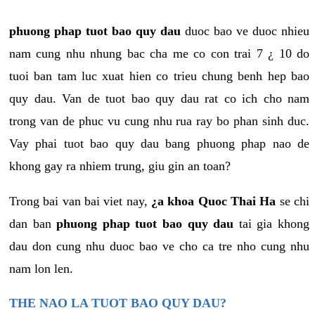
phuong phap tuot bao quy dau
duoc bao ve duoc nhieu
nam cung nhu nhung bac cha me co con trai 7 ¿ 10 do
tuoi ban tam luc xuat hien co trieu chung benh hep bao
quy dau. Van de tuot bao quy dau rat co ich cho nam
trong van de phuc vu cung nhu rua ray bo phan sinh duc.
Vay phai tuot bao quy dau bang phuong phap nao de
khong gay ra nhiem trung, giu gin an toan?
Trong bai van bai viet nay,
¿a khoa Quoc Thai Ha
se chi
dan ban
phuong phap tuot bao quy dau
tai gia khong
dau don cung nhu duoc bao ve cho ca tre nho cung nhu
nam lon len.
THE NAO LA TUOT BAO QUY DAU?