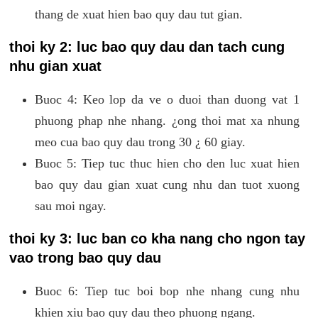
thang de xuat hien bao quy dau tut gian.
thoi ky 2: luc bao quy dau dan tach cung
nhu gian xuat
Buoc 4: Keo lop da ve o duoi than duong vat 1
phuong phap nhe nhang. ¿ong thoi mat xa nhung
meo cua bao quy dau trong 30 ¿ 60 giay.
Buoc 5: Tiep tuc thuc hien cho den luc xuat hien
bao quy dau gian xuat cung nhu dan tuot xuong
sau moi ngay.
thoi ky 3: luc ban co kha nang cho ngon tay
vao trong bao quy dau
Buoc 6: Tiep tuc boi bop nhe nhang cung nhu
khien xiu bao quy dau theo phuong ngang.