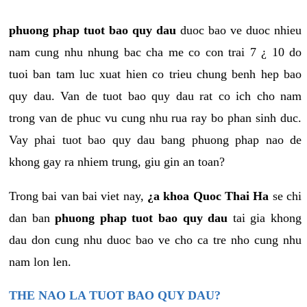
phuong phap tuot bao quy dau
duoc bao ve duoc nhieu
nam cung nhu nhung bac cha me co con trai 7 ¿ 10 do
tuoi ban tam luc xuat hien co trieu chung benh hep bao
quy dau. Van de tuot bao quy dau rat co ich cho nam
trong van de phuc vu cung nhu rua ray bo phan sinh duc.
Vay phai tuot bao quy dau bang phuong phap nao de
khong gay ra nhiem trung, giu gin an toan?
Trong bai van bai viet nay,
¿a khoa Quoc Thai Ha
se chi
dan ban
phuong phap tuot bao quy dau
tai gia khong
dau don cung nhu duoc bao ve cho ca tre nho cung nhu
nam lon len.
THE NAO LA TUOT BAO QUY DAU?