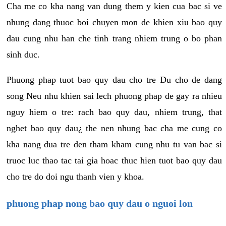
Cha me co kha nang van dung them y kien cua bac si ve
nhung dang thuoc boi chuyen mon de khien xiu bao quy
dau cung nhu han che tinh trang nhiem trung o bo phan
sinh duc.
Phuong phap tuot bao quy dau cho tre Du cho de dang
song Neu nhu khien sai lech phuong phap de gay ra nhieu
nguy hiem o tre: rach bao quy dau, nhiem trung, that
nghet bao quy dau¿ the nen nhung bac cha me cung co
kha nang dua tre den tham kham cung nhu tu van bac si
truoc luc thao tac tai gia hoac thuc hien tuot bao quy dau
cho tre do doi ngu thanh vien y khoa.
phuong phap nong bao quy dau o nguoi lon