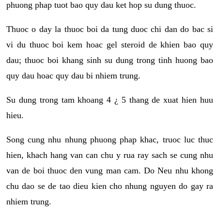
phuong phap tuot bao quy dau ket hop su dung thuoc.
Thuoc o day la thuoc boi da tung duoc chi dan do bac si
vi du thuoc boi kem hoac gel steroid de khien bao quy
dau; thuoc boi khang sinh su dung trong tinh huong bao
quy dau hoac quy dau bi nhiem trung.
Su dung trong tam khoang 4 ¿ 5 thang de xuat hien huu
hieu.
Song cung nhu nhung phuong phap khac, truoc luc thuc
hien, khach hang van can chu y rua ray sach se cung nhu
van de boi thuoc den vung man cam. Do Neu nhu khong
chu dao se de tao dieu kien cho nhung nguyen do gay ra
nhiem trung.