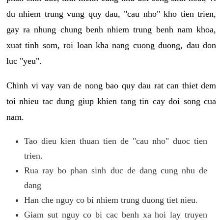
du nhiem trung vung quy dau, "cau nho" kho tien trien,
gay ra nhung chung benh nhiem trung benh nam khoa,
xuat tinh som, roi loan kha nang cuong duong, dau don
luc "yeu".
Chinh vi vay van de nong bao quy dau rat can thiet dem
toi nhieu tac dung giup khien tang tin cay doi song cua
nam.
Tao dieu kien thuan tien de "cau nho" duoc tien
trien.
Rua ray bo phan sinh duc de dang cung nhu de
dang
Han che nguy co bi nhiem trung duong tiet nieu.
Giam sut nguy co bi cac benh xa hoi lay truyen