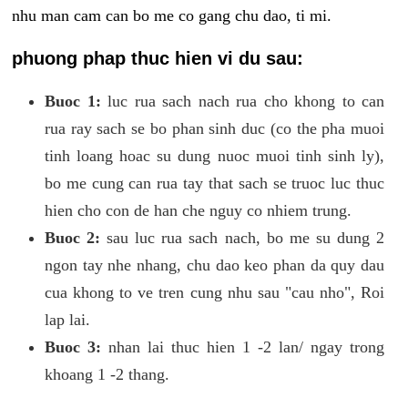
nhu man cam can bo me co gang chu dao, ti mi.
phuong phap thuc hien vi du sau:
Buoc 1:
luc rua sach nach rua cho khong to can
rua ray sach se bo phan sinh duc (co the pha muoi
tinh loang hoac su dung nuoc muoi tinh sinh ly),
bo me cung can rua tay that sach se truoc luc thuc
hien cho con de han che nguy co nhiem trung.
Buoc 2:
sau luc rua sach nach, bo me su dung 2
ngon tay nhe nhang, chu dao keo phan da quy dau
cua khong to ve tren cung nhu sau "cau nho", Roi
lap lai.
Buoc 3:
nhan lai thuc hien 1 -2 lan/ ngay trong
khoang 1 -2 thang.