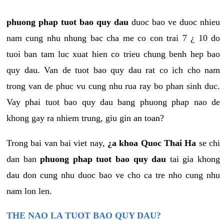
phuong phap tuot bao quy dau
duoc bao ve duoc nhieu
nam cung nhu nhung bac cha me co con trai 7 ¿ 10 do
tuoi ban tam luc xuat hien co trieu chung benh hep bao
quy dau. Van de tuot bao quy dau rat co ich cho nam
trong van de phuc vu cung nhu rua ray bo phan sinh duc.
Vay phai tuot bao quy dau bang phuong phap nao de
khong gay ra nhiem trung, giu gin an toan?
Trong bai van bai viet nay,
¿a khoa Quoc Thai Ha
se chi
dan ban
phuong phap tuot bao quy dau
tai gia khong
dau don cung nhu duoc bao ve cho ca tre nho cung nhu
nam lon len.
THE NAO LA TUOT BAO QUY DAU?