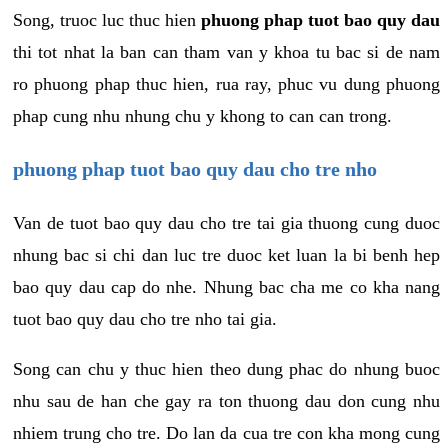
Song, truoc luc thuc hien
phuong phap tuot bao quy dau
thi tot nhat la ban can tham van y khoa tu bac si de nam
ro phuong phap thuc hien, rua ray, phuc vu dung phuong
phap cung nhu nhung chu y khong to can can trong.
phuong phap tuot bao quy dau cho tre nho
Van de tuot bao quy dau cho tre tai gia thuong cung duoc
nhung bac si chi dan luc tre duoc ket luan la bi benh hep
bao quy dau cap do nhe. Nhung bac cha me co kha nang
tuot bao quy dau cho tre nho tai gia.
Song can chu y thuc hien theo dung phac do nhung buoc
nhu sau de han che gay ra ton thuong dau don cung nhu
nhiem trung cho tre. Do lan da cua tre con kha mong cung