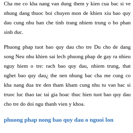
Cha me co kha nang van dung them y kien cua bac si ve
nhung dang thuoc boi chuyen mon de khien xiu bao quy
dau cung nhu han che tinh trang nhiem trung o bo phan
sinh duc.
Phuong phap tuot bao quy dau cho tre Du cho de dang
song Neu nhu khien sai lech phuong phap de gay ra nhieu
nguy hiem o tre: rach bao quy dau, nhiem trung, that
nghet bao quy dau¿ the nen nhung bac cha me cung co
kha nang dua tre den tham kham cung nhu tu van bac si
truoc luc thao tac tai gia hoac thuc hien tuot bao quy dau
cho tre do doi ngu thanh vien y khoa.
phuong phap nong bao quy dau o nguoi lon