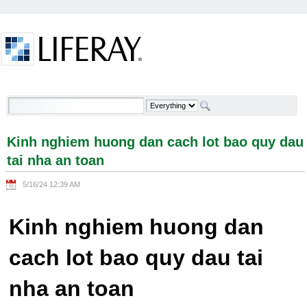
Skip to Content
Kinh nghiem huong dan cach lot bao quy dau tai
nha an toan - Welcome
Kinh nghiem huong dan cach lot bao quy dau
tai nha an toan
5/16/24 12:39 AM
Kinh nghiem huong dan
cach lot bao quy dau tai
nha an toan