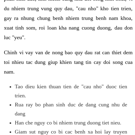
du nhiem trung vung quy dau, "cau nho" kho tien trien,
gay ra nhung chung benh nhiem trung benh nam khoa,
xuat tinh som, roi loan kha nang cuong duong, dau don
luc "yeu".
Chinh vi vay van de nong bao quy dau rat can thiet dem
toi nhieu tac dung giup khien tang tin cay doi song cua
nam.
Tao dieu kien thuan tien de "cau nho" duoc tien
trien.
Rua ray bo phan sinh duc de dang cung nhu de
dang
Han che nguy co bi nhiem trung duong tiet nieu.
Giam sut nguy co bi cac benh xa hoi lay truyen