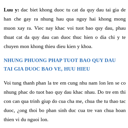
Luu y:
dac biet khong duoc tu cat da quy dau tai gia de
han che gay ra nhung hau qua nguy hai khong mong
muon xay ra. Viec nay khac voi tuot bao quy dau, phau
thuat cat da quy dau can duoc thuc hien o dia chi y te
chuyen mon khong thieu dieu kien y khoa.
NHUNG PHUONG PHAP TUOT BAO QUY DAU
TAI GIA DUOC BAO VE, HUU HIEU
Voi tung thanh phan la tre em cung nhu nam lon len se co
nhung phac do tuot bao quy dau khac nhau. Do tre em thi
con can qua trinh giup do cua cha me, chua the tu thao tac
duoc, ¿ong thoi bo phan sinh duc cua tre van chua hoan
thien vi du nguoi lon.