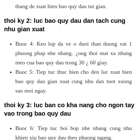
thang de xuat hien bao quy dau tut gian.
thoi ky 2: luc bao quy dau dan tach cung
nhu gian xuat
Buoc 4: Keo lop da ve o duoi than duong vat 1
phuong phap nhe nhang. ¿ong thoi mat xa nhung
meo cua bao quy dau trong 30 ¿ 60 giay.
Buoc 5: Tiep tuc thuc hien cho den luc xuat hien
bao quy dau gian xuat cung nhu dan tuot xuong
sau moi ngay.
thoi ky 3: luc ban co kha nang cho ngon tay
vao trong bao quy dau
Buoc 6: Tiep tuc boi bop nhe nhang cung nhu
khien xiu bao quy dau theo phuong ngang.