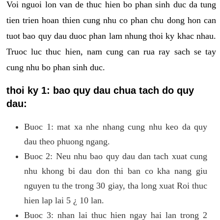
Voi nguoi lon van de thuc hien bo phan sinh duc da tung
tien trien hoan thien cung nhu co phan chu dong hon can
tuot bao quy dau duoc phan lam nhung thoi ky khac nhau.
Truoc luc thuc hien, nam cung can rua ray sach se tay
cung nhu bo phan sinh duc.
thoi ky 1: bao quy dau chua tach do quy
dau:
Buoc 1: mat xa nhe nhang cung nhu keo da quy
dau theo phuong ngang.
Buoc 2: Neu nhu bao quy dau dan tach xuat cung
nhu khong bi dau don thi ban co kha nang giu
nguyen tu the trong 30 giay, tha long xuat Roi thuc
hien lap lai 5 ¿ 10 lan.
Buoc 3: nhan lai thuc hien ngay hai lan trong 2