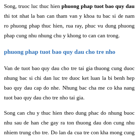
Song, truoc luc thuc hien
phuong phap tuot bao quy dau
thi tot nhat la ban can tham van y khoa tu bac si de nam
ro phuong phap thuc hien, rua ray, phuc vu dung phuong
phap cung nhu nhung chu y khong to can can trong.
phuong phap tuot bao quy dau cho tre nho
Van de tuot bao quy dau cho tre tai gia thuong cung duoc
nhung bac si chi dan luc tre duoc ket luan la bi benh hep
bao quy dau cap do nhe. Nhung bac cha me co kha nang
tuot bao quy dau cho tre nho tai gia.
Song can chu y thuc hien theo dung phac do nhung buoc
nhu sau de han che gay ra ton thuong dau don cung nhu
nhiem trung cho tre. Do lan da cua tre con kha mong cung