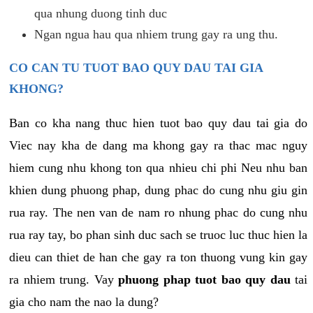
qua nhung duong tinh duc
Ngan ngua hau qua nhiem trung gay ra ung thu.
CO CAN TU TUOT BAO QUY DAU TAI GIA
KHONG?
Ban co kha nang thuc hien tuot bao quy dau tai gia do
Viec nay kha de dang ma khong gay ra thac mac nguy
hiem cung nhu khong ton qua nhieu chi phi Neu nhu ban
khien dung phuong phap, dung phac do cung nhu giu gin
rua ray. The nen van de nam ro nhung phac do cung nhu
rua ray tay, bo phan sinh duc sach se truoc luc thuc hien la
dieu can thiet de han che gay ra ton thuong vung kin gay
ra nhiem trung. Vay
phuong phap tuot bao quy dau
tai
gia cho nam the nao la dung?