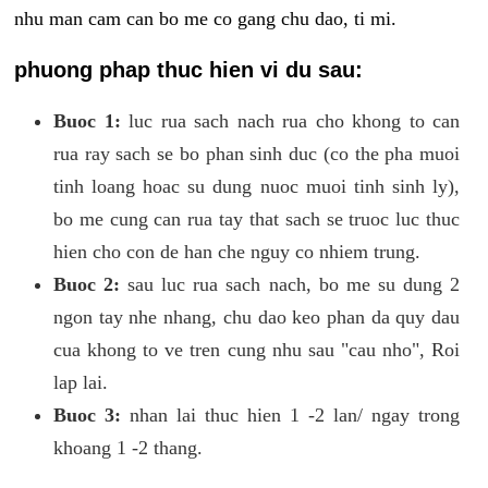
nhu man cam can bo me co gang chu dao, ti mi.
phuong phap thuc hien vi du sau:
Buoc 1:
luc rua sach nach rua cho khong to can
rua ray sach se bo phan sinh duc (co the pha muoi
tinh loang hoac su dung nuoc muoi tinh sinh ly),
bo me cung can rua tay that sach se truoc luc thuc
hien cho con de han che nguy co nhiem trung.
Buoc 2:
sau luc rua sach nach, bo me su dung 2
ngon tay nhe nhang, chu dao keo phan da quy dau
cua khong to ve tren cung nhu sau "cau nho", Roi
lap lai.
Buoc 3:
nhan lai thuc hien 1 -2 lan/ ngay trong
khoang 1 -2 thang.