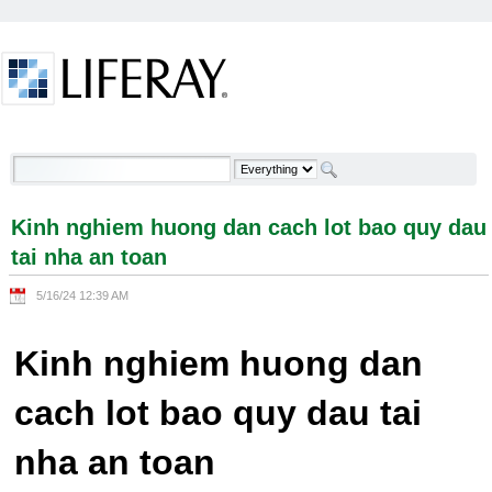
Skip to Content
Kinh nghiem huong dan cach lot bao quy dau tai
nha an toan - Welcome
Kinh nghiem huong dan cach lot bao quy dau
tai nha an toan
5/16/24 12:39 AM
Kinh nghiem huong dan
cach lot bao quy dau tai
nha an toan