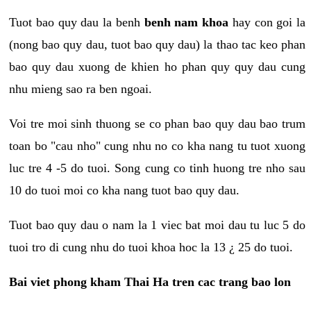
Tuot bao quy dau la benh
benh nam khoa
hay con goi la
(nong bao quy dau, tuot bao quy dau) la thao tac keo phan
bao quy dau xuong de khien ho phan quy quy dau cung
nhu mieng sao ra ben ngoai.
Voi tre moi sinh thuong se co phan bao quy dau bao trum
toan bo "cau nho" cung nhu no co kha nang tu tuot xuong
luc tre 4 -5 do tuoi. Song cung co tinh huong tre nho sau
10 do tuoi moi co kha nang tuot bao quy dau.
Tuot bao quy dau o nam la 1 viec bat moi dau tu luc 5 do
tuoi tro di cung nhu do tuoi khoa hoc la 13 ¿ 25 do tuoi.
Bai viet phong kham Thai Ha tren cac trang bao lon