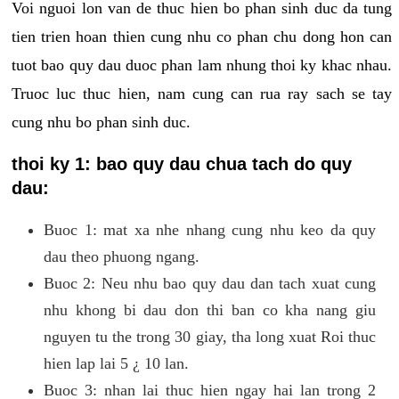
Voi nguoi lon van de thuc hien bo phan sinh duc da tung
tien trien hoan thien cung nhu co phan chu dong hon can
tuot bao quy dau duoc phan lam nhung thoi ky khac nhau.
Truoc luc thuc hien, nam cung can rua ray sach se tay
cung nhu bo phan sinh duc.
thoi ky 1: bao quy dau chua tach do quy
dau:
Buoc 1: mat xa nhe nhang cung nhu keo da quy
dau theo phuong ngang.
Buoc 2: Neu nhu bao quy dau dan tach xuat cung
nhu khong bi dau don thi ban co kha nang giu
nguyen tu the trong 30 giay, tha long xuat Roi thuc
hien lap lai 5 ¿ 10 lan.
Buoc 3: nhan lai thuc hien ngay hai lan trong 2