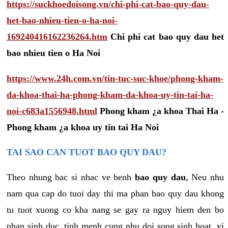
https://suckhoedoisong.vn/chi-phi-cat-bao-quy-dau-
het-bao-nhieu-tien-o-ha-noi-
169240416162236264.htm
Chi phi cat bao quy dau het
bao nhieu tien o Ha Noi
https://www.24h.com.vn/tin-tuc-suc-khoe/phong-kham-
da-khoa-thai-ha-phong-kham-da-khoa-uy-tin-tai-ha-
noi-c683a1556948.html
Phong kham ¿a khoa Thai Ha -
Phong kham ¿a khoa uy tin tai Ha Noi
TAI SAO CAN TUOT BAO QUY DAU?
Theo nhung bac si nhac ve benh
bao quy dau
, Neu nhu
nam qua cap do tuoi day thi ma phan bao quy dau khong
tu tuot xuong co kha nang se gay ra nguy hiem den bo
phan sinh duc, tinh menh cung nhu doi song sinh hoat, vi