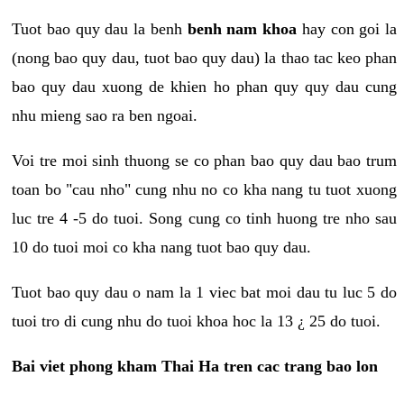
Tuot bao quy dau la benh
benh nam khoa
hay con goi la
(nong bao quy dau, tuot bao quy dau) la thao tac keo phan
bao quy dau xuong de khien ho phan quy quy dau cung
nhu mieng sao ra ben ngoai.
Voi tre moi sinh thuong se co phan bao quy dau bao trum
toan bo "cau nho" cung nhu no co kha nang tu tuot xuong
luc tre 4 -5 do tuoi. Song cung co tinh huong tre nho sau
10 do tuoi moi co kha nang tuot bao quy dau.
Tuot bao quy dau o nam la 1 viec bat moi dau tu luc 5 do
tuoi tro di cung nhu do tuoi khoa hoc la 13 ¿ 25 do tuoi.
Bai viet phong kham Thai Ha tren cac trang bao lon