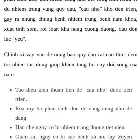
du nhiem trung vung quy dau, "cau nho" kho tien trien,
gay ra nhung chung benh nhiem trung benh nam khoa,
xuat tinh som, roi loan kha nang cuong duong, dau don
luc "yeu".
Chinh vi vay van de nong bao quy dau rat can thiet dem
toi nhieu tac dung giup khien tang tin cay doi song cua
nam.
Tao dieu kien thuan tien de "cau nho" duoc tien
trien.
Rua ray bo phan sinh duc de dang cung nhu de
dang
Han che nguy co bi nhiem trung duong tiet nieu.
Giam sut nguy co bi cac benh xa hoi lay truyen