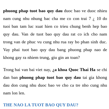
phuong phap tuot bao quy dau
duoc bao ve duoc nhieu
nam cung nhu nhung bac cha me co con trai 7 ¿ 10 do
tuoi ban tam luc xuat hien co trieu chung benh hep bao
quy dau. Van de tuot bao quy dau rat co ich cho nam
trong van de phuc vu cung nhu rua ray bo phan sinh duc.
Vay phai tuot bao quy dau bang phuong phap nao de
khong gay ra nhiem trung, giu gin an toan?
Trong bai van bai viet nay,
¿a khoa Quoc Thai Ha
se chi
dan ban
phuong phap tuot bao quy dau
tai gia khong
dau don cung nhu duoc bao ve cho ca tre nho cung nhu
nam lon len.
THE NAO LA TUOT BAO QUY DAU?