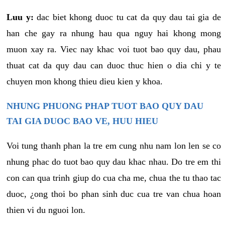
Luu y:
dac biet khong duoc tu cat da quy dau tai gia de
han che gay ra nhung hau qua nguy hai khong mong
muon xay ra. Viec nay khac voi tuot bao quy dau, phau
thuat cat da quy dau can duoc thuc hien o dia chi y te
chuyen mon khong thieu dieu kien y khoa.
NHUNG PHUONG PHAP TUOT BAO QUY DAU
TAI GIA DUOC BAO VE, HUU HIEU
Voi tung thanh phan la tre em cung nhu nam lon len se co
nhung phac do tuot bao quy dau khac nhau. Do tre em thi
con can qua trinh giup do cua cha me, chua the tu thao tac
duoc, ¿ong thoi bo phan sinh duc cua tre van chua hoan
thien vi du nguoi lon.