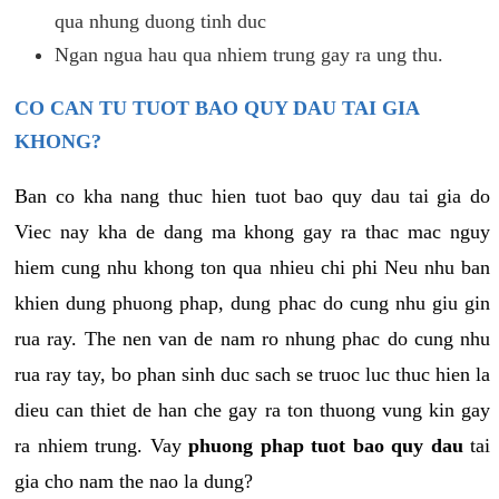
qua nhung duong tinh duc
Ngan ngua hau qua nhiem trung gay ra ung thu.
CO CAN TU TUOT BAO QUY DAU TAI GIA
KHONG?
Ban co kha nang thuc hien tuot bao quy dau tai gia do
Viec nay kha de dang ma khong gay ra thac mac nguy
hiem cung nhu khong ton qua nhieu chi phi Neu nhu ban
khien dung phuong phap, dung phac do cung nhu giu gin
rua ray. The nen van de nam ro nhung phac do cung nhu
rua ray tay, bo phan sinh duc sach se truoc luc thuc hien la
dieu can thiet de han che gay ra ton thuong vung kin gay
ra nhiem trung. Vay
phuong phap tuot bao quy dau
tai
gia cho nam the nao la dung?