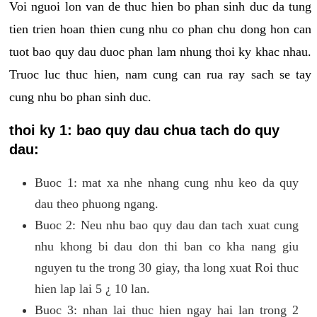
Voi nguoi lon van de thuc hien bo phan sinh duc da tung
tien trien hoan thien cung nhu co phan chu dong hon can
tuot bao quy dau duoc phan lam nhung thoi ky khac nhau.
Truoc luc thuc hien, nam cung can rua ray sach se tay
cung nhu bo phan sinh duc.
thoi ky 1: bao quy dau chua tach do quy
dau:
Buoc 1: mat xa nhe nhang cung nhu keo da quy
dau theo phuong ngang.
Buoc 2: Neu nhu bao quy dau dan tach xuat cung
nhu khong bi dau don thi ban co kha nang giu
nguyen tu the trong 30 giay, tha long xuat Roi thuc
hien lap lai 5 ¿ 10 lan.
Buoc 3: nhan lai thuc hien ngay hai lan trong 2