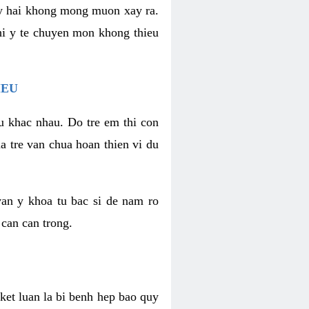
uy hai khong mong muon xay ra.
chi y te chuyen mon khong thieu
IEU
u khac nhau. Do tre em thi con
a tre van chua hoan thien vi du
van y khoa tu bac si de nam ro
can can trong.
 ket luan la bi benh hep bao quy