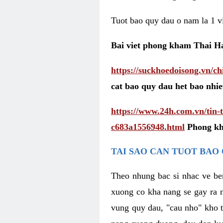
Tuot bao quy dau o nam la 1 vi
Bai viet phong kham Thai Ha
https://suckhoedoisong.vn/c
cat bao quy dau het bao nhie
https://www.24h.com.vn/tin-
c683a1556948.html
Phong kha
TAI SAO CAN TUOT BAO
Theo nhung bac si nhac ve b
xuong co kha nang se gay ra 
vung quy dau, "cau nho" kho t