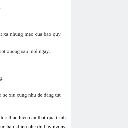
.
at xa nhung meo cua bao quy
tuot xuong sau moi ngay.
g.
 se xiu cung nhu de dang tut
luc thuc hien can that qua trinh
uc ban khien nhe thi hay ngung