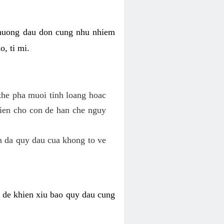
thuong dau don cung nhu nhiem
, ti mi.
 the pha muoi tinh loang hoac
hien cho con de han che nguy
n da quy dau cua khong to ve
 de khien xiu bao quy dau cung