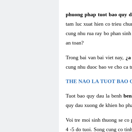
phuong phap tuot bao quy 
tam luc xuat hien co trieu ch
cung nhu rua ray bo phan sinh
an toan?
Trong bai van bai viet nay,
¿a
cung nhu duoc bao ve cho ca t
THE NAO LA TUOT BAO 
Tuot bao quy dau la benh
ben
quy dau xuong de khien ho ph
Voi tre moi sinh thuong se co
4 -5 do tuoi. Song cung co tin