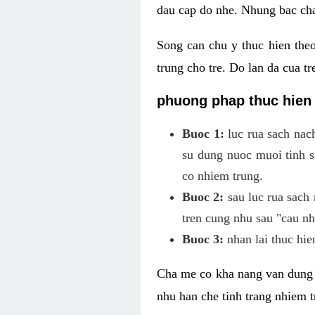
dau cap do nhe. Nhung bac cha
Song can chu y thuc hien the
trung cho tre. Do lan da cua 
phuong phap thuc hien 
Buoc 1:
luc rua sach nac
su dung nuoc muoi tinh s
co nhiem trung.
Buoc 2:
sau luc rua sach
tren cung nhu sau "cau nho
Buoc 3:
nhan lai thuc hie
Cha me co kha nang van dung 
nhu han che tinh trang nhiem t