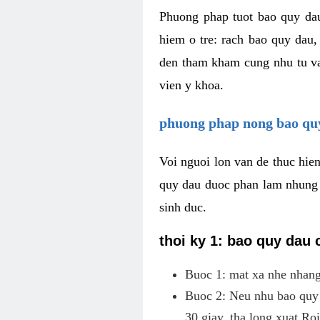
Phuong phap tuot bao quy da
hiem o tre: rach bao quy dau
den tham kham cung nhu tu van
vien y khoa.
phuong phap nong bao quy
Voi nguoi lon van de thuc hie
quy dau duoc phan lam nhung t
sinh duc.
thoi ky 1: bao quy dau 
Buoc 1: mat xa nhe nhan
Buoc 2: Neu nhu bao quy 
30 giay, tha long xuat Roi