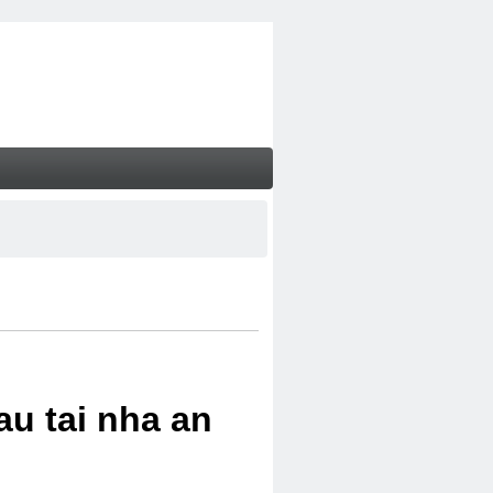
u tai nha an