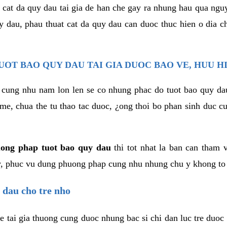
u cat da quy dau tai gia de han che gay ra nhung hau qua ng
y dau, phau thuat cat da quy dau can duoc thuc hien o dia 
OT BAO QUY DAU TAI GIA DUOC BAO VE, HUU H
m cung nhu nam lon len se co nhung phac do tuot bao quy da
me, chua the tu thao tac duoc, ¿ong thoi bo phan sinh duc cu
ong phap tuot bao quy dau
thi tot nhat la ban can tham 
y, phuc vu dung phuong phap cung nhu nhung chu y khong to 
 dau cho tre nho
e tai gia thuong cung duoc nhung bac si chi dan luc tre duoc