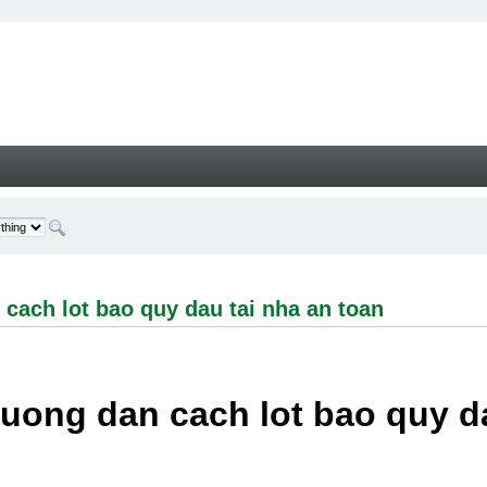
lot bao quy dau tai nha an toan - Welcome
cach lot bao quy dau tai nha an toan
uong dan cach lot bao quy da