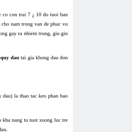
o con trai 7 ¿ 10 do tuoi ban
ch cho nam trong van de phuc vu
ong gay ra nhiem trung, giu gin
 quy dau
tai gia khong dau don
 dau) la thao tac keo phan bao
 kha nang tu tuot xuong luc tre
dau.