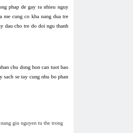
ong phap de gay ra nhieu nguy
ha me cung co kha nang dua tre
uy dau cho tre do doi ngu thanh
 phan chu dong hon can tuot bao
y sach se tay cung nhu bo phan
nang giu nguyen tu the trong