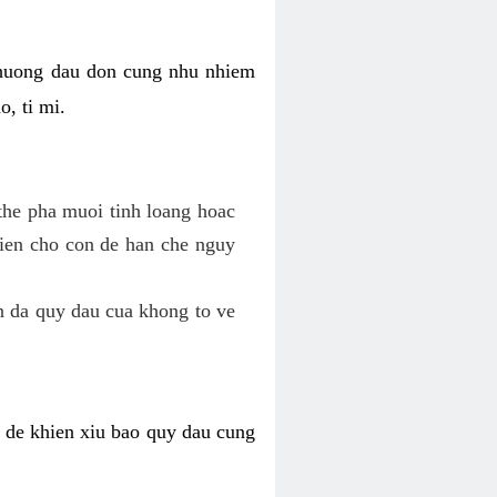
thuong dau don cung nhu nhiem
, ti mi.
 the pha muoi tinh loang hoac
hien cho con de han che nguy
n da quy dau cua khong to ve
 de khien xiu bao quy dau cung