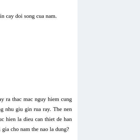
tin cay doi song cua nam.
gay ra thac mac nguy hiem cung
g nhu giu gin rua ray. The nen
c hien la dieu can thiet de han
i gia cho nam the nao la dung?