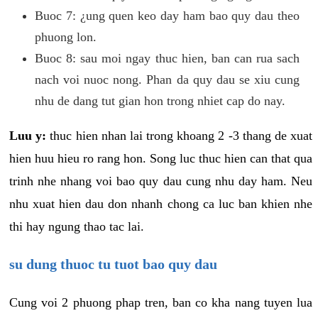
Buoc 7: ¿ung quen keo day ham bao quy dau theo
phuong lon.
Buoc 8: sau moi ngay thuc hien, ban can rua sach
nach voi nuoc nong. Phan da quy dau se xiu cung
nhu de dang tut gian hon trong nhiet cap do nay.
Luu y:
thuc hien nhan lai trong khoang 2 -3 thang de xuat
hien huu hieu ro rang hon. Song luc thuc hien can that qua
trinh nhe nhang voi bao quy dau cung nhu day ham. Neu
nhu xuat hien dau don nhanh chong ca luc ban khien nhe
thi hay ngung thao tac lai.
su dung thuoc tu tuot bao quy dau
Cung voi 2 phuong phap tren, ban co kha nang tuyen lua