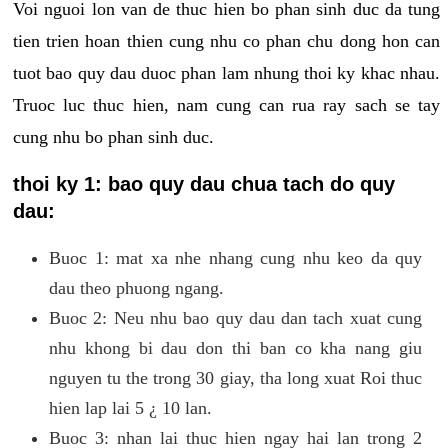
Voi nguoi lon van de thuc hien bo phan sinh duc da tung
tien trien hoan thien cung nhu co phan chu dong hon can
tuot bao quy dau duoc phan lam nhung thoi ky khac nhau.
Truoc luc thuc hien, nam cung can rua ray sach se tay
cung nhu bo phan sinh duc.
thoi ky 1: bao quy dau chua tach do quy
dau:
Buoc 1: mat xa nhe nhang cung nhu keo da quy
dau theo phuong ngang.
Buoc 2: Neu nhu bao quy dau dan tach xuat cung
nhu khong bi dau don thi ban co kha nang giu
nguyen tu the trong 30 giay, tha long xuat Roi thuc
hien lap lai 5 ¿ 10 lan.
Buoc 3: nhan lai thuc hien ngay hai lan trong 2