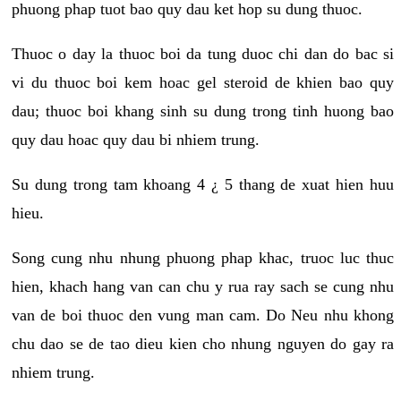
phuong phap tuot bao quy dau ket hop su dung thuoc.
Thuoc o day la thuoc boi da tung duoc chi dan do bac si
vi du thuoc boi kem hoac gel steroid de khien bao quy
dau; thuoc boi khang sinh su dung trong tinh huong bao
quy dau hoac quy dau bi nhiem trung.
Su dung trong tam khoang 4 ¿ 5 thang de xuat hien huu
hieu.
Song cung nhu nhung phuong phap khac, truoc luc thuc
hien, khach hang van can chu y rua ray sach se cung nhu
van de boi thuoc den vung man cam. Do Neu nhu khong
chu dao se de tao dieu kien cho nhung nguyen do gay ra
nhiem trung.