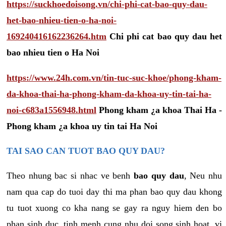
https://suckhoedoisong.vn/chi-phi-cat-bao-quy-dau-
het-bao-nhieu-tien-o-ha-noi-
169240416162236264.htm
Chi phi cat bao quy dau het
bao nhieu tien o Ha Noi
https://www.24h.com.vn/tin-tuc-suc-khoe/phong-kham-
da-khoa-thai-ha-phong-kham-da-khoa-uy-tin-tai-ha-
noi-c683a1556948.html
Phong kham ¿a khoa Thai Ha -
Phong kham ¿a khoa uy tin tai Ha Noi
TAI SAO CAN TUOT BAO QUY DAU?
Theo nhung bac si nhac ve benh
bao quy dau
, Neu nhu
nam qua cap do tuoi day thi ma phan bao quy dau khong
tu tuot xuong co kha nang se gay ra nguy hiem den bo
phan sinh duc, tinh menh cung nhu doi song sinh hoat, vi