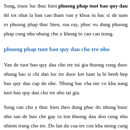
Song, truoc luc thuc hien
phuong phap tuot bao quy dau
thi tot nhat la ban can tham van y khoa tu bac si de nam
ro phuong phap thuc hien, rua ray, phuc vu dung phuong
phap cung nhu nhung chu y khong to can can trong.
phuong phap tuot bao quy dau cho tre nho
Van de tuot bao quy dau cho tre tai gia thuong cung duoc
nhung bac si chi dan luc tre duoc ket luan la bi benh hep
bao quy dau cap do nhe. Nhung bac cha me co kha nang
tuot bao quy dau cho tre nho tai gia.
Song can chu y thuc hien theo dung phac do nhung buoc
nhu sau de han che gay ra ton thuong dau don cung nhu
nhiem trung cho tre. Do lan da cua tre con kha mong cung