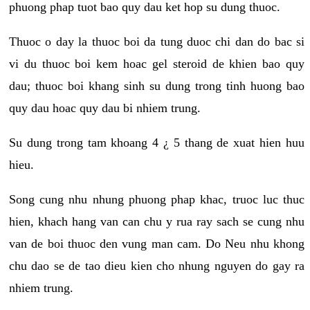
phuong phap tuot bao quy dau ket hop su dung thuoc.
Thuoc o day la thuoc boi da tung duoc chi dan do bac si
vi du thuoc boi kem hoac gel steroid de khien bao quy
dau; thuoc boi khang sinh su dung trong tinh huong bao
quy dau hoac quy dau bi nhiem trung.
Su dung trong tam khoang 4 ¿ 5 thang de xuat hien huu
hieu.
Song cung nhu nhung phuong phap khac, truoc luc thuc
hien, khach hang van can chu y rua ray sach se cung nhu
van de boi thuoc den vung man cam. Do Neu nhu khong
chu dao se de tao dieu kien cho nhung nguyen do gay ra
nhiem trung.