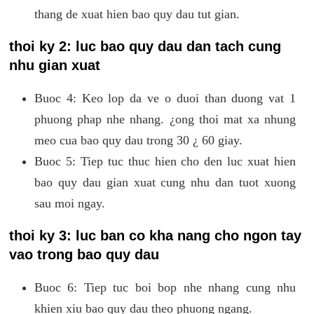
thang de xuat hien bao quy dau tut gian.
thoi ky 2: luc bao quy dau dan tach cung
nhu gian xuat
Buoc 4: Keo lop da ve o duoi than duong vat 1
phuong phap nhe nhang. ¿ong thoi mat xa nhung
meo cua bao quy dau trong 30 ¿ 60 giay.
Buoc 5: Tiep tuc thuc hien cho den luc xuat hien
bao quy dau gian xuat cung nhu dan tuot xuong
sau moi ngay.
thoi ky 3: luc ban co kha nang cho ngon tay
vao trong bao quy dau
Buoc 6: Tiep tuc boi bop nhe nhang cung nhu
khien xiu bao quy dau theo phuong ngang.