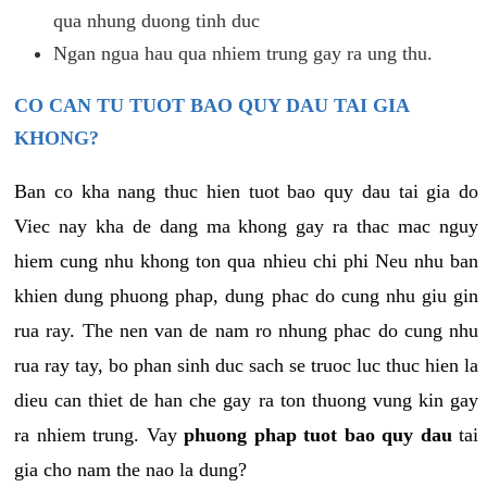
qua nhung duong tinh duc
Ngan ngua hau qua nhiem trung gay ra ung thu.
CO CAN TU TUOT BAO QUY DAU TAI GIA
KHONG?
Ban co kha nang thuc hien tuot bao quy dau tai gia do
Viec nay kha de dang ma khong gay ra thac mac nguy
hiem cung nhu khong ton qua nhieu chi phi Neu nhu ban
khien dung phuong phap, dung phac do cung nhu giu gin
rua ray. The nen van de nam ro nhung phac do cung nhu
rua ray tay, bo phan sinh duc sach se truoc luc thuc hien la
dieu can thiet de han che gay ra ton thuong vung kin gay
ra nhiem trung. Vay
phuong phap tuot bao quy dau
tai
gia cho nam the nao la dung?