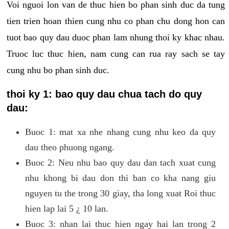
Voi nguoi lon van de thuc hien bo phan sinh duc da tung
tien trien hoan thien cung nhu co phan chu dong hon can
tuot bao quy dau duoc phan lam nhung thoi ky khac nhau.
Truoc luc thuc hien, nam cung can rua ray sach se tay
cung nhu bo phan sinh duc.
thoi ky 1: bao quy dau chua tach do quy
dau:
Buoc 1: mat xa nhe nhang cung nhu keo da quy
dau theo phuong ngang.
Buoc 2: Neu nhu bao quy dau dan tach xuat cung
nhu khong bi dau don thi ban co kha nang giu
nguyen tu the trong 30 giay, tha long xuat Roi thuc
hien lap lai 5 ¿ 10 lan.
Buoc 3: nhan lai thuc hien ngay hai lan trong 2