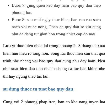
Buoc 7: ¿ung quen keo day ham bao quy dau theo
phuong lon.
Buoc 8: sau moi ngay thuc hien, ban can rua sach
nach voi nuoc nong. Phan da quy dau se xiu cung
nhu de dang tut gian hon trong nhiet cap do nay.
Luu y:
thuc hien nhan lai trong khoang 2 -3 thang de xuat
hien huu hieu ro rang hon. Song luc thuc hien can that qua
trinh nhe nhang voi bao quy dau cung nhu day ham. Neu
nhu xuat hien dau don nhanh chong ca luc ban khien nhe
thi hay ngung thao tac lai.
su dung thuoc tu tuot bao quy dau
Cung voi 2 phuong phap tren, ban co kha nang tuyen lua