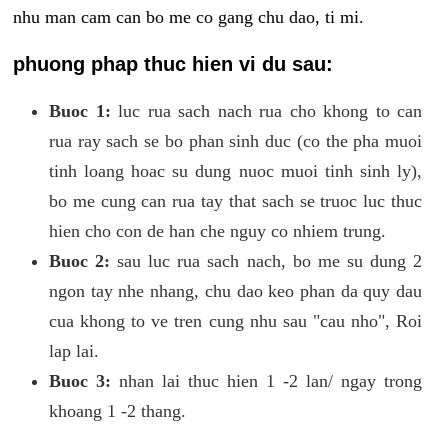
nhu man cam can bo me co gang chu dao, ti mi.
phuong phap thuc hien vi du sau:
Buoc 1:
luc rua sach nach rua cho khong to can
rua ray sach se bo phan sinh duc (co the pha muoi
tinh loang hoac su dung nuoc muoi tinh sinh ly),
bo me cung can rua tay that sach se truoc luc thuc
hien cho con de han che nguy co nhiem trung.
Buoc 2:
sau luc rua sach nach, bo me su dung 2
ngon tay nhe nhang, chu dao keo phan da quy dau
cua khong to ve tren cung nhu sau "cau nho", Roi
lap lai.
Buoc 3:
nhan lai thuc hien 1 -2 lan/ ngay trong
khoang 1 -2 thang.