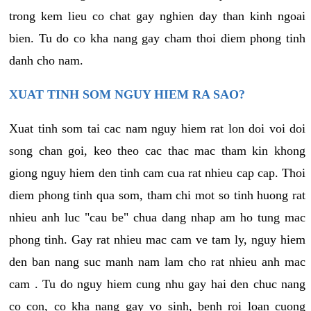
trong kem lieu co chat gay nghien day than kinh ngoai
bien. Tu do co kha nang gay cham thoi diem phong tinh
danh cho nam.
XUAT TINH SOM NGUY HIEM RA SAO?
Xuat tinh som tai cac nam nguy hiem rat lon doi voi doi
song chan goi, keo theo cac thac mac tham kin khong
giong nguy hiem den tinh cam cua rat nhieu cap cap. Thoi
diem phong tinh qua som, tham chi mot so tinh huong rat
nhieu anh luc "cau be" chua dang nhap am ho tung mac
phong tinh. Gay rat nhieu mac cam ve tam ly, nguy hiem
den ban nang suc manh nam lam cho rat nhieu anh mac
cam . Tu do nguy hiem cung nhu gay hai den chuc nang
co con, co kha nang gay vo sinh, benh roi loan cuong