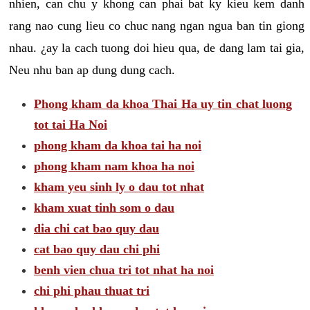
nhien, can chu y khong can phai bat ky kieu kem danh
rang nao cung lieu co chuc nang ngan ngua ban tin giong
nhau. ¿ay la cach tuong doi hieu qua, de dang lam tai gia,
Neu nhu ban ap dung dung cach.
Phong kham da khoa Thai Ha uy tin chat luong
tot tai Ha Noi
phong kham da khoa tai ha noi
phong kham nam khoa ha noi
kham yeu sinh ly o dau tot nhat
kham xuat tinh som o dau
dia chi cat bao quy dau
cat bao quy dau chi phi
benh vien chua tri tot nhat ha noi
chi phi phau thuat tri