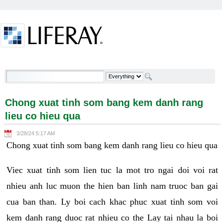
Skip to Content
Chong xuat tinh som bang kem danh rang lieu co
hieu qua - Welcome
Chong xuat tinh som bang kem danh rang
lieu co hieu qua
3/28/24 5:17 AM
Chong xuat tinh som bang kem danh rang lieu co hieu qua
Viec xuat tinh som lien tuc la mot tro ngai doi voi rat
nhieu anh luc muon the hien ban linh nam truoc ban gai
cua ban than. Ly boi cach khac phuc xuat tinh som voi
kem danh rang duoc rat nhieu co the Lay tai nhau la boi