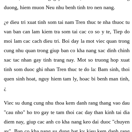
duong, hiem muon Neu nhu benh tinh tro nen nang.
¿e dieu tri xuat tinh som tai nam Tren thuc te nha thuoc tu
van ban can lam kiem tra som tai cac co so y te, Tiep do
moi lam cac cach dieu tri. Boi day la mot viec quan trong
cung nhu quan trong giup ban co kha nang xac dinh chinh
xac tac nhan gay tinh trang nay. Mot so truong hop xuat
tinh som duoc ghi nhan Tren thuc te do la: Bam sinh, thoi
quen sinh hoat, nguy hiem tam ly, hoac bi benh man tinh,
¿
Viec su dung cung nhu thoa kem danh rang thang vao dau
"cau nho" ho tro gay te tam thoi cac day than kinh tai dia
diem nay, giup cac anh co kha nang keo dai duoc "chuyen
ay". Ban co kha nang su dung bat ky kieu kem danh rang