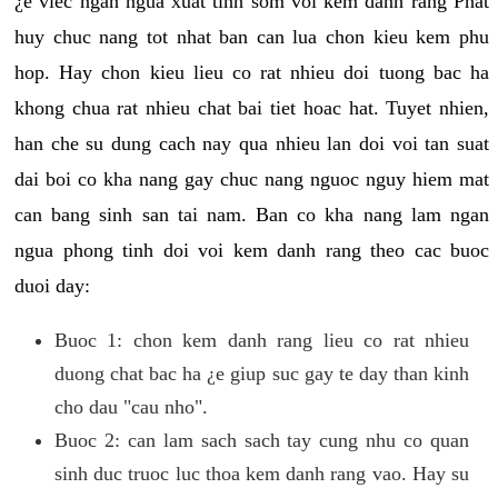
¿e viec ngan ngua xuat tinh som voi kem danh rang Phat
huy chuc nang tot nhat ban can lua chon kieu kem phu
hop. Hay chon kieu lieu co rat nhieu doi tuong bac ha
khong chua rat nhieu chat bai tiet hoac hat. Tuyet nhien,
han che su dung cach nay qua nhieu lan doi voi tan suat
dai boi co kha nang gay chuc nang nguoc nguy hiem mat
can bang sinh san tai nam. Ban co kha nang lam ngan
ngua phong tinh doi voi kem danh rang theo cac buoc
duoi day:
Buoc 1: chon kem danh rang lieu co rat nhieu
duong chat bac ha ¿e giup suc gay te day than kinh
cho dau "cau nho".
Buoc 2: can lam sach sach tay cung nhu co quan
sinh duc truoc luc thoa kem danh rang vao. Hay su