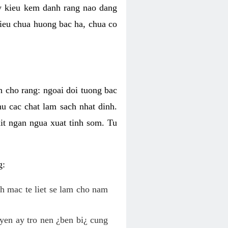
ky kieu kem danh rang nao dang
 kieu chua huong bac ha, chua co
h cho rang: ngoai doi tuong bac
hu cac chat lam sach nhat dinh.
it ngan ngua xuat tinh som. Tu
g:
nh mac te liet se lam cho nam
yen ay tro nen ¿ben bi¿ cung