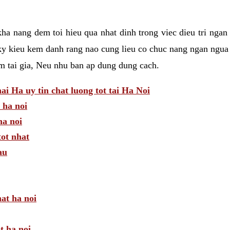
a nang dem toi hieu qua nhat dinh trong viec dieu tri ngan
ky kieu kem danh rang nao cung lieu co chuc nang ngan ngua 
am tai gia, Neu nhu ban ap dung dung cach.
 Ha uy tin chat luong tot tai Ha Noi
 ha noi
a noi
tot nhat
au
hat ha noi
t ha noi