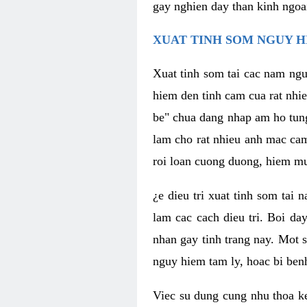
gay nghien day than kinh ngoa
XUAT TINH SOM NGUY H
Xuat tinh som tai cac nam ngu
hiem den tinh cam cua rat nhi
be" chua dang nhap am ho tun
lam cho rat nhieu anh mac ca
roi loan cuong duong, hiem mu
¿e dieu tri xuat tinh som tai
lam cac cach dieu tri. Boi da
nhan gay tinh trang nay. Mot s
nguy hiem tam ly, hoac bi ben
Viec su dung cung nhu thoa ke