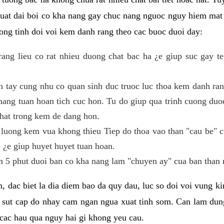
 suat dai boi co kha nang gay chuc nang nguoc nguy hiem mat
ng tinh doi voi kem danh rang theo cac buoc duoi day:
ng lieu co rat nhieu duong chat bac ha ¿e giup suc gay te
h tay cung nhu co quan sinh duc truoc luc thoa kem danh r
ang tuan hoan tich cuc hon. Tu do giup qua trinh cuong duoc
hat trong kem de dang hon.
luong kem vua khong thieu Tiep do thoa vao than "cau be" 
 ¿e giup huyet huyet tuan hoan.
 5 phut duoi ban co kha nang lam "chuyen ay" cua ban than 
, dac biet la dia diem bao da quy dau, luc so doi voi vung 
 sut cap do nhay cam ngan ngua xuat tinh som. Can lam du
cac hau qua nguy hai gi khong yeu cau.