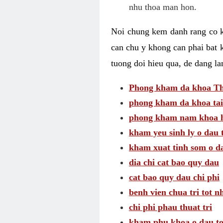
nhu thoa man hon.
Noi chung kem danh rang co kh
can chu y khong can phai bat 
tuong doi hieu qua, de dang l
Phong kham da khoa Thai
phong kham da khoa tai
phong kham nam khoa h
kham yeu sinh ly o dau 
kham xuat tinh som o d
dia chi cat bao quy dau
cat bao quy dau chi phi
benh vien chua tri tot n
chi phi phau thuat tri
kham phu khoa o dau to