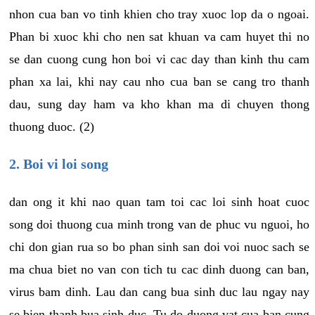
nhon cua ban vo tinh khien cho tray xuoc lop da o ngoai.
Phan bi xuoc khi cho nen sat khuan va cam huyet thi no
se dan cuong cung hon boi vi cac day than kinh thu cam
phan xa lai, khi nay cau nho cua ban se cang tro thanh
dau, sung day ham va kho khan ma di chuyen thong
thuong duoc. (2)
2. Boi vi loi song
dan ong it khi nao quan tam toi cac loi sinh hoat cuoc
song doi thuong cua minh trong van de phuc vu nguoi, ho
chi don gian rua so bo phan sinh san doi voi nuoc sach se
ma chua biet no van con tich tu cac dinh duong can ban,
virus bam dinh. Lau dan cang bua sinh duc lau ngay nay
se bien thanh bua sinh duc, Tu do duong vat cua ban cung