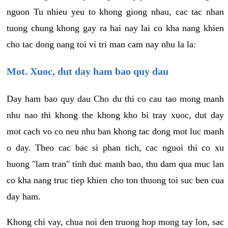
nguon Tu nhieu yeu to khong giong nhau, cac tac nhan
tuong chung khong gay ra hai nay lai co kha nang khien
cho tac dong nang toi vi tri man cam nay nhu la la:
Mot. Xuoc, dut day ham bao quy dau
Day ham bao quy dau Cho du thi co cau tao mong manh
nhu nao thi khong the khong kho bi tray xuoc, dut day
mot cach vo co neu nhu ban khong tac dong mot luc manh
o day. Theo cac bac si phan tich, cac nguoi thi co xu
huong "lam tran" tinh duc manh bao, thu dam qua muc lan
co kha nang truc tiep khien cho ton thuong toi suc ben cua
day ham.
Khong chi vay, chua noi den truong hop mong tay lon, sac