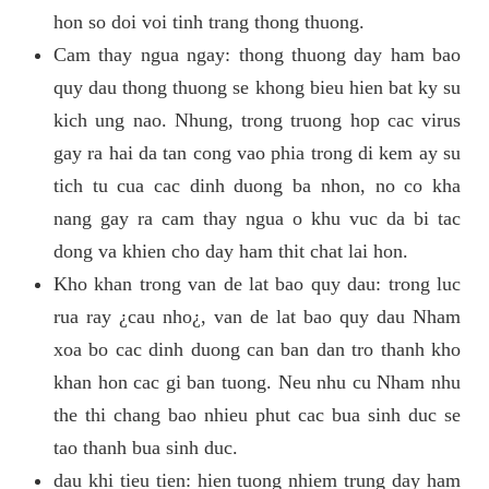
hon so doi voi tinh trang thong thuong.
Cam thay ngua ngay: thong thuong day ham bao
quy dau thong thuong se khong bieu hien bat ky su
kich ung nao. Nhung, trong truong hop cac virus
gay ra hai da tan cong vao phia trong di kem ay su
tich tu cua cac dinh duong ba nhon, no co kha
nang gay ra cam thay ngua o khu vuc da bi tac
dong va khien cho day ham thit chat lai hon.
Kho khan trong van de lat bao quy dau: trong luc
rua ray ¿cau nho¿, van de lat bao quy dau Nham
xoa bo cac dinh duong can ban dan tro thanh kho
khan hon cac gi ban tuong. Neu nhu cu Nham nhu
the thi chang bao nhieu phut cac bua sinh duc se
tao thanh bua sinh duc.
dau khi tieu tien: hien tuong nhiem trung day ham