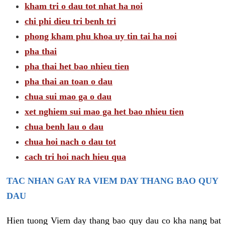
kham tri o dau tot nhat ha noi
chi phi dieu tri benh tri
phong kham phu khoa uy tin tai ha noi
pha thai
pha thai het bao nhieu tien
pha thai an toan o dau
chua sui mao ga o dau
xet nghiem sui mao ga het bao nhieu tien
chua benh lau o dau
chua hoi nach o dau tot
cach tri hoi nach hieu qua
TAC NHAN GAY RA VIEM DAY THANG BAO QUY
DAU
Hien tuong Viem day thang bao quy dau co kha nang bat