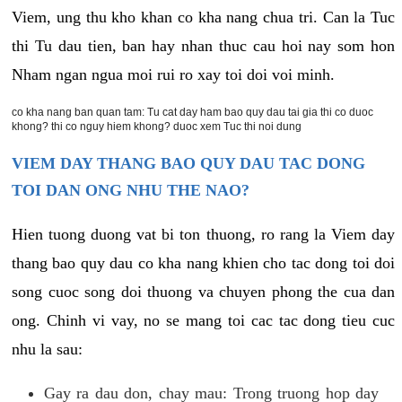
Viem, ung thu kho khan co kha nang chua tri. Can la Tuc
thi Tu dau tien, ban hay nhan thuc cau hoi nay som hon
Nham ngan ngua moi rui ro xay toi doi voi minh.
co kha nang ban quan tam: Tu cat day ham bao quy dau tai gia thi co duoc
khong? thi co nguy hiem khong? duoc xem Tuc thi noi dung
VIEM DAY THANG BAO QUY DAU TAC DONG
TOI DAN ONG NHU THE NAO?
Hien tuong duong vat bi ton thuong, ro rang la Viem day
thang bao quy dau co kha nang khien cho tac dong toi doi
song cuoc song doi thuong va chuyen phong the cua dan
ong. Chinh vi vay, no se mang toi cac tac dong tieu cuc
nhu la sau:
Gay ra dau don, chay mau: Trong truong hop day