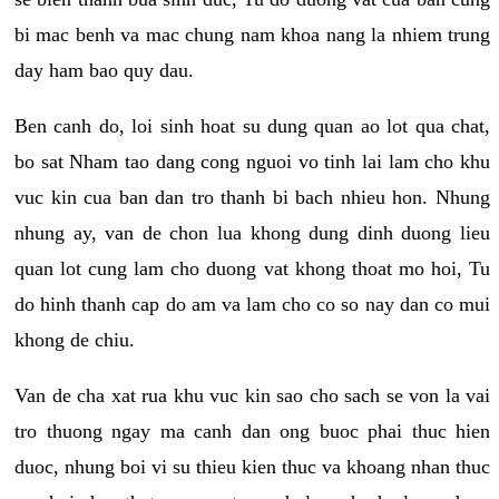
bi mac benh va mac chung nam khoa nang la nhiem trung
day ham bao quy dau.
Ben canh do, loi sinh hoat su dung quan ao lot qua chat,
bo sat Nham tao dang cong nguoi vo tinh lai lam cho khu
vuc kin cua ban dan tro thanh bi bach nhieu hon. Nhung
nhung ay, van de chon lua khong dung dinh duong lieu
quan lot cung lam cho duong vat khong thoat mo hoi, Tu
do hinh thanh cap do am va lam cho co so nay dan co mui
khong de chiu.
Van de cha xat rua khu vuc kin sao cho sach se von la vai
tro thuong ngay ma canh dan ong buoc phai thuc hien
duoc, nhung boi vi su thieu kien thuc va khoang nhan thuc