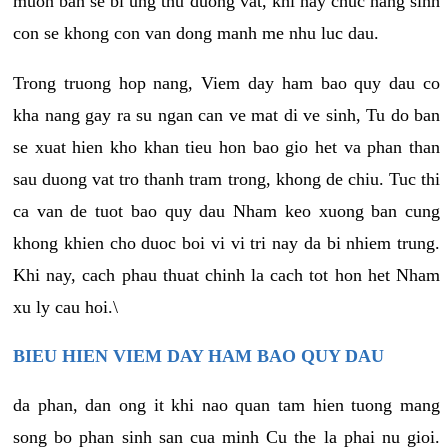
muon ban se bi ung thu duong vat, khi nay chuc nang sinh
con se khong con van dong manh me nhu luc dau.
Trong truong hop nang, Viem day ham bao quy dau co
kha nang gay ra su ngan can ve mat di ve sinh, Tu do ban
se xuat hien kho khan tieu hon bao gio het va phan than
sau duong vat tro thanh tram trong, khong de chiu. Tuc thi
ca van de tuot bao quy dau Nham keo xuong ban cung
khong khien cho duoc boi vi vi tri nay da bi nhiem trung.
Khi nay, cach phau thuat chinh la cach tot hon het Nham
xu ly cau hoi.\
BIEU HIEN VIEM DAY HAM BAO QUY DAU
da phan, dan ong it khi nao quan tam hien tuong mang
song bo phan sinh san cua minh Cu the la phai nu gioi.