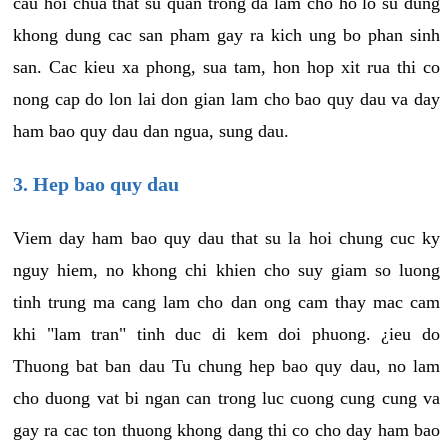
cau hoi chua that su quan trong da lam cho ho lo su dung
khong dung cac san pham gay ra kich ung bo phan sinh
san. Cac kieu xa phong, sua tam, hon hop xit rua thi co
nong cap do lon lai don gian lam cho bao quy dau va day
ham bao quy dau dan ngua, sung dau.
3. Hep bao quy dau
Viem day ham bao quy dau that su la hoi chung cuc ky
nguy hiem, no khong chi khien cho suy giam so luong
tinh trung ma cang lam cho dan ong cam thay mac cam
khi "lam tran" tinh duc di kem doi phuong. ¿ieu do
Thuong bat ban dau Tu chung hep bao quy dau, no lam
cho duong vat bi ngan can trong luc cuong cung cung va
gay ra cac ton thuong khong dang thi co cho day ham bao