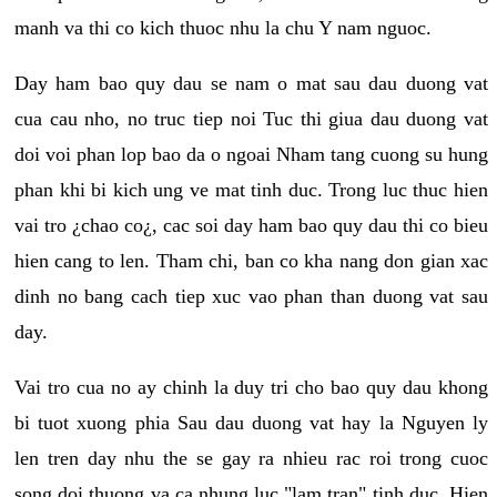
manh va thi co kich thuoc nhu la chu Y nam nguoc.
Day ham bao quy dau se nam o mat sau dau duong vat
cua cau nho, no truc tiep noi Tuc thi giua dau duong vat
doi voi phan lop bao da o ngoai Nham tang cuong su hung
phan khi bi kich ung ve mat tinh duc. Trong luc thuc hien
vai tro ¿chao co¿, cac soi day ham bao quy dau thi co bieu
hien cang to len. Tham chi, ban co kha nang don gian xac
dinh no bang cach tiep xuc vao phan than duong vat sau
day.
Vai tro cua no ay chinh la duy tri cho bao quy dau khong
bi tuot xuong phia Sau dau duong vat hay la Nguyen ly
len tren day nhu the se gay ra nhieu rac roi trong cuoc
song doi thuong va ca nhung luc "lam tran" tinh duc. Hien