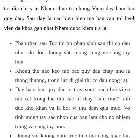
toi dia chi y te Nham chua tri chung Viem day ham bao
quy dau. Sau day la cac bieu hien ma ban can toi benh
vien da khoa gan nhat Nham duoc kiem tra la:
Phan than sau Tuc thi bo phan sinh san thi co dau
nhuc du doi, duong vat cuong cung va sung tay
hon.
Khong the nao keo mo bao quy dau chay nhu la
thong thuong, trong luc di giai thi co dau nong rat.
Day ham bao quy dau bi tray xuoc, rach boi vi su
ma xat trong luc thu cac tu thay "lam tran" tinh
duc kho khan va la boi vi thu dam qua muc. Vo
tinh mong tay sac nhon cua ban lam cho no nhiem
trung va sung tay hon.
Duong vat khong duoi truc tiep ma cong quac lai,