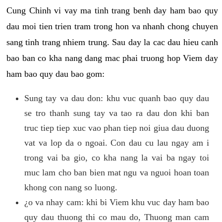
Cung Chinh vi vay ma tinh trang benh day ham bao quy
dau moi tien trien tram trong hon va nhanh chong chuyen
sang tinh trang nhiem trung. Sau day la cac dau hieu canh
bao ban co kha nang dang mac phai truong hop Viem day
ham bao quy dau bao gom:
Sung tay va dau don: khu vuc quanh bao quy dau
se tro thanh sung tay va tao ra dau don khi ban
truc tiep tiep xuc vao phan tiep noi giua dau duong
vat va lop da o ngoai. Con dau cu lau ngay am i
trong vai ba gio, co kha nang la vai ba ngay toi
muc lam cho ban bien mat ngu va nguoi hoan toan
khong con nang so luong.
¿o va nhay cam: khi bi Viem khu vuc day ham bao
quy dau thuong thi co mau do, Thuong man cam