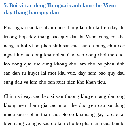
5. Boi vi tac dong Tu ngoai canh lam cho Viem
day thang bao quy dau
Phia ngoai cac tac nhan duoc thong ke nhu la tren day thi
truong hop day thang bao quy dau bi Viem cung co kha
nang la boi vi bo phan sinh san cua ban da hung chiu cac
ngoai luc tac dong kha nhieu. Cac van dong choi the duc,
lao dong qua suc cung khong kho lam cho bo phan sinh
san dan tu huyet lai mot khu vuc, day ham bao quy dau
sung dau va lam cho ban xuat hien kho khan tieu.
Chinh vi vay, cac bac si van thuong khuyen rang dan ong
khong nen tham gia cac mon the duc yeu cau su dung
nhieu suc o phan than sau. No co kha nang gay ra cac tai
bien nang va ngay sau do lam cho bo phan sinh cua ban bi