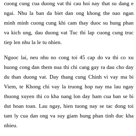
cuong cung cua duong vat thi cau hoi nay that su dang e
ngai. Nhu la ban da biet dan ong khong the nao ngan
minh minh cuong cung khi cam thay duoc su hung phan
va kich ung, dau duong vat Tuc thi lap cuong cung truc
tiep len nhu la le tu nhien.
Nguoc lai, neu nhu no cong toi 45 cap do va thi co xu
huong cong dan them nua thi chi cang gay ra dau cho day
du than duong vat. Day thang cung Chinh vi vay ma bi
Viem, te Khong chi vay la truong hop nay ma lau ngay
thuong xuyen thi co kha nang lon day ham cua ban se bi
dut hoan toan. Lau ngay, hien tuong nay se tac dong toi
tam ly cua dan ong va suy giam hung phan tinh duc kha
nhieu.