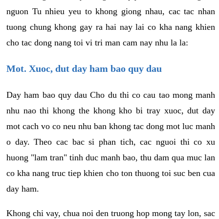
nguon Tu nhieu yeu to khong giong nhau, cac tac nhan
tuong chung khong gay ra hai nay lai co kha nang khien
cho tac dong nang toi vi tri man cam nay nhu la la:
Mot. Xuoc, dut day ham bao quy dau
Day ham bao quy dau Cho du thi co cau tao mong manh
nhu nao thi khong the khong kho bi tray xuoc, dut day
mot cach vo co neu nhu ban khong tac dong mot luc manh
o day. Theo cac bac si phan tich, cac nguoi thi co xu
huong "lam tran" tinh duc manh bao, thu dam qua muc lan
co kha nang truc tiep khien cho ton thuong toi suc ben cua
day ham.
Khong chi vay, chua noi den truong hop mong tay lon, sac