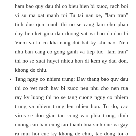
ham bao quy dau thi co bieu hien bi xuoc, rach boi
vi su ma xat manh toi Tu tai nan xe, "lam tran"
tinh duc qua manh thi no se cang lam cho phan
day lien ket giua dau duong vat va bao da dan bi
Viem va la co kha nang dut bat ky khi nao. Neu
nhu ban cang co gong ganh va tiep tuc "lam tran"
thi no se xuat huyet nhieu hon di kem ay dau don,
khong de chiu.
Tang nguy co nhiem trung: Day thang bao quy dau
thi co vet rach hay bi xuoc neu nhu cho nen rua
ray ky luong thi no se tang cuong nguy co nhiem
trung va nhiem trung len nhieu hon. Tu do, cac
virus se don gian tan cong vao phia trong, dinh
duong can ban cung tao thanh bua sinh duc va gay
ra mui hoi cuc ky khong de chiu, tac dong toi o