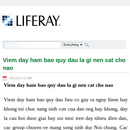
Skip to Content
Viem day ham bao quy dau la gi nen cat cho nao -
Welcome
Viem day ham bao quy dau la gi nen cat cho
nao
3/11/24 4:12 AM
Viem day ham bao quy dau la gi nen cat cho nao
Viem day ham bao quy dau lieu co gay ra nguy hiem hay
khong toi chuc nang sinh con cua dan ong hay khong, day
la cau hoi duoc giai bay soi moc tren day nhieu dien dan,
cac group chuyen ve mang song sinh duc Noi chung. Cac