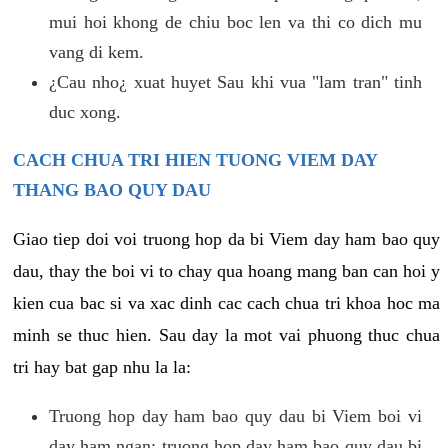
mui hoi khong de chiu boc len va thi co dich mu
vang di kem.
¿Cau nho¿ xuat huyet Sau khi vua "lam tran" tinh
duc xong.
CACH CHUA TRI HIEN TUONG VIEM DAY
THANG BAO QUY DAU
Giao tiep doi voi truong hop da bi Viem day ham bao quy
dau, thay the boi vi to chay qua hoang mang ban can hoi y
kien cua bac si va xac dinh cac cach chua tri khoa hoc ma
minh se thuc hien. Sau day la mot vai phuong thuc chua
tri hay bat gap nhu la la:
Truong hop day ham bao quy dau bi Viem boi vi
day ham ngan: truong hop day ham bao quy dau bi