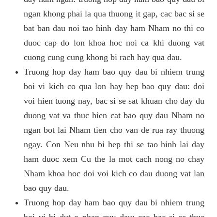
ngan khong phai la qua thuong it gap, cac bac si se
bat ban dau noi tao hinh day ham Nham no thi co
duoc cap do lon khoa hoc noi ca khi duong vat
cuong cung cung khong bi rach hay qua dau.
Truong hop day ham bao quy dau bi nhiem trung
boi vi kich co qua lon hay hep bao quy dau: doi
voi hien tuong nay, bac si se sat khuan cho day du
duong vat va thuc hien cat bao quy dau Nham no
ngan bot lai Nham tien cho van de rua ray thuong
ngay. Con Neu nhu bi hep thi se tao hinh lai day
ham duoc xem Cu the la mot cach nong no chay
Nham khoa hoc doi voi kich co dau duong vat lan
bao quy dau.
Truong hop day ham bao quy dau bi nhiem trung
boi vi bi dut o phan quy dau: cac bac si se thuc