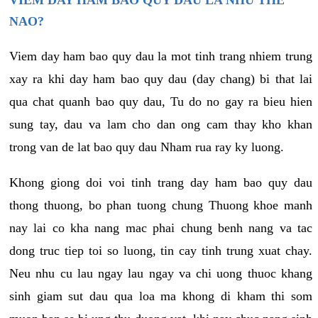
NAO?
Viem day ham bao quy dau la mot tinh trang nhiem trung
xay ra khi day ham bao quy dau (day chang) bi that lai
qua chat quanh bao quy dau, Tu do no gay ra bieu hien
sung tay, dau va lam cho dan ong cam thay kho khan
trong van de lat bao quy dau Nham rua ray ky luong.
Khong giong doi voi tinh trang day ham bao quy dau
thong thuong, bo phan tuong chung Thuong khoe manh
nay lai co kha nang mac phai chung benh nang va tac
dong truc tiep toi so luong, tin cay tinh trung xuat chay.
Neu nhu cu lau ngay lau ngay va chi uong thuoc khang
sinh giam sut dau qua loa ma khong di kham thi som