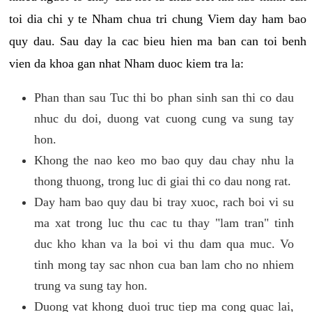
toi dia chi y te Nham chua tri chung Viem day ham bao
quy dau. Sau day la cac bieu hien ma ban can toi benh
vien da khoa gan nhat Nham duoc kiem tra la:
Phan than sau Tuc thi bo phan sinh san thi co dau
nhuc du doi, duong vat cuong cung va sung tay
hon.
Khong the nao keo mo bao quy dau chay nhu la
thong thuong, trong luc di giai thi co dau nong rat.
Day ham bao quy dau bi tray xuoc, rach boi vi su
ma xat trong luc thu cac tu thay "lam tran" tinh
duc kho khan va la boi vi thu dam qua muc. Vo
tinh mong tay sac nhon cua ban lam cho no nhiem
trung va sung tay hon.
Duong vat khong duoi truc tiep ma cong quac lai,