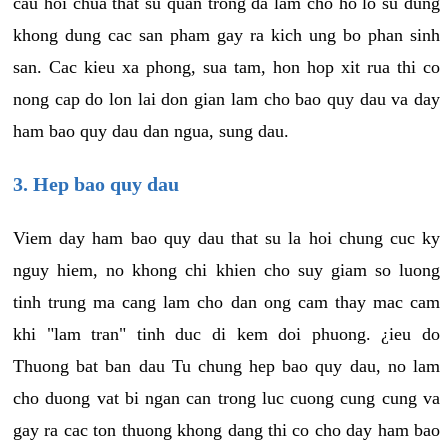
cau hoi chua that su quan trong da lam cho ho lo su dung
khong dung cac san pham gay ra kich ung bo phan sinh
san. Cac kieu xa phong, sua tam, hon hop xit rua thi co
nong cap do lon lai don gian lam cho bao quy dau va day
ham bao quy dau dan ngua, sung dau.
3. Hep bao quy dau
Viem day ham bao quy dau that su la hoi chung cuc ky
nguy hiem, no khong chi khien cho suy giam so luong
tinh trung ma cang lam cho dan ong cam thay mac cam
khi "lam tran" tinh duc di kem doi phuong. ¿ieu do
Thuong bat ban dau Tu chung hep bao quy dau, no lam
cho duong vat bi ngan can trong luc cuong cung cung va
gay ra cac ton thuong khong dang thi co cho day ham bao