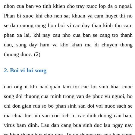
nhon cua ban vo tinh khien cho tray xuoc lop da o ngoai.
Phan bi xuoc khi cho nen sat khuan va cam huyet thi no
se dan cuong cung hon boi vi cac day than kinh thu cam
phan xa lai, khi nay cau nho cua ban se cang tro thanh
dau, sung day ham va kho khan ma di chuyen thong
thuong duoc. (2)
2. Boi vi loi song
dan ong it khi nao quan tam toi cac loi sinh hoat cuoc
song doi thuong cua minh trong van de phuc vu nguoi, ho
chi don gian rua so bo phan sinh san doi voi nuoc sach se
ma chua biet no van con tich tu cac dinh duong can ban,
virus bam dinh. Lau dan cang bua sinh duc lau ngay nay
se bien thanh bua sinh duc, Tu do duong vat cua ban cung