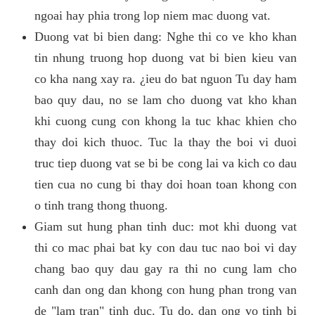
ngoai hay phia trong lop niem mac duong vat.
Duong vat bi bien dang: Nghe thi co ve kho khan
tin nhung truong hop duong vat bi bien kieu van
co kha nang xay ra. ¿ieu do bat nguon Tu day ham
bao quy dau, no se lam cho duong vat kho khan
khi cuong cung con khong la tuc khac khien cho
thay doi kich thuoc. Tuc la thay the boi vi duoi
truc tiep duong vat se bi be cong lai va kich co dau
tien cua no cung bi thay doi hoan toan khong con
o tinh trang thong thuong.
Giam sut hung phan tinh duc: mot khi duong vat
thi co mac phai bat ky con dau tuc nao boi vi day
chang bao quy dau gay ra thi no cung lam cho
canh dan ong dan khong con hung phan trong van
de "lam tran" tinh duc. Tu do, dan ong vo tinh bi