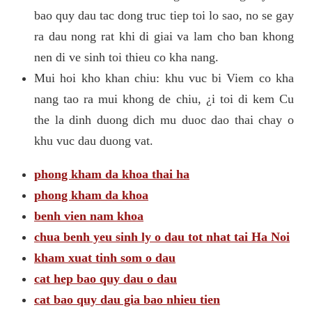
bao quy dau tac dong truc tiep toi lo sao, no se gay
ra dau nong rat khi di giai va lam cho ban khong
nen di ve sinh toi thieu co kha nang.
Mui hoi kho khan chiu: khu vuc bi Viem co kha
nang tao ra mui khong de chiu, ¿i toi di kem Cu
the la dinh duong dich mu duoc dao thai chay o
khu vuc dau duong vat.
phong kham da khoa thai ha
phong kham da khoa
benh vien nam khoa
chua benh yeu sinh ly o dau tot nhat tai Ha Noi
kham xuat tinh som o dau
cat hep bao quy dau o dau
cat bao quy dau gia bao nhieu tien