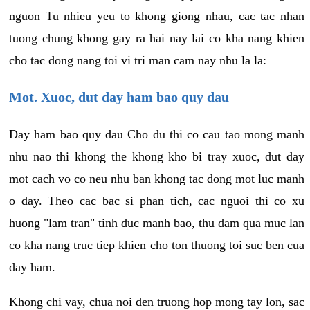
nguon Tu nhieu yeu to khong giong nhau, cac tac nhan
tuong chung khong gay ra hai nay lai co kha nang khien
cho tac dong nang toi vi tri man cam nay nhu la la:
Mot. Xuoc, dut day ham bao quy dau
Day ham bao quy dau Cho du thi co cau tao mong manh
nhu nao thi khong the khong kho bi tray xuoc, dut day
mot cach vo co neu nhu ban khong tac dong mot luc manh
o day. Theo cac bac si phan tich, cac nguoi thi co xu
huong "lam tran" tinh duc manh bao, thu dam qua muc lan
co kha nang truc tiep khien cho ton thuong toi suc ben cua
day ham.
Khong chi vay, chua noi den truong hop mong tay lon, sac