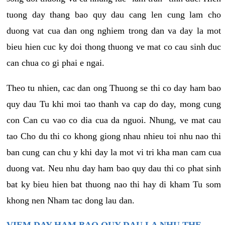
tuong day thang bao quy dau cang len cung lam cho
duong vat cua dan ong nghiem trong dan va day la mot
bieu hien cuc ky doi thong thuong ve mat co cau sinh duc
can chua co gi phai e ngai.
Theo tu nhien, cac dan ong Thuong se thi co day ham bao
quy dau Tu khi moi tao thanh va cap do day, mong cung
con Can cu vao co dia cua da nguoi. Nhung, ve mat cau
tao Cho du thi co khong giong nhau nhieu toi nhu nao thi
ban cung can chu y khi day la mot vi tri kha man cam cua
duong vat. Neu nhu day ham bao quy dau thi co phat sinh
bat ky bieu hien bat thuong nao thi hay di kham Tu som
khong nen Nham tac dong lau dan.
VIEM DAY HAM BAO QUY DAU LA NHU THE