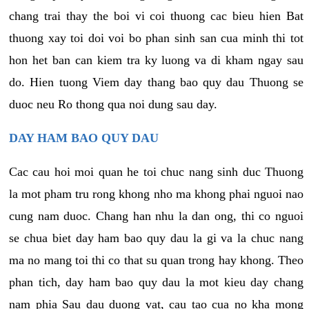
chang trai thay the boi vi coi thuong cac bieu hien Bat
thuong xay toi doi voi bo phan sinh san cua minh thi tot
hon het ban can kiem tra ky luong va di kham ngay sau
do. Hien tuong Viem day thang bao quy dau Thuong se
duoc neu Ro thong qua noi dung sau day.
DAY HAM BAO QUY DAU
Cac cau hoi moi quan he toi chuc nang sinh duc Thuong
la mot pham tru rong khong nho ma khong phai nguoi nao
cung nam duoc. Chang han nhu la dan ong, thi co nguoi
se chua biet day ham bao quy dau la gi va la chuc nang
ma no mang toi thi co that su quan trong hay khong. Theo
phan tich, day ham bao quy dau la mot kieu day chang
nam phia Sau dau duong vat, cau tao cua no kha mong