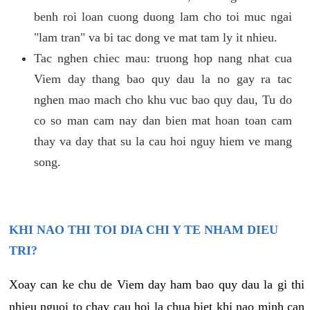
benh roi loan cuong duong lam cho toi muc ngai
"lam tran" va bi tac dong ve mat tam ly it nhieu.
Tac nghen chiec mau: truong hop nang nhat cua
Viem day thang bao quy dau la no gay ra tac
nghen mao mach cho khu vuc bao quy dau, Tu do
co so man cam nay dan bien mat hoan toan cam
thay va day that su la cau hoi nguy hiem ve mang
song.
KHI NAO THI TOI DIA CHI Y TE NHAM DIEU
TRI?
Xoay can ke chu de Viem day ham bao quy dau la gi thi
nhieu nguoi to chay cau hoi la chua biet khi nao minh can