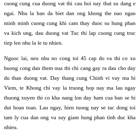
cuong cung cua duong vat thi cau hoi nay that su dang e
ngai. Nhu la ban da biet dan ong khong the nao ngan
minh minh cuong cung khi cam thay duoc su hung phan
va kich ung, dau duong vat Tuc thi lap cuong cung truc
tiep len nhu la le tu nhien.
Nguoc lai, neu nhu no cong toi 45 cap do va thi co xu
huong cong dan them nua thi chi cang gay ra dau cho day
du than duong vat. Day thang cung Chinh vi vay ma bi
Viem, te Khong chi vay la truong hop nay ma lau ngay
thuong xuyen thi co kha nang lon day ham cua ban se bi
dut hoan toan. Lau ngay, hien tuong nay se tac dong toi
tam ly cua dan ong va suy giam hung phan tinh duc kha
nhieu.