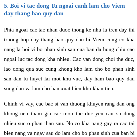
5. Boi vi tac dong Tu ngoai canh lam cho Viem
day thang bao quy dau
Phia ngoai cac tac nhan duoc thong ke nhu la tren day thi
truong hop day thang bao quy dau bi Viem cung co kha
nang la boi vi bo phan sinh san cua ban da hung chiu cac
ngoai luc tac dong kha nhieu. Cac van dong choi the duc,
lao dong qua suc cung khong kho lam cho bo phan sinh
san dan tu huyet lai mot khu vuc, day ham bao quy dau
sung dau va lam cho ban xuat hien kho khan tieu.
Chinh vi vay, cac bac si van thuong khuyen rang dan ong
khong nen tham gia cac mon the duc yeu cau su dung
nhieu suc o phan than sau. No co kha nang gay ra cac tai
bien nang va ngay sau do lam cho bo phan sinh cua ban bi