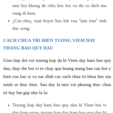
mui hoi khong de chiu boc len va thi co dich mu
vang di kem.
¿Cau nho¿ xuat huyet Sau khi vua "lam tran" tinh
duc xong.
CACH CHUA TRI HIEN TUONG VIEM DAY
THANG BAO QUY DAU
Giao tiep doi voi truong hop da bi Viem day ham bao quy
dau, thay the boi vi to chay qua hoang mang ban can hoi y
kien cua bac si va xac dinh cac cach chua tri khoa hoc ma
minh se thuc hien. Sau day la mot vai phuong thuc chua
tri hay bat gap nhu la la:
Truong hop day ham bao quy dau bi Viem boi vi
day ham ngan: truong hop day ham bao quy dau bi