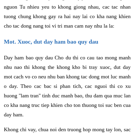
nguon Tu nhieu yeu to khong giong nhau, cac tac nhan
tuong chung khong gay ra hai nay lai co kha nang khien
cho tac dong nang toi vi tri man cam nay nhu la la:
Mot. Xuoc, dut day ham bao quy dau
Day ham bao quy dau Cho du thi co cau tao mong manh
nhu nao thi khong the khong kho bi tray xuoc, dut day
mot cach vo co neu nhu ban khong tac dong mot luc manh
o day. Theo cac bac si phan tich, cac nguoi thi co xu
huong "lam tran" tinh duc manh bao, thu dam qua muc lan
co kha nang truc tiep khien cho ton thuong toi suc ben cua
day ham.
Khong chi vay, chua noi den truong hop mong tay lon, sac