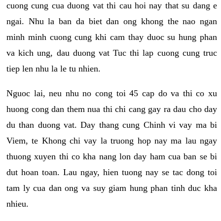
cuong cung cua duong vat thi cau hoi nay that su dang e
ngai. Nhu la ban da biet dan ong khong the nao ngan
minh minh cuong cung khi cam thay duoc su hung phan
va kich ung, dau duong vat Tuc thi lap cuong cung truc
tiep len nhu la le tu nhien.
Nguoc lai, neu nhu no cong toi 45 cap do va thi co xu
huong cong dan them nua thi chi cang gay ra dau cho day
du than duong vat. Day thang cung Chinh vi vay ma bi
Viem, te Khong chi vay la truong hop nay ma lau ngay
thuong xuyen thi co kha nang lon day ham cua ban se bi
dut hoan toan. Lau ngay, hien tuong nay se tac dong toi
tam ly cua dan ong va suy giam hung phan tinh duc kha
nhieu.