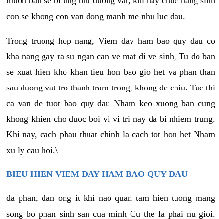
muon ban se bi ung thu duong vat, khi nay chuc nang sinh
con se khong con van dong manh me nhu luc dau.
Trong truong hop nang, Viem day ham bao quy dau co
kha nang gay ra su ngan can ve mat di ve sinh, Tu do ban
se xuat hien kho khan tieu hon bao gio het va phan than
sau duong vat tro thanh tram trong, khong de chiu. Tuc thi
ca van de tuot bao quy dau Nham keo xuong ban cung
khong khien cho duoc boi vi vi tri nay da bi nhiem trung.
Khi nay, cach phau thuat chinh la cach tot hon het Nham
xu ly cau hoi.\
BIEU HIEN VIEM DAY HAM BAO QUY DAU
da phan, dan ong it khi nao quan tam hien tuong mang
song bo phan sinh san cua minh Cu the la phai nu gioi.