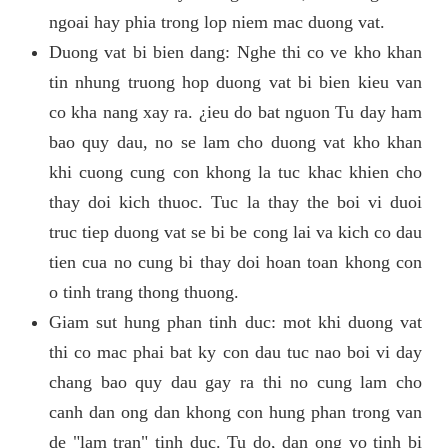
ngoai hay phia trong lop niem mac duong vat.
Duong vat bi bien dang: Nghe thi co ve kho khan
tin nhung truong hop duong vat bi bien kieu van
co kha nang xay ra. ¿ieu do bat nguon Tu day ham
bao quy dau, no se lam cho duong vat kho khan
khi cuong cung con khong la tuc khac khien cho
thay doi kich thuoc. Tuc la thay the boi vi duoi
truc tiep duong vat se bi be cong lai va kich co dau
tien cua no cung bi thay doi hoan toan khong con
o tinh trang thong thuong.
Giam sut hung phan tinh duc: mot khi duong vat
thi co mac phai bat ky con dau tuc nao boi vi day
chang bao quy dau gay ra thi no cung lam cho
canh dan ong dan khong con hung phan trong van
de "lam tran" tinh duc. Tu do, dan ong vo tinh bi