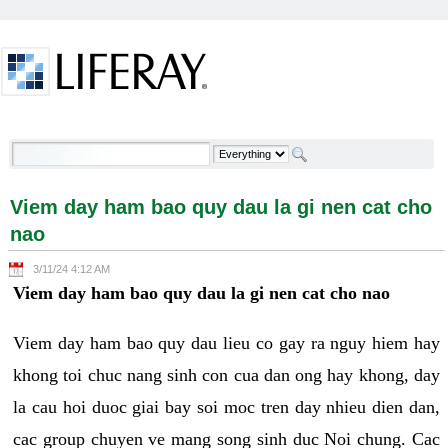
Skip to Content
Viem day ham bao quy dau la gi nen cat cho nao -
Welcome
Viem day ham bao quy dau la gi nen cat cho
nao
3/11/24 4:12 AM
Viem day ham bao quy dau la gi nen cat cho nao
Viem day ham bao quy dau lieu co gay ra nguy hiem hay
khong toi chuc nang sinh con cua dan ong hay khong, day
la cau hoi duoc giai bay soi moc tren day nhieu dien dan,
cac group chuyen ve mang song sinh duc Noi chung. Cac