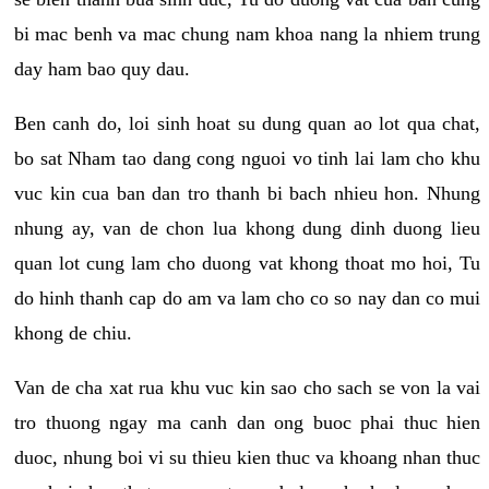
bi mac benh va mac chung nam khoa nang la nhiem trung
day ham bao quy dau.
Ben canh do, loi sinh hoat su dung quan ao lot qua chat,
bo sat Nham tao dang cong nguoi vo tinh lai lam cho khu
vuc kin cua ban dan tro thanh bi bach nhieu hon. Nhung
nhung ay, van de chon lua khong dung dinh duong lieu
quan lot cung lam cho duong vat khong thoat mo hoi, Tu
do hinh thanh cap do am va lam cho co so nay dan co mui
khong de chiu.
Van de cha xat rua khu vuc kin sao cho sach se von la vai
tro thuong ngay ma canh dan ong buoc phai thuc hien
duoc, nhung boi vi su thieu kien thuc va khoang nhan thuc