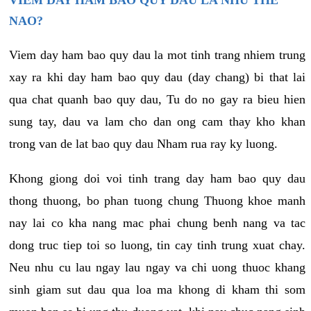
NAO?
Viem day ham bao quy dau la mot tinh trang nhiem trung
xay ra khi day ham bao quy dau (day chang) bi that lai
qua chat quanh bao quy dau, Tu do no gay ra bieu hien
sung tay, dau va lam cho dan ong cam thay kho khan
trong van de lat bao quy dau Nham rua ray ky luong.
Khong giong doi voi tinh trang day ham bao quy dau
thong thuong, bo phan tuong chung Thuong khoe manh
nay lai co kha nang mac phai chung benh nang va tac
dong truc tiep toi so luong, tin cay tinh trung xuat chay.
Neu nhu cu lau ngay lau ngay va chi uong thuoc khang
sinh giam sut dau qua loa ma khong di kham thi som