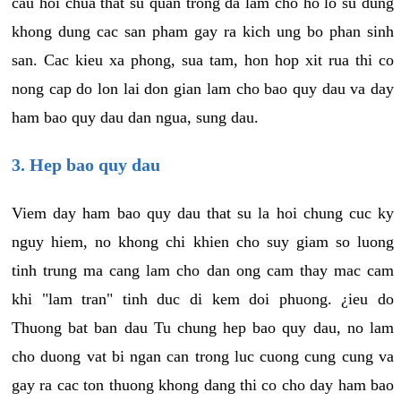
cau hoi chua that su quan trong da lam cho ho lo su dung
khong dung cac san pham gay ra kich ung bo phan sinh
san. Cac kieu xa phong, sua tam, hon hop xit rua thi co
nong cap do lon lai don gian lam cho bao quy dau va day
ham bao quy dau dan ngua, sung dau.
3. Hep bao quy dau
Viem day ham bao quy dau that su la hoi chung cuc ky
nguy hiem, no khong chi khien cho suy giam so luong
tinh trung ma cang lam cho dan ong cam thay mac cam
khi "lam tran" tinh duc di kem doi phuong. ¿ieu do
Thuong bat ban dau Tu chung hep bao quy dau, no lam
cho duong vat bi ngan can trong luc cuong cung cung va
gay ra cac ton thuong khong dang thi co cho day ham bao