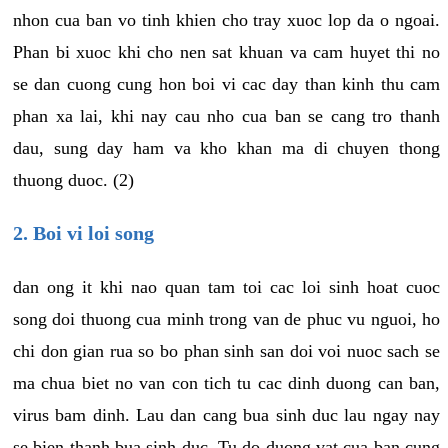
nhon cua ban vo tinh khien cho tray xuoc lop da o ngoai.
Phan bi xuoc khi cho nen sat khuan va cam huyet thi no
se dan cuong cung hon boi vi cac day than kinh thu cam
phan xa lai, khi nay cau nho cua ban se cang tro thanh
dau, sung day ham va kho khan ma di chuyen thong
thuong duoc. (2)
2. Boi vi loi song
dan ong it khi nao quan tam toi cac loi sinh hoat cuoc
song doi thuong cua minh trong van de phuc vu nguoi, ho
chi don gian rua so bo phan sinh san doi voi nuoc sach se
ma chua biet no van con tich tu cac dinh duong can ban,
virus bam dinh. Lau dan cang bua sinh duc lau ngay nay
se bien thanh bua sinh duc, Tu do duong vat cua ban cung