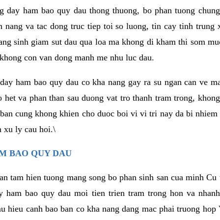
ang day ham bao quy dau thong thuong, bo phan tuong chun
nang va tac dong truc tiep toi so luong, tin cay tinh trung
ang sinh giam sut dau qua loa ma khong di kham thi som muo
e khong con van dong manh me nhu luc dau.
day ham bao quy dau co kha nang gay ra su ngan can ve mat
 het va phan than sau duong vat tro thanh tram trong, khong 
n cung khong khien cho duoc boi vi vi tri nay da bi nhiem 
 xu ly cau hoi.\
AM BAO QUY DAU
uan tam hien tuong mang song bo phan sinh san cua minh Cu 
y ham bao quy dau moi tien trien tram trong hon va nhanh
dau hieu canh bao ban co kha nang dang mac phai truong ho