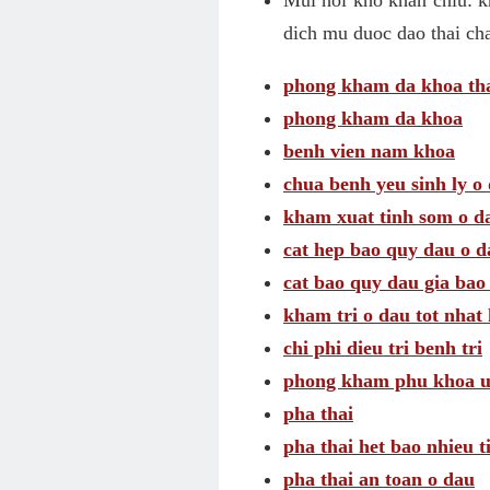
dich mu duoc dao thai ch
phong kham da khoa tha
phong kham da khoa
benh vien nam khoa
chua benh yeu sinh ly o 
kham xuat tinh som o d
cat hep bao quy dau o d
cat bao quy dau gia bao 
kham tri o dau tot nhat 
chi phi dieu tri benh tri
phong kham phu khoa uy 
pha thai
pha thai het bao nhieu t
pha thai an toan o dau