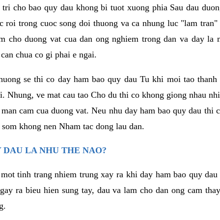
y tri cho bao quy dau khong bi tuot xuong phia Sau dau duon
ac roi trong cuoc song doi thuong va ca nhung luc "lam tran"
m cho duong vat cua dan ong nghiem trong dan va day la m
can chua co gi phai e ngai.
huong se thi co day ham bao quy dau Tu khi moi tao thanh
i. Nhung, ve mat cau tao Cho du thi co khong giong nhau nhi
ha man cam cua duong vat. Neu nhu day ham bao quy dau thi co
u som khong nen Nham tac dong lau dan.
 DAU LA NHU THE NAO?
ot tinh trang nhiem trung xay ra khi day ham bao quy dau (
gay ra bieu hien sung tay, dau va lam cho dan ong cam thay
g.