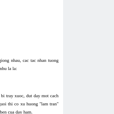
iong nhau, cac tac nhan tuong
nhu la la:
bi tray xuoc, dut day mot cach
uoi thi co xu huong "lam tran"
 ben cua day ham.