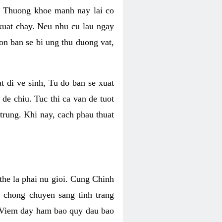
g Thuong khoe manh nay lai co
 xuat chay. Neu nhu cu lau ngay
n ban se bi ung thu duong vat,
 di ve sinh, Tu do ban se xuat
de chiu. Tuc thi ca van de tuot
trung. Khi nay, cach phau thuat
the la phai nu gioi. Cung Chinh
 chong chuyen sang tinh trang
p Viem day ham bao quy dau bao