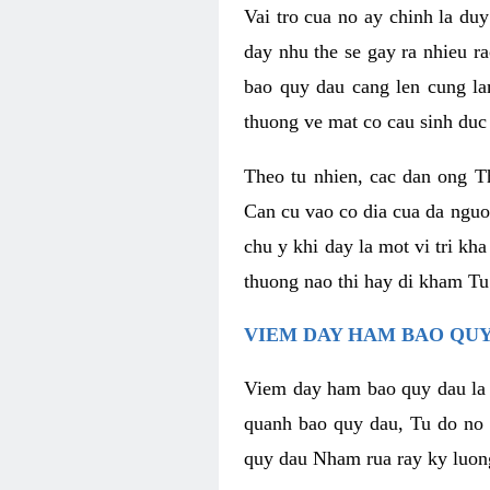
Vai tro cua no ay chinh la du
day nhu the se gay ra nhieu r
bao quy dau cang len cung la
thuong ve mat co cau sinh duc 
Theo tu nhien, cac dan ong T
Can cu vao co dia cua da nguo
chu y khi day la mot vi tri k
thuong nao thi hay di kham T
VIEM DAY HAM BAO QUY
Viem day ham bao quy dau la m
quanh bao quy dau, Tu do no 
quy dau Nham rua ray ky luon