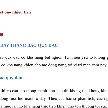
et bao nhieu tien
ua
 DAY THANG BAO QUY DAU
ao quy dau co kha nang bat nguon Tu nhieu yeu to khong g
 co kha nang khien cho tac dong nang toi vi tri man cam nay 
ao quy dau
hi co cau tao mong manh nhu nao thi khong the khong kho 
dong mot luc manh o day. Theo cac bac si phan tich, cac ng
a muc lan co kha nang truc tiep khien cho ton thuong toi suc