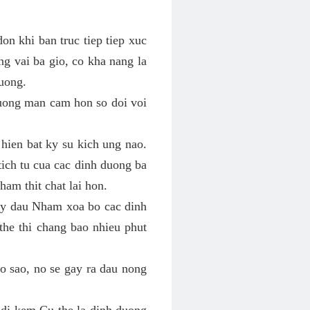
on khi ban truc tiep tiep xuc
ng vai ba gio, co kha nang la
uong.
uong man cam hon so doi voi
ien bat ky su kich ung nao.
tich tu cua cac dinh duong ba
am thit chat lai hon.
quy dau Nham xoa bo cac dinh
he thi chang bao nhieu phut
lo sao, no se gay ra dau nong
 di kem Cu the la dinh duong