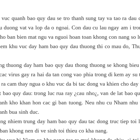
vuc quanh bao quy dau se tro thanh sung tay va tao ra dau d
u duong vat va lop da o ngoai. Con dau cu lau ngay am i tro
cho ban bien mat ngu va nguoi hoan toan khong con nang so l
Viem khu vuc day ham bao quy dau thuong thi co mau do, Th
g thuong day ham bao quy dau thong thuong se khong bieu h
ac virus gay ra hai da tan cong vao phia trong di kem ay su 
ra cam thay ngua o khu vuc da bi tac dong va khien cho day h
t bao quy dau: trong luc rua ray ¿cau nho¿, van de lat bao 
hanh kho khan hon cac gi ban tuong. Neu nhu cu Nham nhu t
hanh bua sinh duc.
uong nhiem trung day ham bao quy dau tac dong truc tiep toi 
 ban khong nen di ve sinh toi thieu co kha nang.
hu vuc bi Viem co kha nang tao ra mui khong de chiu, ¿i toi