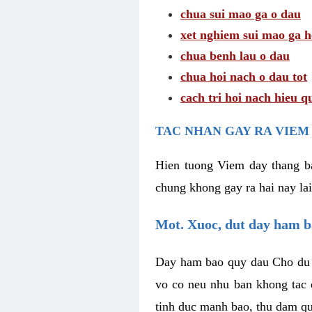
chua sui mao ga o dau
xet nghiem sui mao ga h
chua benh lau o dau
chua hoi nach o dau tot
cach tri hoi nach hieu q
TAC NHAN GAY RA VIEM
Hien tuong Viem day thang b
chung khong gay ra hai nay lai
Mot. Xuoc, dut day ham b
Day ham bao quy dau Cho du t
vo co neu nhu ban khong tac 
tinh duc manh bao, thu dam qu