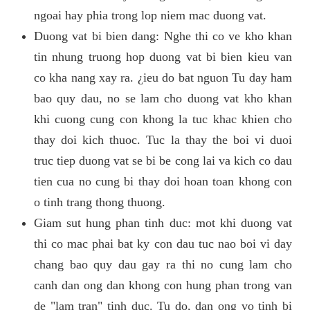
ngoai hay phia trong lop niem mac duong vat.
Duong vat bi bien dang: Nghe thi co ve kho khan
tin nhung truong hop duong vat bi bien kieu van
co kha nang xay ra. ¿ieu do bat nguon Tu day ham
bao quy dau, no se lam cho duong vat kho khan
khi cuong cung con khong la tuc khac khien cho
thay doi kich thuoc. Tuc la thay the boi vi duoi
truc tiep duong vat se bi be cong lai va kich co dau
tien cua no cung bi thay doi hoan toan khong con
o tinh trang thong thuong.
Giam sut hung phan tinh duc: mot khi duong vat
thi co mac phai bat ky con dau tuc nao boi vi day
chang bao quy dau gay ra thi no cung lam cho
canh dan ong dan khong con hung phan trong van
de "lam tran" tinh duc. Tu do, dan ong vo tinh bi