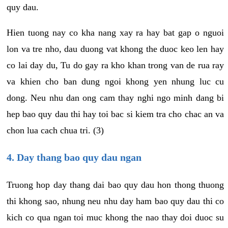
quy dau.
Hien tuong nay co kha nang xay ra hay bat gap o nguoi
lon va tre nho, dau duong vat khong the duoc keo len hay
co lai day du, Tu do gay ra kho khan trong van de rua ray
va khien cho ban dung ngoi khong yen nhung luc cu
dong. Neu nhu dan ong cam thay nghi ngo minh dang bi
hep bao quy dau thi hay toi bac si kiem tra cho chac an va
chon lua cach chua tri. (3)
4. Day thang bao quy dau ngan
Truong hop day thang dai bao quy dau hon thong thuong
thi khong sao, nhung neu nhu day ham bao quy dau thi co
kich co qua ngan toi muc khong the nao thay doi duoc su