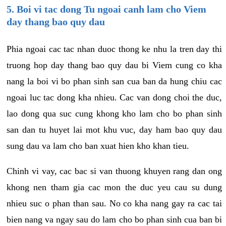
5. Boi vi tac dong Tu ngoai canh lam cho Viem
day thang bao quy dau
Phia ngoai cac tac nhan duoc thong ke nhu la tren day thi
truong hop day thang bao quy dau bi Viem cung co kha
nang la boi vi bo phan sinh san cua ban da hung chiu cac
ngoai luc tac dong kha nhieu. Cac van dong choi the duc,
lao dong qua suc cung khong kho lam cho bo phan sinh
san dan tu huyet lai mot khu vuc, day ham bao quy dau
sung dau va lam cho ban xuat hien kho khan tieu.
Chinh vi vay, cac bac si van thuong khuyen rang dan ong
khong nen tham gia cac mon the duc yeu cau su dung
nhieu suc o phan than sau. No co kha nang gay ra cac tai
bien nang va ngay sau do lam cho bo phan sinh cua ban bi