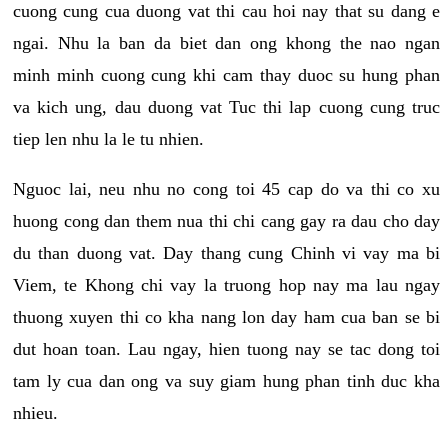
cuong cung cua duong vat thi cau hoi nay that su dang e
ngai. Nhu la ban da biet dan ong khong the nao ngan
minh minh cuong cung khi cam thay duoc su hung phan
va kich ung, dau duong vat Tuc thi lap cuong cung truc
tiep len nhu la le tu nhien.
Nguoc lai, neu nhu no cong toi 45 cap do va thi co xu
huong cong dan them nua thi chi cang gay ra dau cho day
du than duong vat. Day thang cung Chinh vi vay ma bi
Viem, te Khong chi vay la truong hop nay ma lau ngay
thuong xuyen thi co kha nang lon day ham cua ban se bi
dut hoan toan. Lau ngay, hien tuong nay se tac dong toi
tam ly cua dan ong va suy giam hung phan tinh duc kha
nhieu.