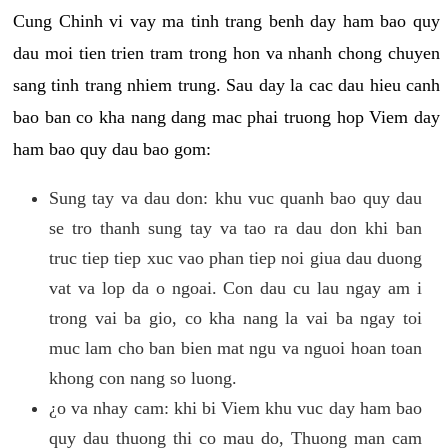
Cung Chinh vi vay ma tinh trang benh day ham bao quy
dau moi tien trien tram trong hon va nhanh chong chuyen
sang tinh trang nhiem trung. Sau day la cac dau hieu canh
bao ban co kha nang dang mac phai truong hop Viem day
ham bao quy dau bao gom:
Sung tay va dau don: khu vuc quanh bao quy dau
se tro thanh sung tay va tao ra dau don khi ban
truc tiep tiep xuc vao phan tiep noi giua dau duong
vat va lop da o ngoai. Con dau cu lau ngay am i
trong vai ba gio, co kha nang la vai ba ngay toi
muc lam cho ban bien mat ngu va nguoi hoan toan
khong con nang so luong.
¿o va nhay cam: khi bi Viem khu vuc day ham bao
quy dau thuong thi co mau do, Thuong man cam