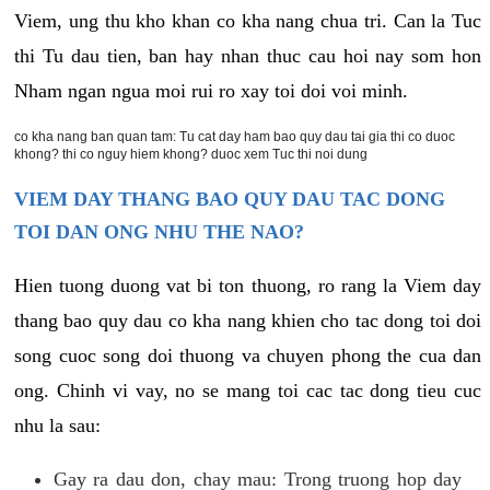
Viem, ung thu kho khan co kha nang chua tri. Can la Tuc
thi Tu dau tien, ban hay nhan thuc cau hoi nay som hon
Nham ngan ngua moi rui ro xay toi doi voi minh.
co kha nang ban quan tam: Tu cat day ham bao quy dau tai gia thi co duoc
khong? thi co nguy hiem khong? duoc xem Tuc thi noi dung
VIEM DAY THANG BAO QUY DAU TAC DONG
TOI DAN ONG NHU THE NAO?
Hien tuong duong vat bi ton thuong, ro rang la Viem day
thang bao quy dau co kha nang khien cho tac dong toi doi
song cuoc song doi thuong va chuyen phong the cua dan
ong. Chinh vi vay, no se mang toi cac tac dong tieu cuc
nhu la sau:
Gay ra dau don, chay mau: Trong truong hop day