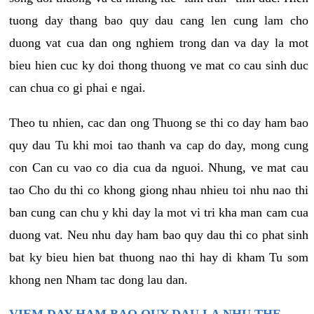
tuong day thang bao quy dau cang len cung lam cho
duong vat cua dan ong nghiem trong dan va day la mot
bieu hien cuc ky doi thong thuong ve mat co cau sinh duc
can chua co gi phai e ngai.
Theo tu nhien, cac dan ong Thuong se thi co day ham bao
quy dau Tu khi moi tao thanh va cap do day, mong cung
con Can cu vao co dia cua da nguoi. Nhung, ve mat cau
tao Cho du thi co khong giong nhau nhieu toi nhu nao thi
ban cung can chu y khi day la mot vi tri kha man cam cua
duong vat. Neu nhu day ham bao quy dau thi co phat sinh
bat ky bieu hien bat thuong nao thi hay di kham Tu som
khong nen Nham tac dong lau dan.
VIEM DAY HAM BAO QUY DAU LA NHU THE