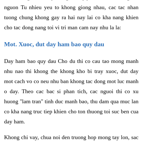
nguon Tu nhieu yeu to khong giong nhau, cac tac nhan
tuong chung khong gay ra hai nay lai co kha nang khien
cho tac dong nang toi vi tri man cam nay nhu la la:
Mot. Xuoc, dut day ham bao quy dau
Day ham bao quy dau Cho du thi co cau tao mong manh
nhu nao thi khong the khong kho bi tray xuoc, dut day
mot cach vo co neu nhu ban khong tac dong mot luc manh
o day. Theo cac bac si phan tich, cac nguoi thi co xu
huong "lam tran" tinh duc manh bao, thu dam qua muc lan
co kha nang truc tiep khien cho ton thuong toi suc ben cua
day ham.
Khong chi vay, chua noi den truong hop mong tay lon, sac