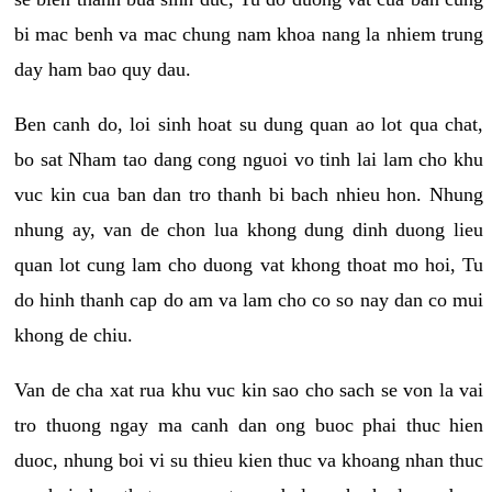
bi mac benh va mac chung nam khoa nang la nhiem trung
day ham bao quy dau.
Ben canh do, loi sinh hoat su dung quan ao lot qua chat,
bo sat Nham tao dang cong nguoi vo tinh lai lam cho khu
vuc kin cua ban dan tro thanh bi bach nhieu hon. Nhung
nhung ay, van de chon lua khong dung dinh duong lieu
quan lot cung lam cho duong vat khong thoat mo hoi, Tu
do hinh thanh cap do am va lam cho co so nay dan co mui
khong de chiu.
Van de cha xat rua khu vuc kin sao cho sach se von la vai
tro thuong ngay ma canh dan ong buoc phai thuc hien
duoc, nhung boi vi su thieu kien thuc va khoang nhan thuc