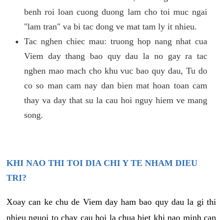
benh roi loan cuong duong lam cho toi muc ngai
"lam tran" va bi tac dong ve mat tam ly it nhieu.
Tac nghen chiec mau: truong hop nang nhat cua
Viem day thang bao quy dau la no gay ra tac
nghen mao mach cho khu vuc bao quy dau, Tu do
co so man cam nay dan bien mat hoan toan cam
thay va day that su la cau hoi nguy hiem ve mang
song.
KHI NAO THI TOI DIA CHI Y TE NHAM DIEU
TRI?
Xoay can ke chu de Viem day ham bao quy dau la gi thi
nhieu nguoi to chay cau hoi la chua biet khi nao minh can