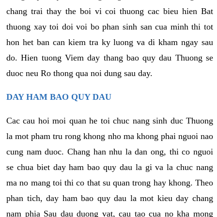
chang trai thay the boi vi coi thuong cac bieu hien Bat
thuong xay toi doi voi bo phan sinh san cua minh thi tot
hon het ban can kiem tra ky luong va di kham ngay sau
do. Hien tuong Viem day thang bao quy dau Thuong se
duoc neu Ro thong qua noi dung sau day.
DAY HAM BAO QUY DAU
Cac cau hoi moi quan he toi chuc nang sinh duc Thuong
la mot pham tru rong khong nho ma khong phai nguoi nao
cung nam duoc. Chang han nhu la dan ong, thi co nguoi
se chua biet day ham bao quy dau la gi va la chuc nang
ma no mang toi thi co that su quan trong hay khong. Theo
phan tich, day ham bao quy dau la mot kieu day chang
nam phia Sau dau duong vat, cau tao cua no kha mong