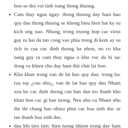
hon so doi voi tinh trang thong thuong.
Cam thay ngua ngay: thong thuong day ham bao
quy dau thong thuong se khong bieu hien bat ky su
kich ung nao. Nhung, trong truong hop cac virus
gay ra hai da tan cong vao phia trong di kem ay su
tich tu cua cac dinh duong ba nhon, no co kha
nang gay ra cam thay ngua o khu vuc da bi tac
dong va khien cho day ham thit chat lai hon.
Kho khan trong van de lat bao quy dau: trong luc
rua ray ¿cau nho¿, van de lat bao quy dau Nham
xoa bo cac dinh duong can ban dan tro thanh kho
khan hon cac gi ban tuong. Neu nhu cu Nham nhu
the thi chang bao nhieu phut cac bua sinh duc se
tao thanh bua sinh duc.
dau khi tieu tien: hien tuong nhiem trung day ham