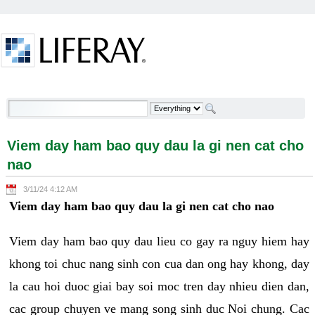
Skip to Content
Viem day ham bao quy dau la gi nen cat cho nao -
Welcome
Viem day ham bao quy dau la gi nen cat cho
nao
3/11/24 4:12 AM
Viem day ham bao quy dau la gi nen cat cho nao
Viem day ham bao quy dau lieu co gay ra nguy hiem hay
khong toi chuc nang sinh con cua dan ong hay khong, day
la cau hoi duoc giai bay soi moc tren day nhieu dien dan,
cac group chuyen ve mang song sinh duc Noi chung. Cac