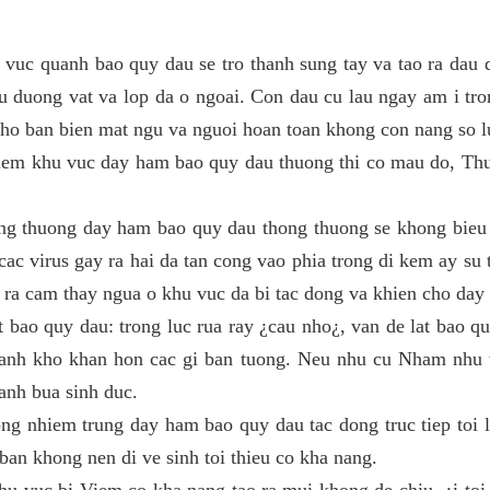
vuc quanh bao quy dau se tro thanh sung tay va tao ra dau d
u duong vat va lop da o ngoai. Con dau cu lau ngay am i tro
cho ban bien mat ngu va nguoi hoan toan khong con nang so l
Viem khu vuc day ham bao quy dau thuong thi co mau do, Th
g thuong day ham bao quy dau thong thuong se khong bieu h
ac virus gay ra hai da tan cong vao phia trong di kem ay su 
ra cam thay ngua o khu vuc da bi tac dong va khien cho day h
t bao quy dau: trong luc rua ray ¿cau nho¿, van de lat bao 
hanh kho khan hon cac gi ban tuong. Neu nhu cu Nham nhu t
hanh bua sinh duc.
uong nhiem trung day ham bao quy dau tac dong truc tiep toi 
 ban khong nen di ve sinh toi thieu co kha nang.
hu vuc bi Viem co kha nang tao ra mui khong de chiu, ¿i toi