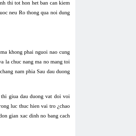
inh thi tot hon het ban can kiem
duoc neu Ro thong qua noi dung
 ma khong phai nguoi nao cung
 va la chuc nang ma no mang toi
y chang nam phia Sau dau duong
thi giua dau duong vat doi voi
ong luc thuc hien vai tro ¿chao
 don gian xac dinh no bang cach