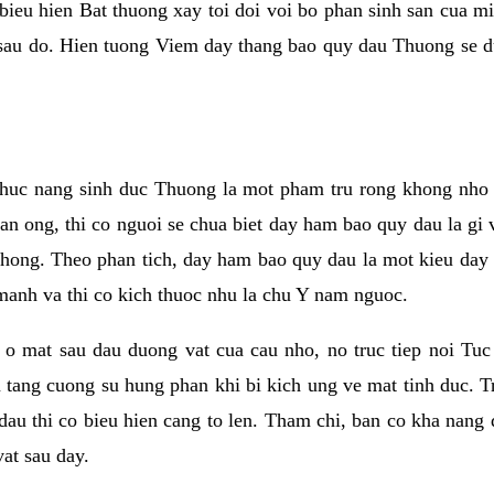
 bieu hien Bat thuong xay toi doi voi bo phan sinh san cua m
 sau do. Hien tuong Viem day thang bao quy dau Thuong se 
chuc nang sinh duc Thuong la mot pham tru rong khong nho
n ong, thi co nguoi se chua biet day ham bao quy dau la gi
 khong. Theo phan tich, day ham bao quy dau la mot kieu da
manh va thi co kich thuoc nhu la chu Y nam nguoc.
 mat sau dau duong vat cua cau nho, no truc tiep noi Tuc 
tang cuong su hung phan khi bi kich ung ve mat tinh duc. Tr
dau thi co bieu hien cang to len. Tham chi, ban co kha nang
at sau day.