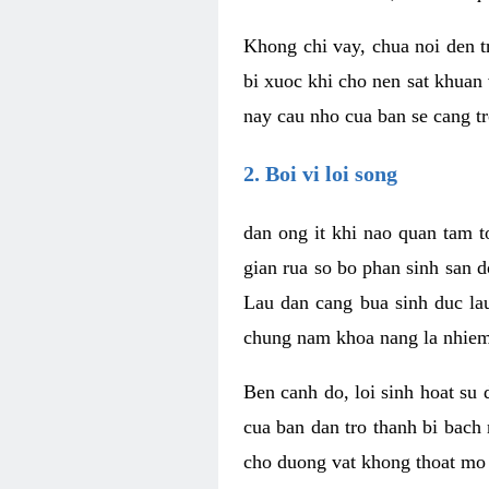
Khong chi vay, chua noi den t
bi xuoc khi cho nen sat khuan 
nay cau nho cua ban se cang t
2. Boi vi loi song
dan ong it khi nao quan tam t
gian rua so bo phan sinh san d
Lau dan cang bua sinh duc la
chung nam khoa nang la nhiem
Ben canh do, loi sinh hoat su
cua ban dan tro thanh bi bach
cho duong vat khong thoat mo 