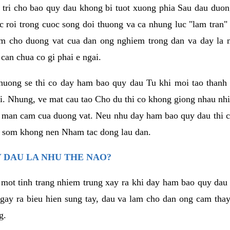
y tri cho bao quy dau khong bi tuot xuong phia Sau dau duon
ac roi trong cuoc song doi thuong va ca nhung luc "lam tran"
m cho duong vat cua dan ong nghiem trong dan va day la m
can chua co gi phai e ngai.
huong se thi co day ham bao quy dau Tu khi moi tao thanh
i. Nhung, ve mat cau tao Cho du thi co khong giong nhau nhi
ha man cam cua duong vat. Neu nhu day ham bao quy dau thi co
u som khong nen Nham tac dong lau dan.
 DAU LA NHU THE NAO?
ot tinh trang nhiem trung xay ra khi day ham bao quy dau (
gay ra bieu hien sung tay, dau va lam cho dan ong cam thay
g.