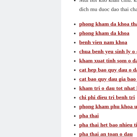
dich mu duoc dao thai ch
phong kham da khoa tha
phong kham da khoa
benh vien nam khoa
chua benh yeu sinh ly o 
kham xuat tinh som o d
cat hep bao quy dau o d
cat bao quy dau gia bao 
kham tri o dau tot nhat 
chi phi dieu tri benh tri
phong kham phu khoa uy 
pha thai
pha thai het bao nhieu t
pha thai an toan o dau