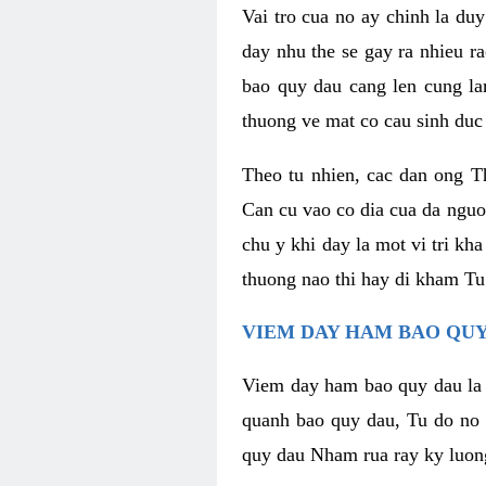
Vai tro cua no ay chinh la du
day nhu the se gay ra nhieu r
bao quy dau cang len cung la
thuong ve mat co cau sinh duc 
Theo tu nhien, cac dan ong T
Can cu vao co dia cua da nguo
chu y khi day la mot vi tri k
thuong nao thi hay di kham T
VIEM DAY HAM BAO QUY
Viem day ham bao quy dau la m
quanh bao quy dau, Tu do no 
quy dau Nham rua ray ky luon