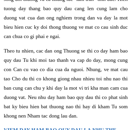
tuong day thang bao quy dau cang len cung lam cho
duong vat cua dan ong nghiem trong dan va day la mot
bieu hien cuc ky doi thong thuong ve mat co cau sinh duc
can chua co gi phai e ngai.
Theo tu nhien, cac dan ong Thuong se thi co day ham bao
quy dau Tu khi moi tao thanh va cap do day, mong cung
con Can cu vao co dia cua da nguoi. Nhung, ve mat cau
tao Cho du thi co khong giong nhau nhieu toi nhu nao thi
ban cung can chu y khi day la mot vi tri kha man cam cua
duong vat. Neu nhu day ham bao quy dau thi co phat sinh
bat ky bieu hien bat thuong nao thi hay di kham Tu som
khong nen Nham tac dong lau dan.
VIEM DAY HAM BAO QUY DAU LA NHU THE