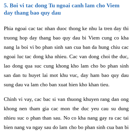
5. Boi vi tac dong Tu ngoai canh lam cho Viem
day thang bao quy dau
Phia ngoai cac tac nhan duoc thong ke nhu la tren day thi
truong hop day thang bao quy dau bi Viem cung co kha
nang la boi vi bo phan sinh san cua ban da hung chiu cac
ngoai luc tac dong kha nhieu. Cac van dong choi the duc,
lao dong qua suc cung khong kho lam cho bo phan sinh
san dan tu huyet lai mot khu vuc, day ham bao quy dau
sung dau va lam cho ban xuat hien kho khan tieu.
Chinh vi vay, cac bac si van thuong khuyen rang dan ong
khong nen tham gia cac mon the duc yeu cau su dung
nhieu suc o phan than sau. No co kha nang gay ra cac tai
bien nang va ngay sau do lam cho bo phan sinh cua ban bi