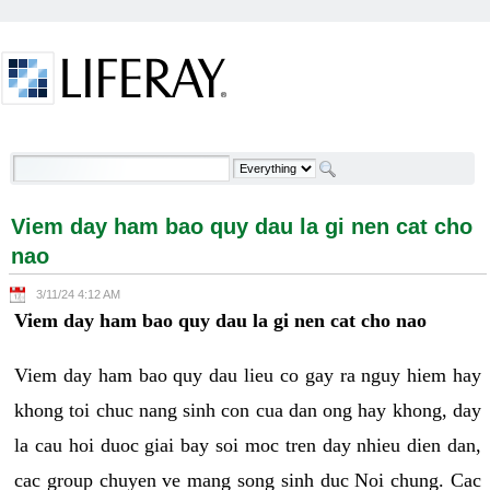
Skip to Content
Viem day ham bao quy dau la gi nen cat cho nao -
Welcome
Viem day ham bao quy dau la gi nen cat cho
nao
3/11/24 4:12 AM
Viem day ham bao quy dau la gi nen cat cho nao
Viem day ham bao quy dau lieu co gay ra nguy hiem hay
khong toi chuc nang sinh con cua dan ong hay khong, day
la cau hoi duoc giai bay soi moc tren day nhieu dien dan,
cac group chuyen ve mang song sinh duc Noi chung. Cac