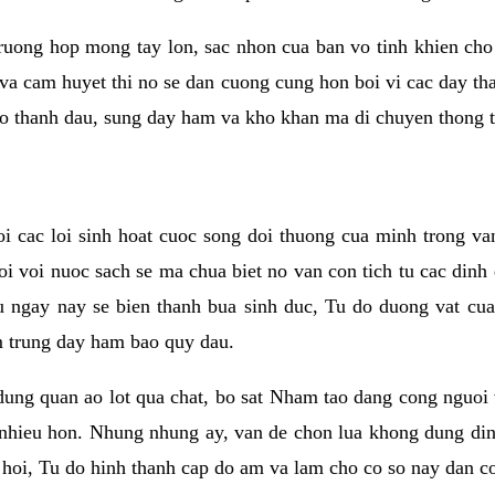
ruong hop mong tay lon, sac nhon cua ban vo tinh khien cho
va cam huyet thi no se dan cuong cung hon boi vi cac day tha
ro thanh dau, sung day ham va kho khan ma di chuyen thong 
oi cac loi sinh hoat cuoc song doi thuong cua minh trong v
oi voi nuoc sach se ma chua biet no van con tich tu cac dinh
u ngay nay se bien thanh bua sinh duc, Tu do duong vat c
 trung day ham bao quy dau.
 dung quan ao lot qua chat, bo sat Nham tao dang cong nguoi 
 nhieu hon. Nhung nhung ay, van de chon lua khong dung din
hoi, Tu do hinh thanh cap do am va lam cho co so nay dan c