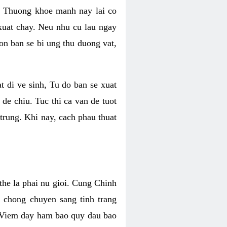
g Thuong khoe manh nay lai co
 xuat chay. Neu nhu cu lau ngay
n ban se bi ung thu duong vat,
 di ve sinh, Tu do ban se xuat
de chiu. Tuc thi ca van de tuot
trung. Khi nay, cach phau thuat
the la phai nu gioi. Cung Chinh
 chong chuyen sang tinh trang
p Viem day ham bao quy dau bao