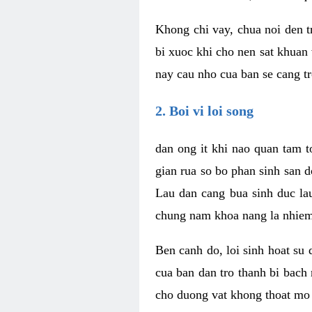
Khong chi vay, chua noi den t
bi xuoc khi cho nen sat khuan 
nay cau nho cua ban se cang t
2. Boi vi loi song
dan ong it khi nao quan tam t
gian rua so bo phan sinh san d
Lau dan cang bua sinh duc la
chung nam khoa nang la nhiem
Ben canh do, loi sinh hoat su
cua ban dan tro thanh bi bach
cho duong vat khong thoat mo 