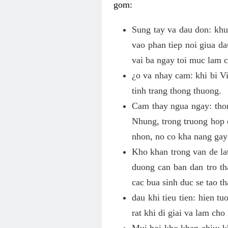
gom:
Sung tay va dau don: khu 
vao phan tiep noi giua da
vai ba ngay toi muc lam 
¿o va nhay cam: khi bi 
tinh trang thong thuong.
Cam thay ngua ngay: thon
Nhung, trong truong hop c
nhon, no co kha nang gay 
Kho khan trong van de la
duong can ban dan tro t
cac bua sinh duc se tao t
dau khi tieu tien: hien t
rat khi di giai va lam cho
Mui hoi kho khan chiu: k