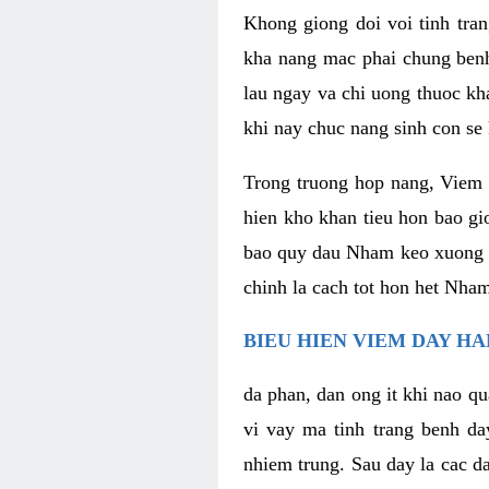
Khong giong doi voi tinh tr
kha nang mac phai chung benh 
lau ngay va chi uong thuoc kh
khi nay chuc nang sinh con s
Trong truong hop nang, Viem 
hien kho khan tieu hon bao gio
bao quy dau Nham keo xuong ba
chinh la cach tot hon het Nham
BIEU HIEN VIEM DAY H
da phan, dan ong it khi nao q
vi vay ma tinh trang benh da
nhiem trung. Sau day la cac 