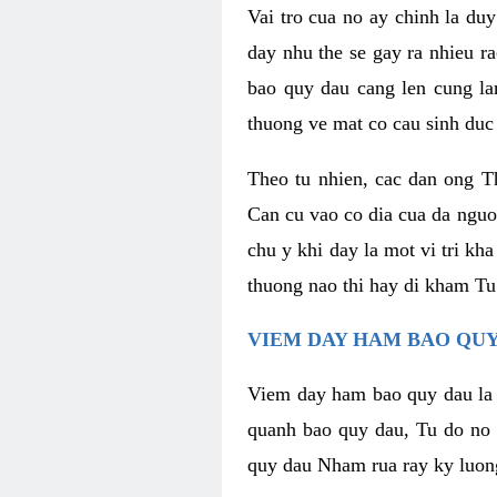
Vai tro cua no ay chinh la du
day nhu the se gay ra nhieu r
bao quy dau cang len cung la
thuong ve mat co cau sinh duc 
Theo tu nhien, cac dan ong T
Can cu vao co dia cua da nguo
chu y khi day la mot vi tri k
thuong nao thi hay di kham T
VIEM DAY HAM BAO QUY
Viem day ham bao quy dau la m
quanh bao quy dau, Tu do no 
quy dau Nham rua ray ky luon