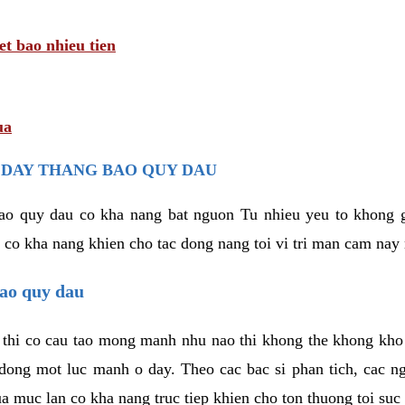
et bao nhieu tien
ua
 DAY THANG BAO QUY DAU
ao quy dau co kha nang bat nguon Tu nhieu yeu to khong g
 co kha nang khien cho tac dong nang toi vi tri man cam nay 
ao quy dau
hi co cau tao mong manh nhu nao thi khong the khong kho 
dong mot luc manh o day. Theo cac bac si phan tich, cac ng
a muc lan co kha nang truc tiep khien cho ton thuong toi suc