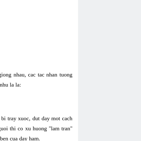
iong nhau, cac tac nhan tuong
nhu la la:
bi tray xuoc, dut day mot cach
uoi thi co xu huong "lam tran"
 ben cua day ham.