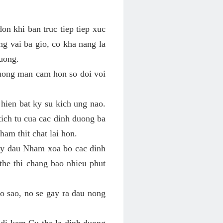
on khi ban truc tiep tiep xuc
ng vai ba gio, co kha nang la
uong.
uong man cam hon so doi voi
ien bat ky su kich ung nao.
tich tu cua cac dinh duong ba
am thit chat lai hon.
quy dau Nham xoa bo cac dinh
he thi chang bao nhieu phut
lo sao, no se gay ra dau nong
 di kem Cu the la dinh duong