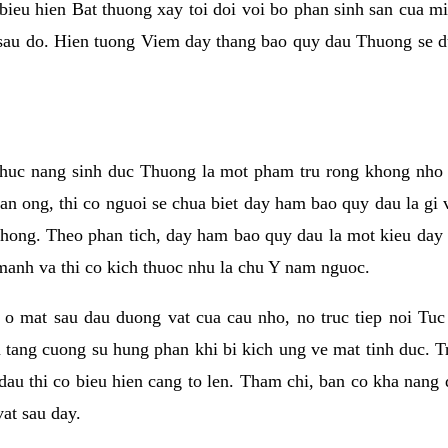
 bieu hien Bat thuong xay toi doi voi bo phan sinh san cua m
 sau do. Hien tuong Viem day thang bao quy dau Thuong se 
chuc nang sinh duc Thuong la mot pham tru rong khong nho
n ong, thi co nguoi se chua biet day ham bao quy dau la gi
 khong. Theo phan tich, day ham bao quy dau la mot kieu da
manh va thi co kich thuoc nhu la chu Y nam nguoc.
 mat sau dau duong vat cua cau nho, no truc tiep noi Tuc 
tang cuong su hung phan khi bi kich ung ve mat tinh duc. Tr
dau thi co bieu hien cang to len. Tham chi, ban co kha nang
at sau day.