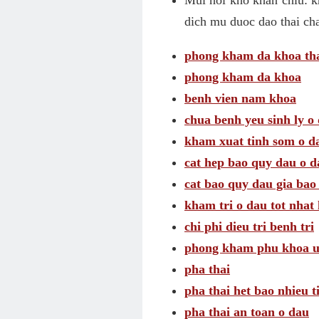
dich mu duoc dao thai ch
phong kham da khoa tha
phong kham da khoa
benh vien nam khoa
chua benh yeu sinh ly o 
kham xuat tinh som o d
cat hep bao quy dau o d
cat bao quy dau gia bao 
kham tri o dau tot nhat 
chi phi dieu tri benh tri
phong kham phu khoa uy 
pha thai
pha thai het bao nhieu t
pha thai an toan o dau