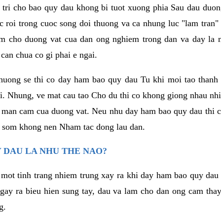
y tri cho bao quy dau khong bi tuot xuong phia Sau dau duon
ac roi trong cuoc song doi thuong va ca nhung luc "lam tran"
m cho duong vat cua dan ong nghiem trong dan va day la m
can chua co gi phai e ngai.
huong se thi co day ham bao quy dau Tu khi moi tao thanh
i. Nhung, ve mat cau tao Cho du thi co khong giong nhau nhi
ha man cam cua duong vat. Neu nhu day ham bao quy dau thi co
u som khong nen Nham tac dong lau dan.
 DAU LA NHU THE NAO?
ot tinh trang nhiem trung xay ra khi day ham bao quy dau (
gay ra bieu hien sung tay, dau va lam cho dan ong cam thay
g.