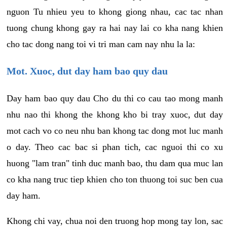
nguon Tu nhieu yeu to khong giong nhau, cac tac nhan
tuong chung khong gay ra hai nay lai co kha nang khien
cho tac dong nang toi vi tri man cam nay nhu la la:
Mot. Xuoc, dut day ham bao quy dau
Day ham bao quy dau Cho du thi co cau tao mong manh
nhu nao thi khong the khong kho bi tray xuoc, dut day
mot cach vo co neu nhu ban khong tac dong mot luc manh
o day. Theo cac bac si phan tich, cac nguoi thi co xu
huong "lam tran" tinh duc manh bao, thu dam qua muc lan
co kha nang truc tiep khien cho ton thuong toi suc ben cua
day ham.
Khong chi vay, chua noi den truong hop mong tay lon, sac