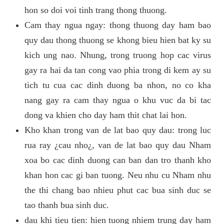
hon so doi voi tinh trang thong thuong.
Cam thay ngua ngay: thong thuong day ham bao
quy dau thong thuong se khong bieu hien bat ky su
kich ung nao. Nhung, trong truong hop cac virus
gay ra hai da tan cong vao phia trong di kem ay su
tich tu cua cac dinh duong ba nhon, no co kha
nang gay ra cam thay ngua o khu vuc da bi tac
dong va khien cho day ham thit chat lai hon.
Kho khan trong van de lat bao quy dau: trong luc
rua ray ¿cau nho¿, van de lat bao quy dau Nham
xoa bo cac dinh duong can ban dan tro thanh kho
khan hon cac gi ban tuong. Neu nhu cu Nham nhu
the thi chang bao nhieu phut cac bua sinh duc se
tao thanh bua sinh duc.
dau khi tieu tien: hien tuong nhiem trung day ham