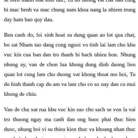
bi mac benh va mac chung nam khoa nang la nhiem trung
day ham bao quy dau.
Ben canh do, loi sinh hoat su dung quan ao lot qua chat,
bo sat Nham tao dang cong nguoi vo tinh lai lam cho khu
vuc kin cua ban dan tro thanh bi bach nhieu hon. Nhung
nhung ay, van de chon lua khong dung dinh duong lieu
quan lot cung lam cho duong vat khong thoat mo hoi, Tu
do hinh thanh cap do am va lam cho co so nay dan co mui
khong de chiu.
Van de cha xat rua khu vuc kin sao cho sach se von la vai
tro thuong ngay ma canh dan ong buoc phai thuc hien
duoc, nhung boi vi su thieu kien thuc va khoang nhan thuc