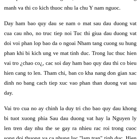
manh va thi co kich thuoc nhu la chu Y nam nguoc.
Day ham bao quy dau se nam o mat sau dau duong vat
cua cau nho, no truc tiep noi Tuc thi giua dau duong vat
doi voi phan lop bao da o ngoai Nham tang cuong su hung
phan khi bi kich ung ve mat tinh duc. Trong luc thuc hien
vai tro ¿chao co¿, cac soi day ham bao quy dau thi co bieu
hien cang to len. Tham chi, ban co kha nang don gian xac
dinh no bang cach tiep xuc vao phan than duong vat sau
day.
Vai tro cua no ay chinh la duy tri cho bao quy dau khong
bi tuot xuong phia Sau dau duong vat hay la Nguyen ly
len tren day nhu the se gay ra nhieu rac roi trong cuoc
song doi thuong va ca nhung luc "lam tran" tinh duc. Hien