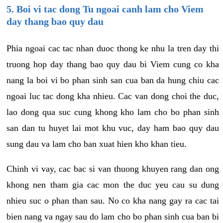
5. Boi vi tac dong Tu ngoai canh lam cho Viem
day thang bao quy dau
Phia ngoai cac tac nhan duoc thong ke nhu la tren day thi
truong hop day thang bao quy dau bi Viem cung co kha
nang la boi vi bo phan sinh san cua ban da hung chiu cac
ngoai luc tac dong kha nhieu. Cac van dong choi the duc,
lao dong qua suc cung khong kho lam cho bo phan sinh
san dan tu huyet lai mot khu vuc, day ham bao quy dau
sung dau va lam cho ban xuat hien kho khan tieu.
Chinh vi vay, cac bac si van thuong khuyen rang dan ong
khong nen tham gia cac mon the duc yeu cau su dung
nhieu suc o phan than sau. No co kha nang gay ra cac tai
bien nang va ngay sau do lam cho bo phan sinh cua ban bi