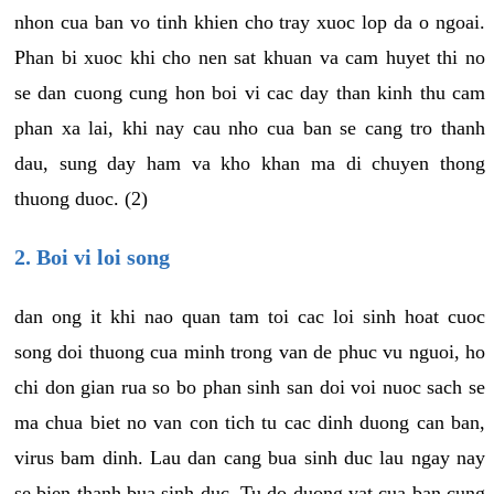
nhon cua ban vo tinh khien cho tray xuoc lop da o ngoai.
Phan bi xuoc khi cho nen sat khuan va cam huyet thi no
se dan cuong cung hon boi vi cac day than kinh thu cam
phan xa lai, khi nay cau nho cua ban se cang tro thanh
dau, sung day ham va kho khan ma di chuyen thong
thuong duoc. (2)
2. Boi vi loi song
dan ong it khi nao quan tam toi cac loi sinh hoat cuoc
song doi thuong cua minh trong van de phuc vu nguoi, ho
chi don gian rua so bo phan sinh san doi voi nuoc sach se
ma chua biet no van con tich tu cac dinh duong can ban,
virus bam dinh. Lau dan cang bua sinh duc lau ngay nay
se bien thanh bua sinh duc, Tu do duong vat cua ban cung