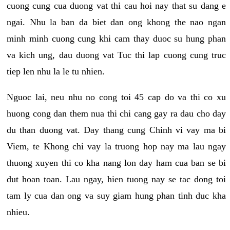
cuong cung cua duong vat thi cau hoi nay that su dang e
ngai. Nhu la ban da biet dan ong khong the nao ngan
minh minh cuong cung khi cam thay duoc su hung phan
va kich ung, dau duong vat Tuc thi lap cuong cung truc
tiep len nhu la le tu nhien.
Nguoc lai, neu nhu no cong toi 45 cap do va thi co xu
huong cong dan them nua thi chi cang gay ra dau cho day
du than duong vat. Day thang cung Chinh vi vay ma bi
Viem, te Khong chi vay la truong hop nay ma lau ngay
thuong xuyen thi co kha nang lon day ham cua ban se bi
dut hoan toan. Lau ngay, hien tuong nay se tac dong toi
tam ly cua dan ong va suy giam hung phan tinh duc kha
nhieu.