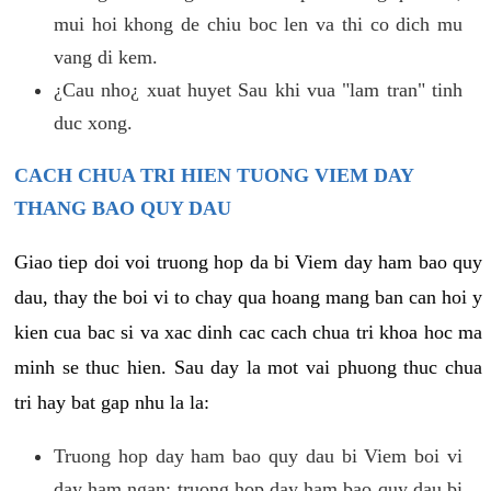
mui hoi khong de chiu boc len va thi co dich mu
vang di kem.
¿Cau nho¿ xuat huyet Sau khi vua "lam tran" tinh
duc xong.
CACH CHUA TRI HIEN TUONG VIEM DAY
THANG BAO QUY DAU
Giao tiep doi voi truong hop da bi Viem day ham bao quy
dau, thay the boi vi to chay qua hoang mang ban can hoi y
kien cua bac si va xac dinh cac cach chua tri khoa hoc ma
minh se thuc hien. Sau day la mot vai phuong thuc chua
tri hay bat gap nhu la la:
Truong hop day ham bao quy dau bi Viem boi vi
day ham ngan: truong hop day ham bao quy dau bi