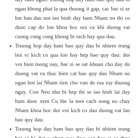
ngan khong phai la qua thuong it gap, cac bac si se
bat ban dau noi tao hinh day ham Nham no thi co
duoc cap do lon khoa hoc noi ca khi duong vat
cuong cung cung khong bi rach hay qua dau.
Truong hop day ham bao quy dau bi nhiem trung
boi vi kich co qua lon hay hep bao quy dau: doi
voi hien tuong nay, bac si se sat khuan cho day du
duong vat va thuc hien cat bao quy dau Nham no
ngan bot lai Nham tien cho van de rua ray thuong
ngay. Con Neu nhu bi hep thi se tao hinh lai day
ham duoc xem Cu the la mot cach nong no chay
Nham khoa hoc doi voi kich co dau duong vat lan
bao quy dau.
Truong hop day ham bao quy dau bi nhiem trung
boi vi bi dut o phan quy dau: cac bac si se thuc