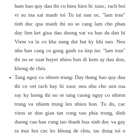
ham bao quy dau thi co bieu hien bi xuoc, rach boi
vi su ma xat manh toi Tu tai nan xe, "lam tran"
tinh duc qua manh thi no se cang lam cho phan
day lien ket giua dau duong vat va bao da dan bi
Viem va la co kha nang dut bat ky khi nao. Neu
nhu ban cang co gong ganh va tiep tuc "lam tran"
thi no se xuat huyet nhieu hon di kem ay dau don,
khong de chiu.
Tang nguy co nhiem trung: Day thang bao quy dau
thi co vet rach hay bi xuoc neu nhu cho nen rua
ray ky luong thi no se tang cuong nguy co nhiem
trung va nhiem trung len nhieu hon. Tu do, cac
virus se don gian tan cong vao phia trong, dinh
duong can ban cung tao thanh bua sinh duc va gay
ra mui hoi cuc ky khong de chiu, tac dong toi o