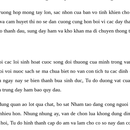
ruong hop mong tay lon, sac nhon cua ban vo tinh khien cho
va cam huyet thi no se dan cuong cung hon boi vi cac day tha
ro thanh dau, sung day ham va kho khan ma di chuyen thong 
oi cac loi sinh hoat cuoc song doi thuong cua minh trong v
oi voi nuoc sach se ma chua biet no van con tich tu cac dinh
u ngay nay se bien thanh bua sinh duc, Tu do duong vat c
 trung day ham bao quy dau.
 dung quan ao lot qua chat, bo sat Nham tao dang cong nguoi 
 nhieu hon. Nhung nhung ay, van de chon lua khong dung din
hoi, Tu do hinh thanh cap do am va lam cho co so nay dan c