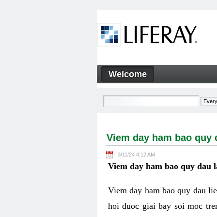
Skip to Content
Welcome
Viem day ham bao quy dau la
Navigation
Viem day ham bao quy d
3/11/24 4:12 AM
Viem day ham bao quy dau la
Viem day ham bao quy dau lie
hoi duoc giai bay soi moc tr