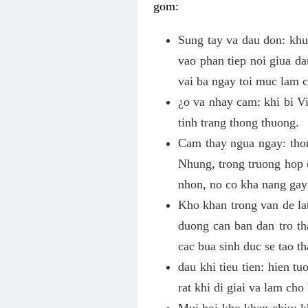
gom:
Sung tay va dau don: khu 
vao phan tiep noi giua da
vai ba ngay toi muc lam 
¿o va nhay cam: khi bi 
tinh trang thong thuong.
Cam thay ngua ngay: thon
Nhung, trong truong hop c
nhon, no co kha nang gay 
Kho khan trong van de la
duong can ban dan tro t
cac bua sinh duc se tao t
dau khi tieu tien: hien t
rat khi di giai va lam cho
Mui hoi kho khan chiu: k