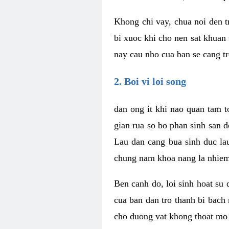
Khong chi vay, chua noi den t
bi xuoc khi cho nen sat khuan 
nay cau nho cua ban se cang t
2. Boi vi loi song
dan ong it khi nao quan tam t
gian rua so bo phan sinh san d
Lau dan cang bua sinh duc la
chung nam khoa nang la nhiem
Ben canh do, loi sinh hoat su
cua ban dan tro thanh bi bach
cho duong vat khong thoat mo 