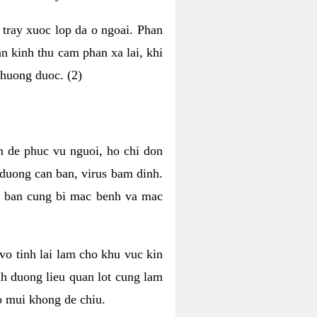
 tray xuoc lop da o ngoai. Phan
n kinh thu cam phan xa lai, khi
thuong duoc. (2)
an de phuc vu nguoi, ho chi don
 duong can ban, virus bam dinh.
ua ban cung bi mac benh va mac
vo tinh lai lam cho khu vuc kin
h duong lieu quan lot cung lam
o mui khong de chiu.