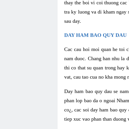
thay the boi vi coi thuong cac
tra ky luong va di kham ngay
sau day.
DAY HAM BAO QUY DAU
Cac cau hoi moi quan he toi 
nam duoc. Chang han nhu la da
thi co that su quan trong hay
vat, cau tao cua no kha mong 
Day ham bao quy dau se nam o
phan lop bao da o ngoai Nham 
co¿, cac soi day ham bao quy 
tiep xuc vao phan than duong v