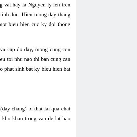
g vat hay la Nguyen ly len tren
 tinh duc. Hien tuong day thang
ot bieu hien cuc ky doi thong
 va cap do day, mong cung con
eu toi nhu nao thi ban cung can
 phat sinh bat ky bieu hien bat
day chang) bi that lai qua chat
 kho khan trong van de lat bao