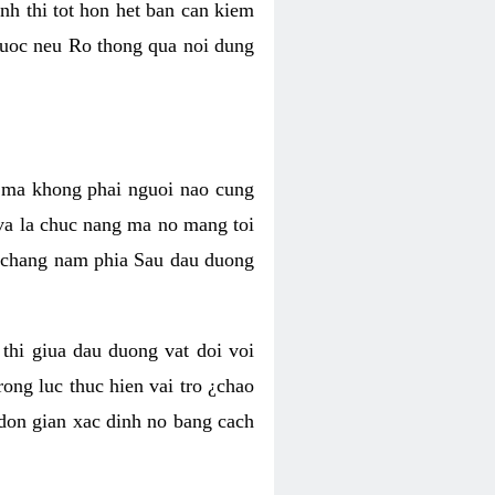
inh thi tot hon het ban can kiem
duoc neu Ro thong qua noi dung
 ma khong phai nguoi nao cung
 va la chuc nang ma no mang toi
y chang nam phia Sau dau duong
thi giua dau duong vat doi voi
ong luc thuc hien vai tro ¿chao
 don gian xac dinh no bang cach