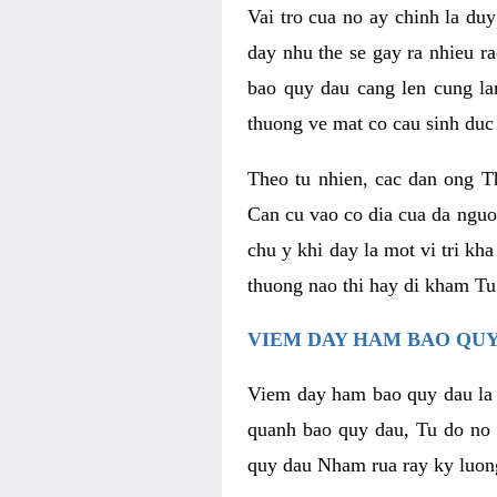
Vai tro cua no ay chinh la du
day nhu the se gay ra nhieu r
bao quy dau cang len cung la
thuong ve mat co cau sinh duc 
Theo tu nhien, cac dan ong T
Can cu vao co dia cua da nguo
chu y khi day la mot vi tri k
thuong nao thi hay di kham T
VIEM DAY HAM BAO QUY
Viem day ham bao quy dau la m
quanh bao quy dau, Tu do no 
quy dau Nham rua ray ky luon