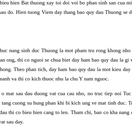
 bieu hien Bat thuong xay toi doi voi bo phan sinh san cua m
 sau do. Hien tuong Viem day thang bao quy dau Thuong se 
chuc nang sinh duc Thuong la mot pham tru rong khong nho
n ong, thi co nguoi se chua biet day ham bao quy dau la gi
 khong. Theo phan tich, day ham bao quy dau la mot kieu da
manh va thi co kich thuoc nhu la chu Y nam nguoc.
 mat sau dau duong vat cua cau nho, no truc tiep noi Tuc 
tang cuong su hung phan khi bi kich ung ve mat tinh duc. Tr
dau thi co bieu hien cang to len. Tham chi, ban co kha nang
at sau day.