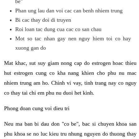
be"
Phan ung lau dan voi cac can benh nhiem trung
Bi cac thay doi di truyen
Roi loan tac dung cua cac co san chau
Mot so tac nhan gay nen nguy hiem toi co hay
xuong gan do
Mat khac, sut suy giam nong cap do estrogen hoac thieu
hut estrogen cung co kha nang khien cho phu nu mac
nhiem trung am ho. Chinh vi vay, tinh trang nay co nguy
co thay tai chi em phu nu duoi het kinh.
Phong doan cung voi dieu tri
Neu ma ban bi dau don "co be", bac si chuyen khoa san
phu khoa se no luc kieu tru nhung nguyen do thuong thay