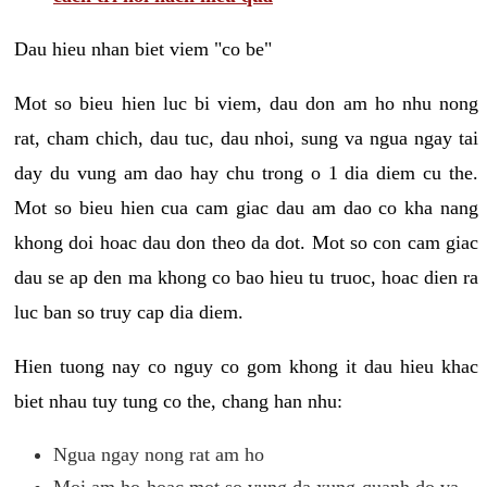
Dau hieu nhan biet viem "co be"
Mot so bieu hien luc bi viem, dau don am ho nhu nong
rat, cham chich, dau tuc, dau nhoi, sung va ngua ngay tai
day du vung am dao hay chu trong o 1 dia diem cu the.
Mot so bieu hien cua cam giac dau am dao co kha nang
khong doi hoac dau don theo da dot. Mot so con cam giac
dau se ap den ma khong co bao hieu tu truoc, hoac dien ra
luc ban so truy cap dia diem.
Hien tuong nay co nguy co gom khong it dau hieu khac
biet nhau tuy tung co the, chang han nhu:
Ngua ngay nong rat am ho
Moi am ho hoac mot so vung da xung quanh do va