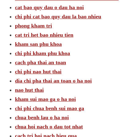
cat bao quy dau o dau ha noi
chi phi cat bao quy dau la bao nhieu
phong kham tri
cat tri het bao nhieu tien
kham san phu khoa
chi phi kham phu khoa
cach pha thai an toan
chi phi nao hut thai
dia chi pha thai an toan o ha noi
nao hut thai
kham sui mao ga o ha noi
chi phi chua benh sui mao ga
chua benh lau o ha noi
chua hoi nach o dau tot nhat
cach tri hoi nach hieu qua