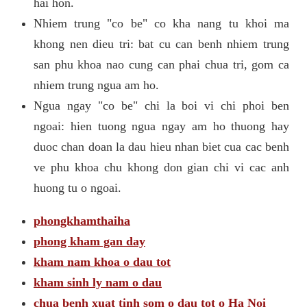
hai hon.
Nhiem trung "co be" co kha nang tu khoi ma
khong nen dieu tri: bat cu can benh nhiem trung
san phu khoa nao cung can phai chua tri, gom ca
nhiem trung ngua am ho.
Ngua ngay "co be" chi la boi vi chi phoi ben
ngoai: hien tuong ngua ngay am ho thuong hay
duoc chan doan la dau hieu nhan biet cua cac benh
ve phu khoa chu khong don gian chi vi cac anh
huong tu o ngoai.
phongkhamthaiha
phong kham gan day
kham nam khoa o dau tot
kham sinh ly nam o dau
chua benh xuat tinh som o dau tot o Ha Noi