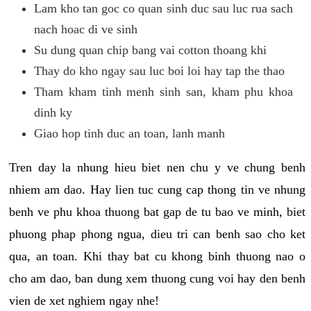
Lam kho tan goc co quan sinh duc sau luc rua sach
nach hoac di ve sinh
Su dung quan chip bang vai cotton thoang khi
Thay do kho ngay sau luc boi loi hay tap the thao
Tham kham tinh menh sinh san, kham phu khoa
dinh ky
Giao hop tinh duc an toan, lanh manh
Tren day la nhung hieu biet nen chu y ve chung benh
nhiem am dao. Hay lien tuc cung cap thong tin ve nhung
benh ve phu khoa thuong bat gap de tu bao ve minh, biet
phuong phap phong ngua, dieu tri can benh sao cho ket
qua, an toan. Khi thay bat cu khong binh thuong nao o
cho am dao, ban dung xem thuong cung voi hay den benh
vien de xet nghiem ngay nhe!