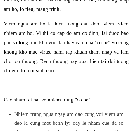
am ho, lo tieu, mang trinh.
Viem ngua am ho la hien tuong dau don, viem, viem
nhiem am ho. Vi thi co cap do am co dinh, lai duoc bao
phu vi long mu, khu vuc da nhay cam cua "co be" vo cung
khong kho mac virus, nam, tap khuan tham nhap va lam
cho ton thuong. Benh thuong hay xuat hien tai doi tuong
chi em do tuoi sinh con.
Cac nham tai hai ve nhiem trung "co be"
Nhiem trung ngua ngay am dao cung voi viem am
dao la cung mot benh ly: day la nham cua da so