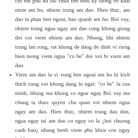
chi em phu nu luc chua tim hieu ky luong ve khai
niem am ho, nhiem trung am dao. Hien thuc, am
dao la phan ben ngoai, bao quanh am ho. Boi vay,
nhiem trung ngua ngay am dao cung khong giong
doi voi viem nhiem am dao. Nhung, khi nhiem
trung lan rong, rat khong de dang de dinh vi rieng
hien tuong viem ngua "co be" doi voi bi viem am
dao.
Viem am dao la vi vung ben ngoai am ho bi kich
thich cung voi khong dang lo ngai: "co be" la cua
minh, nhung ma khong co ngua ngay Boi vay ma
chung ta duoc quyen chu quan voi nhiem ngua
ngay am dao. Hien thuc, nhiem trung dau don,
ngua ngay tai am dao co nguy co la ¿hoi chuong
canh bao¿ nhung benh viem phu khoa con nguy