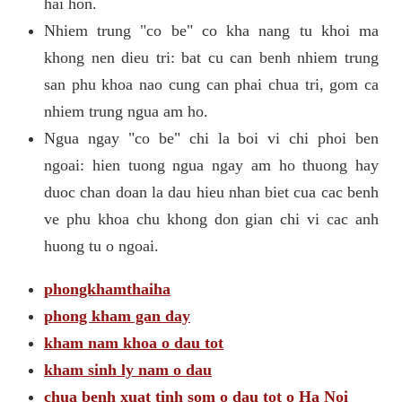
hai hon.
Nhiem trung "co be" co kha nang tu khoi ma
khong nen dieu tri: bat cu can benh nhiem trung
san phu khoa nao cung can phai chua tri, gom ca
nhiem trung ngua am ho.
Ngua ngay "co be" chi la boi vi chi phoi ben
ngoai: hien tuong ngua ngay am ho thuong hay
duoc chan doan la dau hieu nhan biet cua cac benh
ve phu khoa chu khong don gian chi vi cac anh
huong tu o ngoai.
phongkhamthaiha
phong kham gan day
kham nam khoa o dau tot
kham sinh ly nam o dau
chua benh xuat tinh som o dau tot o Ha Noi