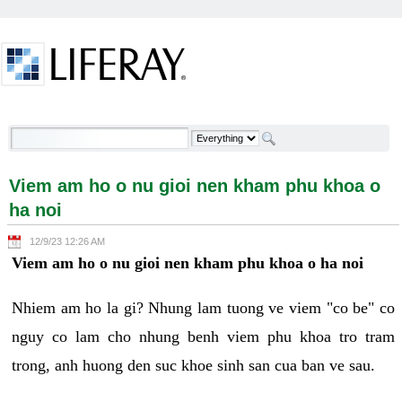
Skip to Content
Viem am ho o nu gioi nen kham phu khoa o ha noi -
Welcome
Viem am ho o nu gioi nen kham phu khoa o
ha noi
12/9/23 12:26 AM
Viem am ho o nu gioi nen kham phu khoa o ha noi
Nhiem am ho la gi? Nhung lam tuong ve viem "co be" co
nguy co lam cho nhung benh viem phu khoa tro tram
trong, anh huong den suc khoe sinh san cua ban ve sau.