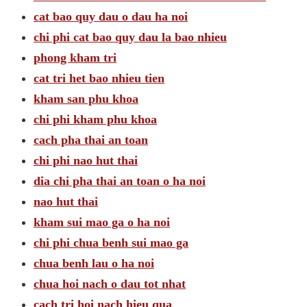
cat bao quy dau o dau ha noi
chi phi cat bao quy dau la bao nhieu
phong kham tri
cat tri het bao nhieu tien
kham san phu khoa
chi phi kham phu khoa
cach pha thai an toan
chi phi nao hut thai
dia chi pha thai an toan o ha noi
nao hut thai
kham sui mao ga o ha noi
chi phi chua benh sui mao ga
chua benh lau o ha noi
chua hoi nach o dau tot nhat
cach tri hoi nach hieu qua