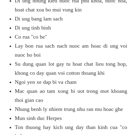
Di ung nhung kieu nuoc rua phu khoa, nuoc hoa,
hoat chat xoa bo mui vung kin
Di ung bang lam sach
Di ung tinh binh
Co rua "co be"
Lay bon rua sach nach nuoc am hoac di ung voi
nuoc ho boi
Su dung quan lot gay tu hoat chat lieu tong hop,
khong co day quan voi cotton thoang khi
Ngoi yen xe dap bi va cham
Mac quan ao tam xong bi uot trong mot khoang
thoi gian cao
Nhung benh ly nhiem trung nhu ran mu hoac ghe
Mun sinh duc Herpes
Ton thuong hay kich ung day than kinh cua "co