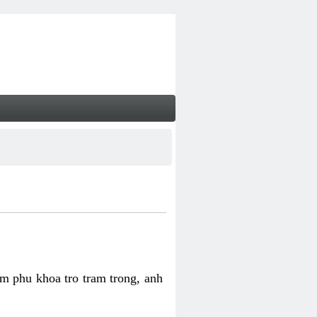
m phu khoa tro tram trong, anh