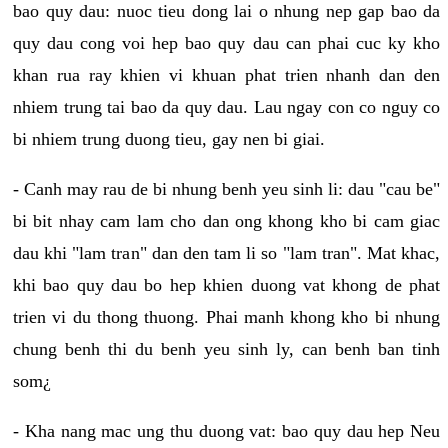
bao quy dau: nuoc tieu dong lai o nhung nep gap bao da
quy dau cong voi hep bao quy dau can phai cuc ky kho
khan rua ray khien vi khuan phat trien nhanh dan den
nhiem trung tai bao da quy dau. Lau ngay con co nguy co
bi nhiem trung duong tieu, gay nen bi giai.
- Canh may rau de bi nhung benh yeu sinh li: dau "cau be"
bi bit nhay cam lam cho dan ong khong kho bi cam giac
dau khi "lam tran" dan den tam li so "lam tran". Mat khac,
khi bao quy dau bo hep khien duong vat khong de phat
trien vi du thong thuong. Phai manh khong kho bi nhung
chung benh thi du benh yeu sinh ly, can benh ban tinh
som¿
- Kha nang mac ung thu duong vat: bao quy dau hep Neu