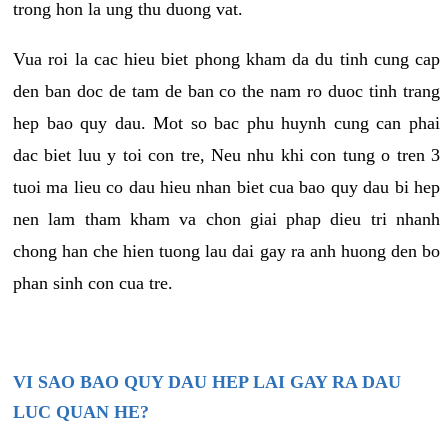
trong hon la ung thu duong vat.
Vua roi la cac hieu biet phong kham da du tinh cung cap
den ban doc de tam de ban co the nam ro duoc tinh trang
hep bao quy dau. Mot so bac phu huynh cung can phai
dac biet luu y toi con tre, Neu nhu khi con tung o tren 3
tuoi ma lieu co dau hieu nhan biet cua bao quy dau bi hep
nen lam tham kham va chon giai phap dieu tri nhanh
chong han che hien tuong lau dai gay ra anh huong den bo
phan sinh con cua tre.
VI SAO BAO QUY DAU HEP LAI GAY RA DAU
LUC QUAN HE?