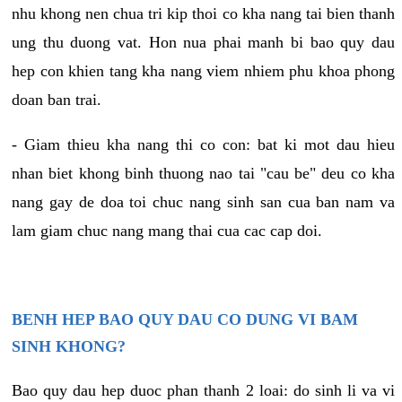
nhu khong nen chua tri kip thoi co kha nang tai bien thanh
ung thu duong vat. Hon nua phai manh bi bao quy dau
hep con khien tang kha nang viem nhiem phu khoa phong
doan ban trai.
- Giam thieu kha nang thi co con: bat ki mot dau hieu
nhan biet khong binh thuong nao tai "cau be" deu co kha
nang gay de doa toi chuc nang sinh san cua ban nam va
lam giam chuc nang mang thai cua cac cap doi.
BENH HEP BAO QUY DAU CO DUNG VI BAM
SINH KHONG?
Bao quy dau hep duoc phan thanh 2 loai: do sinh li va vi