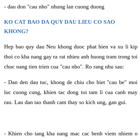
- dau don "cau nho" nhung lan cuong duong
KO CAT BAO DA QUY DAU LIEU CO SAO
KHONG?
Hep bao quy dau Neu khong duoc phat hien va xu li kip
thoi co kha nang gay ra rat nhieu anh huong tram trong toi
chuc nang tien trien cua "cau nho". Ro rang nhu sau:
- Dan den dau tuc, khong de chiu cho biet "cau be" moi
luc cuong cung, khien tac dong toi tam li cua canh may
rau. Lau dan tao thanh cam thay so kich ung, gan gui.
- Khien cho tang kha nang mac cac benh viem nhiem o