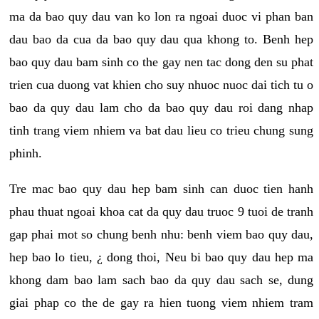
ma da bao quy dau van ko lon ra ngoai duoc vi phan ban
dau bao da cua da bao quy dau qua khong to. Benh hep
bao quy dau bam sinh co the gay nen tac dong den su phat
trien cua duong vat khien cho suy nhuoc nuoc dai tich tu o
bao da quy dau lam cho da bao quy dau roi dang nhap
tinh trang viem nhiem va bat dau lieu co trieu chung sung
phinh.
Tre mac bao quy dau hep bam sinh can duoc tien hanh
phau thuat ngoai khoa cat da quy dau truoc 9 tuoi de tranh
gap phai mot so chung benh nhu: benh viem bao quy dau,
hep bao lo tieu, ¿ dong thoi, Neu bi bao quy dau hep ma
khong dam bao lam sach bao da quy dau sach se, dung
giai phap co the de gay ra hien tuong viem nhiem tram