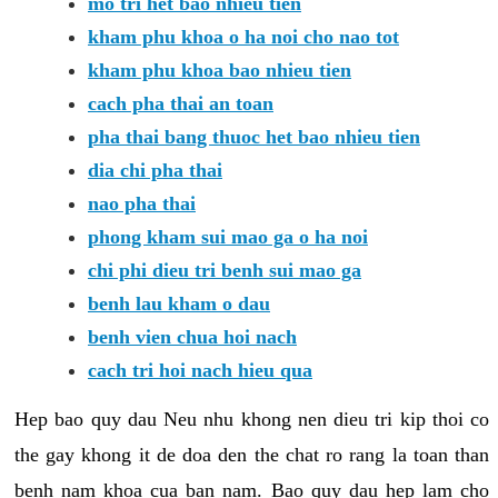
mo tri het bao nhieu tien
kham phu khoa o ha noi cho nao tot
kham phu khoa bao nhieu tien
cach pha thai an toan
pha thai bang thuoc het bao nhieu tien
dia chi pha thai
nao pha thai
phong kham sui mao ga o ha noi
chi phi dieu tri benh sui mao ga
benh lau kham o dau
benh vien chua hoi nach
cach tri hoi nach hieu qua
Hep bao quy dau Neu nhu khong nen dieu tri kip thoi co
the gay khong it de doa den the chat ro rang la toan than
benh nam khoa cua ban nam. Bao quy dau hep lam cho