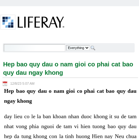
Skip to Content
Hep bao quy dau o nam gioi co phai cat bao quy
dau ngay khong - Welcome
Hep bao quy dau o nam gioi co phai cat bao
quy dau ngay khong
12/8/23 5:07 AM
Hep bao quy dau o nam gioi co phai cat bao quy dau
ngay khong
day lieu co le la ban khoan nhan duoc khong it su de tam
nhat vong phia nguoi de tam vi hien tuong bao quy dau
hep da tung khong con la tinh huong Hien nay Neu chua