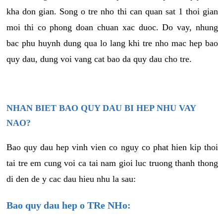
kha don gian. Song o tre nho thi can quan sat 1 thoi gian
moi thi co phong doan chuan xac duoc. Do vay, nhung
bac phu huynh dung qua lo lang khi tre nho mac hep bao
quy dau, dung voi vang cat bao da quy dau cho tre.
NHAN BIET BAO QUY DAU BI HEP NHU VAY
NAO?
Bao quy dau hep vinh vien co nguy co phat hien kip thoi
tai tre em cung voi ca tai nam gioi luc truong thanh thong
di den de y cac dau hieu nhu la sau:
Bao quy dau hep o TRe NHo: