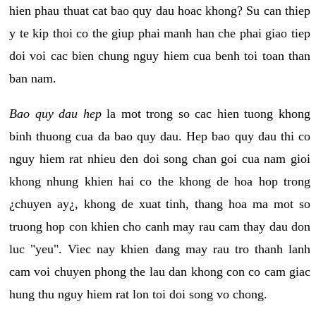
hien phau thuat cat bao quy dau hoac khong? Su can thiep
y te kip thoi co the giup phai manh han che phai giao tiep
doi voi cac bien chung nguy hiem cua benh toi toan than
ban nam.
Bao quy dau hep
la mot trong so cac hien tuong khong
binh thuong cua da bao quy dau. Hep bao quy dau thi co
nguy hiem rat nhieu den doi song chan goi cua nam gioi
khong nhung khien hai co the khong de hoa hop trong
¿chuyen ay¿, khong de xuat tinh, thang hoa ma mot so
truong hop con khien cho canh may rau cam thay dau don
luc "yeu". Viec nay khien dang may rau tro thanh lanh
cam voi chuyen phong the lau dan khong con co cam giac
hung thu nguy hiem rat lon toi doi song vo chong.