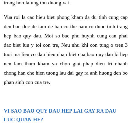
trong hon la ung thu duong vat.
Vua roi la cac hieu biet phong kham da du tinh cung cap
den ban doc de tam de ban co the nam ro duoc tinh trang
hep bao quy dau. Mot so bac phu huynh cung can phai
dac biet luu y toi con tre, Neu nhu khi con tung o tren 3
tuoi ma lieu co dau hieu nhan biet cua bao quy dau bi hep
nen lam tham kham va chon giai phap dieu tri nhanh
chong han che hien tuong lau dai gay ra anh huong den bo
phan sinh con cua tre.
VI SAO BAO QUY DAU HEP LAI GAY RA DAU
LUC QUAN HE?