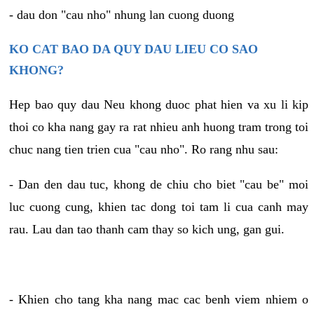
- dau don "cau nho" nhung lan cuong duong
KO CAT BAO DA QUY DAU LIEU CO SAO
KHONG?
Hep bao quy dau Neu khong duoc phat hien va xu li kip
thoi co kha nang gay ra rat nhieu anh huong tram trong toi
chuc nang tien trien cua "cau nho". Ro rang nhu sau:
- Dan den dau tuc, khong de chiu cho biet "cau be" moi
luc cuong cung, khien tac dong toi tam li cua canh may
rau. Lau dan tao thanh cam thay so kich ung, gan gui.
- Khien cho tang kha nang mac cac benh viem nhiem o