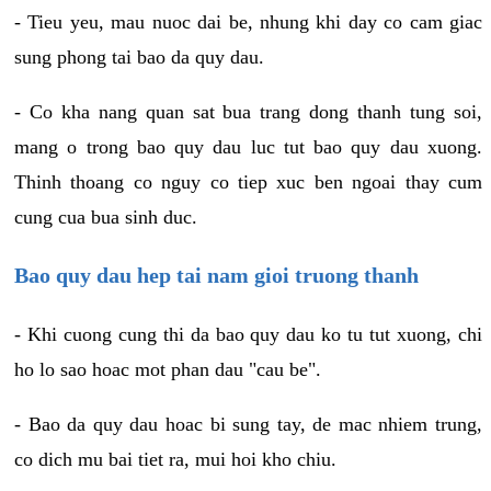
- Tieu yeu, mau nuoc dai be, nhung khi day co cam giac
sung phong tai bao da quy dau.
- Co kha nang quan sat bua trang dong thanh tung soi,
mang o trong bao quy dau luc tut bao quy dau xuong.
Thinh thoang co nguy co tiep xuc ben ngoai thay cum
cung cua bua sinh duc.
Bao quy dau hep tai nam gioi truong thanh
- Khi cuong cung thi da bao quy dau ko tu tut xuong, chi
ho lo sao hoac mot phan dau "cau be".
- Bao da quy dau hoac bi sung tay, de mac nhiem trung,
co dich mu bai tiet ra, mui hoi kho chiu.