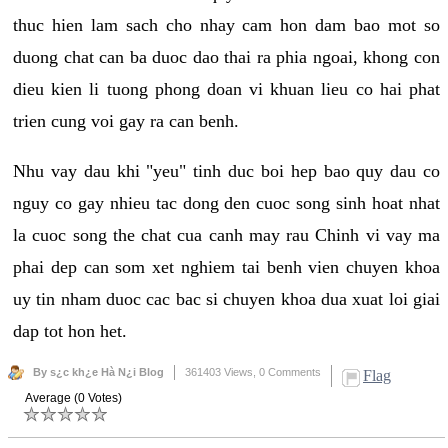
thuc hien lam sach cho nhay cam hon dam bao mot so
duong chat can ba duoc dao thai ra phia ngoai, khong con
dieu kien li tuong phong doan vi khuan lieu co hai phat
trien cung voi gay ra can benh.
Nhu vay dau khi "yeu" tinh duc boi hep bao quy dau co
nguy co gay nhieu tac dong den cuoc song sinh hoat nhat
la cuoc song the chat cua canh may rau Chinh vi vay ma
phai dep can som xet nghiem tai benh vien chuyen khoa
uy tin nham duoc cac bac si chuyen khoa dua xuat loi giai
dap tot hon het.
By s¿c kh¿e Hà N¿i Blog
361403 Views,
0 Comments
Flag
Average (0 Votes)