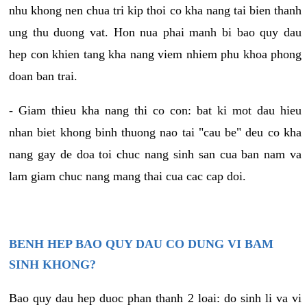
nhu khong nen chua tri kip thoi co kha nang tai bien thanh
ung thu duong vat. Hon nua phai manh bi bao quy dau
hep con khien tang kha nang viem nhiem phu khoa phong
doan ban trai.
- Giam thieu kha nang thi co con: bat ki mot dau hieu
nhan biet khong binh thuong nao tai "cau be" deu co kha
nang gay de doa toi chuc nang sinh san cua ban nam va
lam giam chuc nang mang thai cua cac cap doi.
BENH HEP BAO QUY DAU CO DUNG VI BAM
SINH KHONG?
Bao quy dau hep duoc phan thanh 2 loai: do sinh li va vi