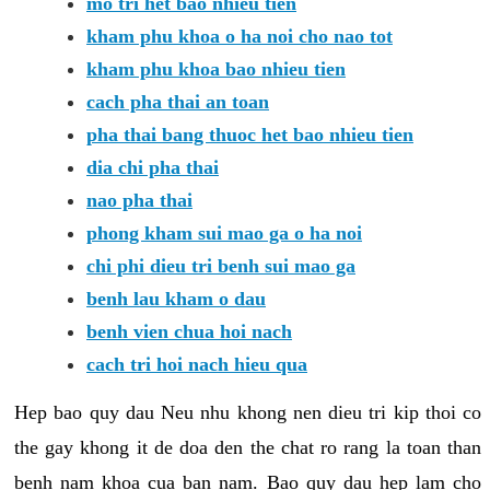
mo tri het bao nhieu tien
kham phu khoa o ha noi cho nao tot
kham phu khoa bao nhieu tien
cach pha thai an toan
pha thai bang thuoc het bao nhieu tien
dia chi pha thai
nao pha thai
phong kham sui mao ga o ha noi
chi phi dieu tri benh sui mao ga
benh lau kham o dau
benh vien chua hoi nach
cach tri hoi nach hieu qua
Hep bao quy dau Neu nhu khong nen dieu tri kip thoi co
the gay khong it de doa den the chat ro rang la toan than
benh nam khoa cua ban nam. Bao quy dau hep lam cho