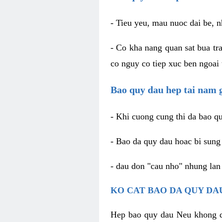
- Tieu yeu, mau nuoc dai be, 
- Co kha nang quan sat bua tr
co nguy co tiep xuc ben ngoai
Bao quy dau hep tai nam g
- Khi cuong cung thi da bao qu
- Bao da quy dau hoac bi sung 
- dau don "cau nho" nhung la
KO CAT BAO DA QUY DA
Hep bao quy dau Neu khong duo