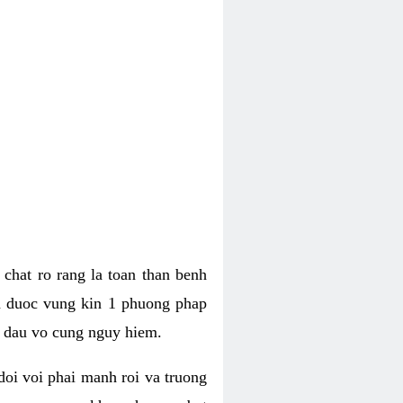
chat ro rang la toan than benh
h duoc vung kin 1 phuong phap
y dau vo cung nguy hiem.
doi voi phai manh roi va truong