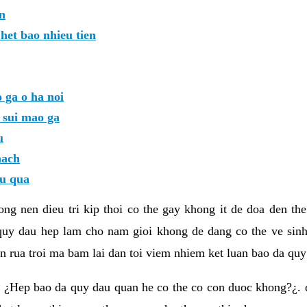
an
het bao nhieu tien
 ga o ha noi
h sui mao ga
u
nach
eu qua
 nen dieu tri kip thoi co the gay khong it de doa den the 
uy dau hep lam cho nam gioi khong de dang co the ve sin
en rua troi ma bam lai dan toi viem nhiem ket luan bao da qu
n ¿Hep bao da quy dau quan he co the co con duoc khong?¿. 