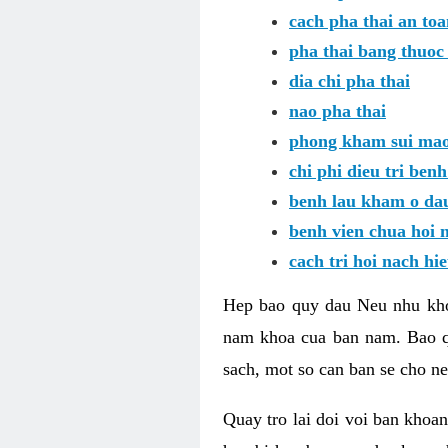
cach pha thai an to
pha thai bang thuoc 
dia chi pha thai
nao pha thai
phong kham sui mao
chi phi dieu tri ben
benh lau kham o da
benh vien chua hoi 
cach tri hoi nach hi
Hep bao quy dau Neu nhu khong
nam khoa cua ban nam. Bao q
sach, mot so can ban se cho n
Quay tro lai doi voi ban khoa