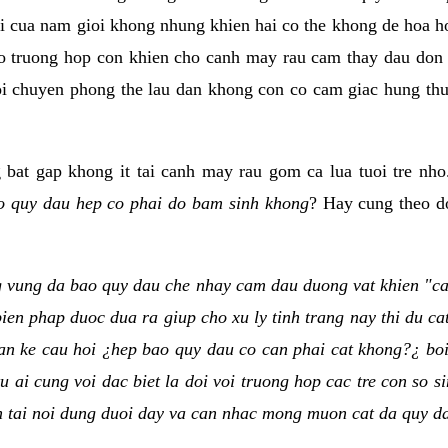
oi cua nam gioi khong nhung khien hai co the khong de hoa 
so truong hop con khien cho canh may rau cam thay dau don 
i chuyen phong the lau dan khong con co cam giac hung thu 
g bat gap khong it tai canh may rau gom ca lua tuoi tre nh
o quy dau hep co phai do bam sinh khong
? Hay cung theo do
g vung da bao quy dau che nhay cam dau duong vat khien "ca
ien phap duoc dua ra giup cho xu ly tinh trang nay thi du ca
can ke cau hoi ¿hep bao quy dau co can phai cat khong?¿ bo
u ai cung voi dac biet la doi voi truong hop cac tre con so s
 tai noi dung duoi day va can nhac mong muon cat da quy d