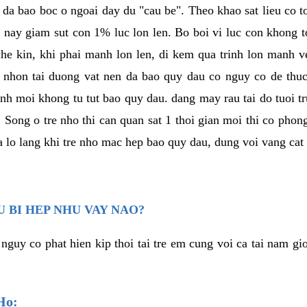
 da bao boc o ngoai day du "cau be". Theo khao sat lieu co 
nay giam sut con 1% luc lon len. Bo boi vi luc con khong to
he kin, khi phai manh lon len, di kem qua trinh lon manh v
 nhon tai duong vat nen da bao quy dau co nguy co de thuc 
h moi khong tu tut bao quy dau. dang may rau tai do tuoi tr
 Song o tre nho thi can quan sat 1 thoi gian moi thi co pho
lo lang khi tre nho mac hep bao quy dau, dung voi vang cat 
 BI HEP NHU VAY NAO?
guy co phat hien kip thoi tai tre em cung voi ca tai nam gio
Ho: