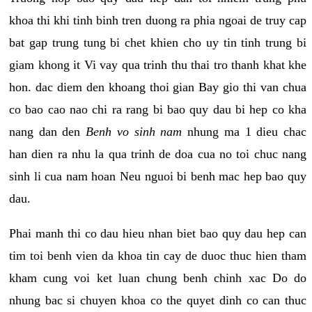
khoa thi khi tinh binh tren duong ra phia ngoai de truy cap
bat gap trung tung bi chet khien cho uy tin tinh trung bi
giam khong it Vi vay qua trinh thu thai tro thanh khat khe
hon. dac diem den khoang thoi gian Bay gio thi van chua
co bao cao nao chi ra rang bi bao quy dau bi hep co kha
nang dan den
Benh vo sinh nam
nhung ma 1 dieu chac
han dien ra nhu la qua trinh de doa cua no toi chuc nang
sinh li cua nam hoan Neu nguoi bi benh mac hep bao quy
dau.
Phai manh thi co dau hieu nhan biet bao quy dau hep can
tim toi benh vien da khoa tin cay de duoc thuc hien tham
kham cung voi ket luan chung benh chinh xac Do do
nhung bac si chuyen khoa co the quyet dinh co can thuc