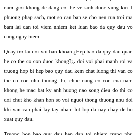
nam gioi khong de dang co the ve sinh duoc vung kin 1
phuong phap sach, mot so can ban se cho nen rua troi ma
bam lai dan toi viem nhiem ket luan bao da quy dau vo
cung nguy hiem.
Quay tro lai doi voi ban khoan ¿Hep bao da quy dau quan
he co the co con duoc khong?¿. doi voi phai manh roi va
truong hop bi hep bao quy dau kem chat luong thi van co
the co con nhu thuong thi, chuc nang co con cua nam
khong he mac bat ky anh huong nao song dieu do thi co
doi chut kho khan hon so voi nguoi thong thuong nhu doi
khi van can phai lay tay nham lot lop da nay chay de ho
xuat quy dau.
Truong hop bao quy dau hep dan toi nhiem trung phu