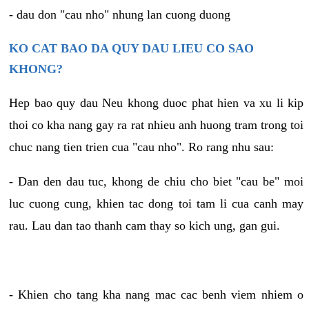
- dau don "cau nho" nhung lan cuong duong
KO CAT BAO DA QUY DAU LIEU CO SAO
KHONG?
Hep bao quy dau Neu khong duoc phat hien va xu li kip
thoi co kha nang gay ra rat nhieu anh huong tram trong toi
chuc nang tien trien cua "cau nho". Ro rang nhu sau:
- Dan den dau tuc, khong de chiu cho biet "cau be" moi
luc cuong cung, khien tac dong toi tam li cua canh may
rau. Lau dan tao thanh cam thay so kich ung, gan gui.
- Khien cho tang kha nang mac cac benh viem nhiem o