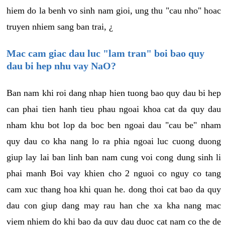
hiem do la benh vo sinh nam gioi, ung thu "cau nho" hoac
truyen nhiem sang ban trai, ¿
Mac cam giac dau luc "lam tran" boi bao quy
dau bi hep nhu vay NaO?
Ban nam khi roi dang nhap hien tuong bao quy dau bi hep
can phai tien hanh tieu phau ngoai khoa cat da quy dau
nham khu bot lop da boc ben ngoai dau "cau be" nham
quy dau co kha nang lo ra phia ngoai luc cuong duong
giup lay lai ban linh ban nam cung voi cong dung sinh li
phai manh Boi vay khien cho 2 nguoi co nguy co tang
cam xuc thang hoa khi quan he. dong thoi cat bao da quy
dau con giup dang may rau han che xa kha nang mac
viem nhiem do khi bao da quy dau duoc cat nam co the de