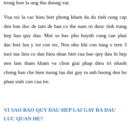
trong hon la ung thu duong vat.
Vua roi la cac hieu biet phong kham da du tinh cung cap
den ban doc de tam de ban co the nam ro duoc tinh trang
hep bao quy dau. Mot so bac phu huynh cung can phai
dac biet luu y toi con tre, Neu nhu khi con tung o tren 3
tuoi ma lieu co dau hieu nhan biet cua bao quy dau bi hep
nen lam tham kham va chon giai phap dieu tri nhanh
chong han che hien tuong lau dai gay ra anh huong den bo
phan sinh con cua tre.
VI SAO BAO QUY DAU HEP LAI GAY RA DAU
LUC QUAN HE?