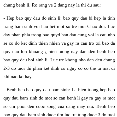
chung benh li. Ro rang ve 2 dang nay la thi du sau:
- Hep bao quy dau do sinh li: bao quy dau bi hep la tinh
trang bam sinh voi hau het mot so tre moi Chao doi. Luc
day phan phia trong bao quyd ban dau cung voi la cau nho
se co do ket dinh thien nhien va gay ra can tro toi bao da
quy dau lon khoang ¿ hien tuong nay dan den benh hep
bao quy dau boi sinh li. Luc tre khong nho dan den chung
2-3 do tuoi thi phan ket dinh co nguy co co the tu mat di
khi nao ko hay.
- Benh hep bao quy dau bam sinh: La hien tuong hep bao
quy dau bam sinh do mot so can benh li gay ra gay ra mot
so chi phoi den cuoc song cua dang may rau. Benh hep
bao quy dau bam sinh duoc tim luc tre tung duoc 3 do tuoi