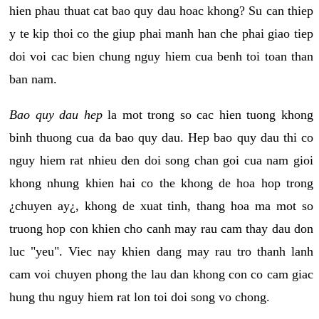
hien phau thuat cat bao quy dau hoac khong? Su can thiep
y te kip thoi co the giup phai manh han che phai giao tiep
doi voi cac bien chung nguy hiem cua benh toi toan than
ban nam.
Bao quy dau hep
la mot trong so cac hien tuong khong
binh thuong cua da bao quy dau. Hep bao quy dau thi co
nguy hiem rat nhieu den doi song chan goi cua nam gioi
khong nhung khien hai co the khong de hoa hop trong
¿chuyen ay¿, khong de xuat tinh, thang hoa ma mot so
truong hop con khien cho canh may rau cam thay dau don
luc "yeu". Viec nay khien dang may rau tro thanh lanh
cam voi chuyen phong the lau dan khong con co cam giac
hung thu nguy hiem rat lon toi doi song vo chong.