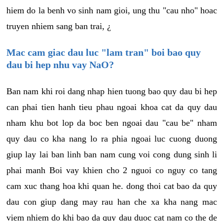
hiem do la benh vo sinh nam gioi, ung thu "cau nho" hoac
truyen nhiem sang ban trai, ¿
Mac cam giac dau luc "lam tran" boi bao quy
dau bi hep nhu vay NaO?
Ban nam khi roi dang nhap hien tuong bao quy dau bi hep
can phai tien hanh tieu phau ngoai khoa cat da quy dau
nham khu bot lop da boc ben ngoai dau "cau be" nham
quy dau co kha nang lo ra phia ngoai luc cuong duong
giup lay lai ban linh ban nam cung voi cong dung sinh li
phai manh Boi vay khien cho 2 nguoi co nguy co tang
cam xuc thang hoa khi quan he. dong thoi cat bao da quy
dau con giup dang may rau han che xa kha nang mac
viem nhiem do khi bao da quy dau duoc cat nam co the de