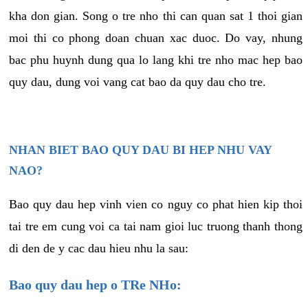
kha don gian. Song o tre nho thi can quan sat 1 thoi gian
moi thi co phong doan chuan xac duoc. Do vay, nhung
bac phu huynh dung qua lo lang khi tre nho mac hep bao
quy dau, dung voi vang cat bao da quy dau cho tre.
NHAN BIET BAO QUY DAU BI HEP NHU VAY
NAO?
Bao quy dau hep vinh vien co nguy co phat hien kip thoi
tai tre em cung voi ca tai nam gioi luc truong thanh thong
di den de y cac dau hieu nhu la sau:
Bao quy dau hep o TRe NHo: