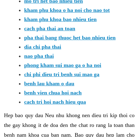
mo tri het bao nhieu tien
kham phu khoa o ha noi cho nao tot
kham phu khoa bao nhieu tien
cach pha thai an toan
pha thai bang thuoc het bao nhieu tien
dia chi pha thai
nao pha thai
phong kham sui mao ga o ha noi
chi phi dieu tri benh sui mao ga
benh lau kham o dau
benh vien chua hoi nach
cach tri hoi nach hieu qua
Hep bao quy dau Neu nhu khong nen dieu tri kip thoi co
the gay khong it de doa den the chat ro rang la toan than
benh nam khoa cua ban nam. Bao quy dau hep lam cho