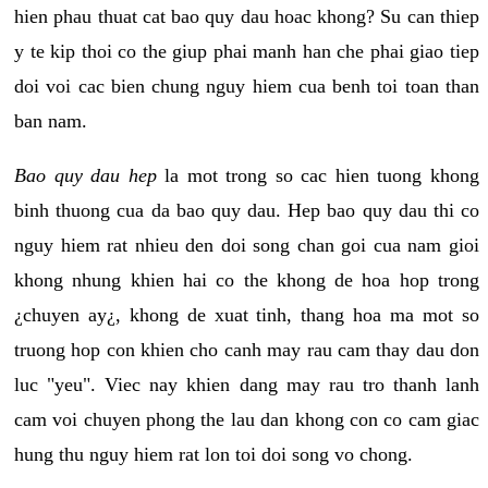
hien phau thuat cat bao quy dau hoac khong? Su can thiep
y te kip thoi co the giup phai manh han che phai giao tiep
doi voi cac bien chung nguy hiem cua benh toi toan than
ban nam.
Bao quy dau hep
la mot trong so cac hien tuong khong
binh thuong cua da bao quy dau. Hep bao quy dau thi co
nguy hiem rat nhieu den doi song chan goi cua nam gioi
khong nhung khien hai co the khong de hoa hop trong
¿chuyen ay¿, khong de xuat tinh, thang hoa ma mot so
truong hop con khien cho canh may rau cam thay dau don
luc "yeu". Viec nay khien dang may rau tro thanh lanh
cam voi chuyen phong the lau dan khong con co cam giac
hung thu nguy hiem rat lon toi doi song vo chong.