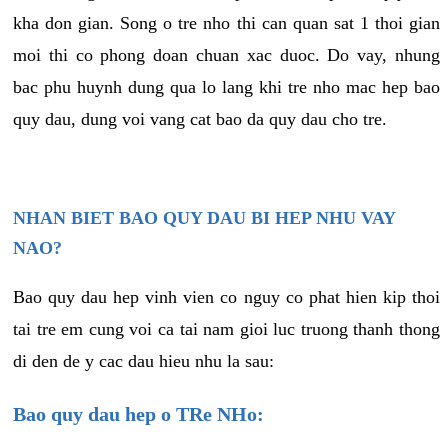
kha don gian. Song o tre nho thi can quan sat 1 thoi gian
moi thi co phong doan chuan xac duoc. Do vay, nhung
bac phu huynh dung qua lo lang khi tre nho mac hep bao
quy dau, dung voi vang cat bao da quy dau cho tre.
NHAN BIET BAO QUY DAU BI HEP NHU VAY
NAO?
Bao quy dau hep vinh vien co nguy co phat hien kip thoi
tai tre em cung voi ca tai nam gioi luc truong thanh thong
di den de y cac dau hieu nhu la sau:
Bao quy dau hep o TRe NHo: