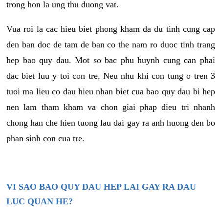
trong hon la ung thu duong vat.
Vua roi la cac hieu biet phong kham da du tinh cung cap
den ban doc de tam de ban co the nam ro duoc tinh trang
hep bao quy dau. Mot so bac phu huynh cung can phai
dac biet luu y toi con tre, Neu nhu khi con tung o tren 3
tuoi ma lieu co dau hieu nhan biet cua bao quy dau bi hep
nen lam tham kham va chon giai phap dieu tri nhanh
chong han che hien tuong lau dai gay ra anh huong den bo
phan sinh con cua tre.
VI SAO BAO QUY DAU HEP LAI GAY RA DAU
LUC QUAN HE?