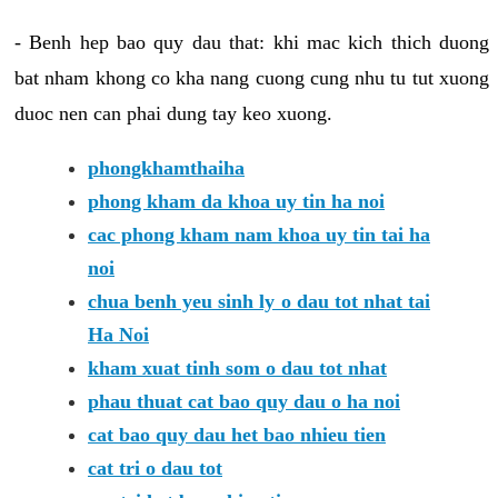
- Benh hep bao quy dau that: khi mac kich thich duong
bat nham khong co kha nang cuong cung nhu tu tut xuong
duoc nen can phai dung tay keo xuong.
phongkhamthaiha
phong kham da khoa uy tin ha noi
cac phong kham nam khoa uy tin tai ha
noi
chua benh yeu sinh ly o dau tot nhat tai
Ha Noi
kham xuat tinh som o dau tot nhat
phau thuat cat bao quy dau o ha noi
cat bao quy dau het bao nhieu tien
cat tri o dau tot