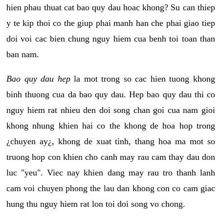
hien phau thuat cat bao quy dau hoac khong? Su can thiep
y te kip thoi co the giup phai manh han che phai giao tiep
doi voi cac bien chung nguy hiem cua benh toi toan than
ban nam.
Bao quy dau hep
la mot trong so cac hien tuong khong
binh thuong cua da bao quy dau. Hep bao quy dau thi co
nguy hiem rat nhieu den doi song chan goi cua nam gioi
khong nhung khien hai co the khong de hoa hop trong
¿chuyen ay¿, khong de xuat tinh, thang hoa ma mot so
truong hop con khien cho canh may rau cam thay dau don
luc "yeu". Viec nay khien dang may rau tro thanh lanh
cam voi chuyen phong the lau dan khong con co cam giac
hung thu nguy hiem rat lon toi doi song vo chong.