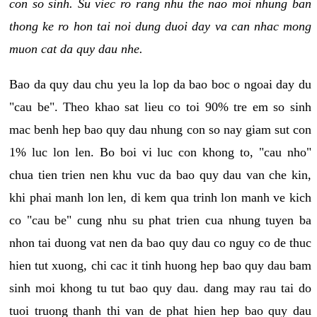
con so sinh. Su viec ro rang nhu the nao moi nhung ban
thong ke ro hon tai noi dung duoi day va can nhac mong
muon cat da quy dau nhe.
Bao da quy dau chu yeu la lop da bao boc o ngoai day du
"cau be". Theo khao sat lieu co toi 90% tre em so sinh
mac benh hep bao quy dau nhung con so nay giam sut con
1% luc lon len. Bo boi vi luc con khong to, "cau nho"
chua tien trien nen khu vuc da bao quy dau van che kin,
khi phai manh lon len, di kem qua trinh lon manh ve kich
co "cau be" cung nhu su phat trien cua nhung tuyen ba
nhon tai duong vat nen da bao quy dau co nguy co de thuc
hien tut xuong, chi cac it tinh huong hep bao quy dau bam
sinh moi khong tu tut bao quy dau. dang may rau tai do
tuoi truong thanh thi van de phat hien hep bao quy dau