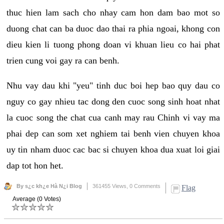
thuc hien lam sach cho nhay cam hon dam bao mot so
duong chat can ba duoc dao thai ra phia ngoai, khong con
dieu kien li tuong phong doan vi khuan lieu co hai phat
trien cung voi gay ra can benh.
Nhu vay dau khi "yeu" tinh duc boi hep bao quy dau co
nguy co gay nhieu tac dong den cuoc song sinh hoat nhat
la cuoc song the chat cua canh may rau Chinh vi vay ma
phai dep can som xet nghiem tai benh vien chuyen khoa
uy tin nham duoc cac bac si chuyen khoa dua xuat loi giai
dap tot hon het.
By s¿c kh¿e Hà N¿i Blog
361455 Views,
0 Comments
Flag
Average (0 Votes)