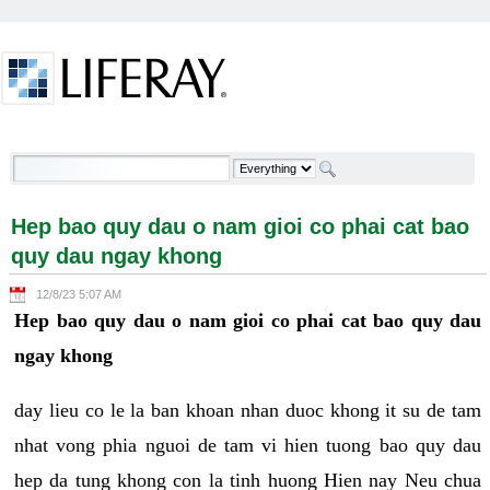
Skip to Content
Hep bao quy dau o nam gioi co phai cat bao quy
dau ngay khong - Welcome
Hep bao quy dau o nam gioi co phai cat bao
quy dau ngay khong
12/8/23 5:07 AM
Hep bao quy dau o nam gioi co phai cat bao quy dau
ngay khong
day lieu co le la ban khoan nhan duoc khong it su de tam
nhat vong phia nguoi de tam vi hien tuong bao quy dau
hep da tung khong con la tinh huong Hien nay Neu chua