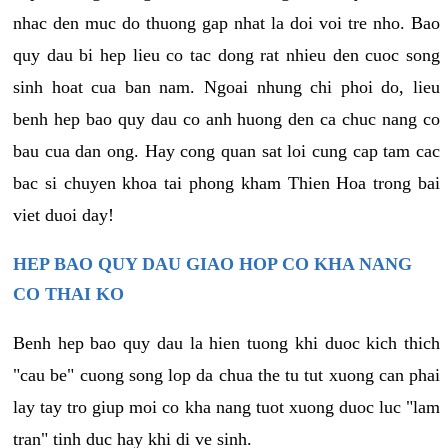
nhac den muc do thuong gap nhat la doi voi tre nho. Bao
quy dau bi hep lieu co tac dong rat nhieu den cuoc song
sinh hoat cua ban nam. Ngoai nhung chi phoi do, lieu
benh hep bao quy dau co anh huong den ca chuc nang co
bau cua dan ong. Hay cong quan sat loi cung cap tam cac
bac si chuyen khoa tai phong kham Thien Hoa trong bai
viet duoi day!
HEP BAO QUY DAU GIAO HOP CO KHA NANG
CO THAI KO
Benh hep bao quy dau la hien tuong khi duoc kich thich
"cau be" cuong song lop da chua the tu tut xuong can phai
lay tay tro giup moi co kha nang tuot xuong duoc luc "lam
tran" tinh duc hay khi di ve sinh.