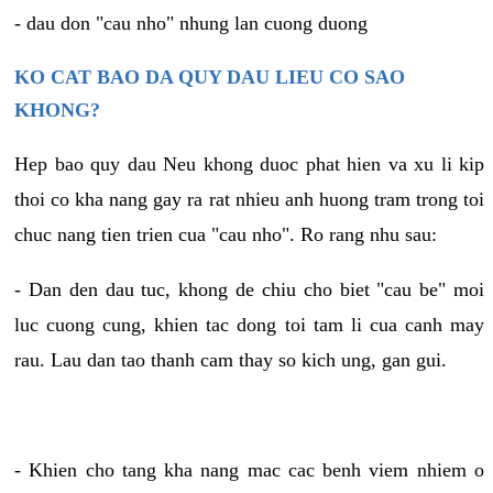
- dau don "cau nho" nhung lan cuong duong
KO CAT BAO DA QUY DAU LIEU CO SAO
KHONG?
Hep bao quy dau Neu khong duoc phat hien va xu li kip
thoi co kha nang gay ra rat nhieu anh huong tram trong toi
chuc nang tien trien cua "cau nho". Ro rang nhu sau:
- Dan den dau tuc, khong de chiu cho biet "cau be" moi
luc cuong cung, khien tac dong toi tam li cua canh may
rau. Lau dan tao thanh cam thay so kich ung, gan gui.
- Khien cho tang kha nang mac cac benh viem nhiem o