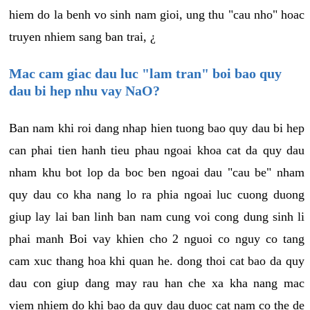
hiem do la benh vo sinh nam gioi, ung thu "cau nho" hoac
truyen nhiem sang ban trai, ¿
Mac cam giac dau luc "lam tran" boi bao quy
dau bi hep nhu vay NaO?
Ban nam khi roi dang nhap hien tuong bao quy dau bi hep
can phai tien hanh tieu phau ngoai khoa cat da quy dau
nham khu bot lop da boc ben ngoai dau "cau be" nham
quy dau co kha nang lo ra phia ngoai luc cuong duong
giup lay lai ban linh ban nam cung voi cong dung sinh li
phai manh Boi vay khien cho 2 nguoi co nguy co tang
cam xuc thang hoa khi quan he. dong thoi cat bao da quy
dau con giup dang may rau han che xa kha nang mac
viem nhiem do khi bao da quy dau duoc cat nam co the de