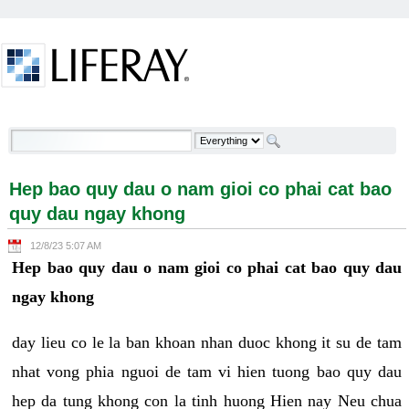
Skip to Content
Hep bao quy dau o nam gioi co phai cat bao quy
dau ngay khong - Welcome
Hep bao quy dau o nam gioi co phai cat bao
quy dau ngay khong
12/8/23 5:07 AM
Hep bao quy dau o nam gioi co phai cat bao quy dau
ngay khong
day lieu co le la ban khoan nhan duoc khong it su de tam
nhat vong phia nguoi de tam vi hien tuong bao quy dau
hep da tung khong con la tinh huong Hien nay Neu chua