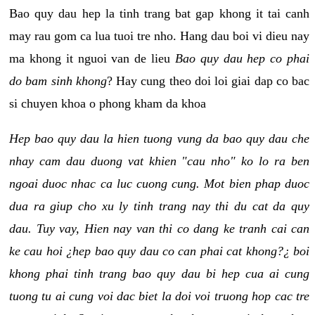
Bao quy dau hep la tinh trang bat gap khong it tai canh
may rau gom ca lua tuoi tre nho. Hang dau boi vi dieu nay
ma khong it nguoi van de lieu
Bao quy dau hep co phai
do bam sinh khong
? Hay cung theo doi loi giai dap co bac
si chuyen khoa o phong kham da khoa
Hep bao quy dau la hien tuong vung da bao quy dau che
nhay cam dau duong vat khien "cau nho" ko lo ra ben
ngoai duoc nhac ca luc cuong cung. Mot bien phap duoc
dua ra giup cho xu ly tinh trang nay thi du cat da quy
dau. Tuy vay, Hien nay van thi co dang ke tranh cai can
ke cau hoi ¿hep bao quy dau co can phai cat khong?¿ boi
khong phai tinh trang bao quy dau bi hep cua ai cung
tuong tu ai cung voi dac biet la doi voi truong hop cac tre