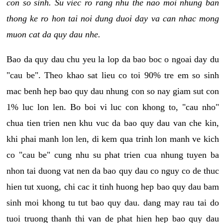
con so sinh. Su viec ro rang nhu the nao moi nhung ban
thong ke ro hon tai noi dung duoi day va can nhac mong
muon cat da quy dau nhe.
Bao da quy dau chu yeu la lop da bao boc o ngoai day du
"cau be". Theo khao sat lieu co toi 90% tre em so sinh
mac benh hep bao quy dau nhung con so nay giam sut con
1% luc lon len. Bo boi vi luc con khong to, "cau nho"
chua tien trien nen khu vuc da bao quy dau van che kin,
khi phai manh lon len, di kem qua trinh lon manh ve kich
co "cau be" cung nhu su phat trien cua nhung tuyen ba
nhon tai duong vat nen da bao quy dau co nguy co de thuc
hien tut xuong, chi cac it tinh huong hep bao quy dau bam
sinh moi khong tu tut bao quy dau. dang may rau tai do
tuoi truong thanh thi van de phat hien hep bao quy dau