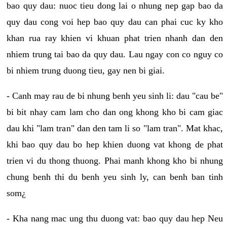
bao quy dau: nuoc tieu dong lai o nhung nep gap bao da
quy dau cong voi hep bao quy dau can phai cuc ky kho
khan rua ray khien vi khuan phat trien nhanh dan den
nhiem trung tai bao da quy dau. Lau ngay con co nguy co
bi nhiem trung duong tieu, gay nen bi giai.
- Canh may rau de bi nhung benh yeu sinh li: dau "cau be"
bi bit nhay cam lam cho dan ong khong kho bi cam giac
dau khi "lam tran" dan den tam li so "lam tran". Mat khac,
khi bao quy dau bo hep khien duong vat khong de phat
trien vi du thong thuong. Phai manh khong kho bi nhung
chung benh thi du benh yeu sinh ly, can benh ban tinh
som¿
- Kha nang mac ung thu duong vat: bao quy dau hep Neu