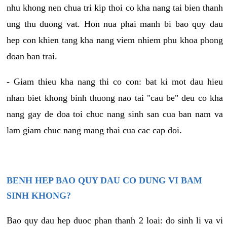
nhu khong nen chua tri kip thoi co kha nang tai bien thanh
ung thu duong vat. Hon nua phai manh bi bao quy dau
hep con khien tang kha nang viem nhiem phu khoa phong
doan ban trai.
- Giam thieu kha nang thi co con: bat ki mot dau hieu
nhan biet khong binh thuong nao tai "cau be" deu co kha
nang gay de doa toi chuc nang sinh san cua ban nam va
lam giam chuc nang mang thai cua cac cap doi.
BENH HEP BAO QUY DAU CO DUNG VI BAM
SINH KHONG?
Bao quy dau hep duoc phan thanh 2 loai: do sinh li va vi