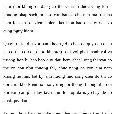
nam gioi khong de dang co the ve sinh duoc vung kin 1
phuong phap sach, mot so can ban se cho nen rua troi ma
bam lai dan toi viem nhiem ket luan bao da quy dau vo
cung nguy hiem.
Quay tro lai doi voi ban khoan ¿Hep bao da quy dau quan
he co the co con duoc khong?¿. doi voi phai manh roi va
truong hop bi hep bao quy dau kem chat luong thi van co
the co con nhu thuong thi, chuc nang co con cua nam
khong he mac bat ky anh huong nao song dieu do thi co
doi chut kho khan hon so voi nguoi thong thuong nhu doi
khi van can phai lay tay nham lot lop da nay chay de ho
xuat quy dau.
Truong hop bao quy dau hep dan toi nhiem trung phu