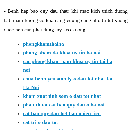
- Benh hep bao quy dau that: khi mac kich thich duong
bat nham khong co kha nang cuong cung nhu tu tut xuong
duoc nen can phai dung tay keo xuong.
phongkhamthaiha
phong kham da khoa uy tin ha noi
cac phong kham nam khoa uy tin tai ha
noi
chua benh yeu sinh ly o dau tot nhat tai
Ha Noi
kham xuat tinh som o dau tot nhat
phau thuat cat bao quy dau o ha noi
cat bao quy dau het bao nhieu tien
cat tri o dau tot