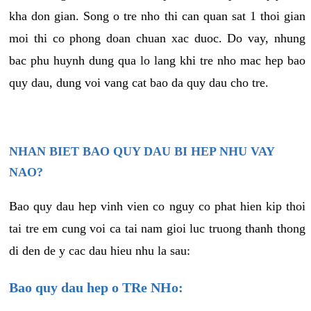
kha don gian. Song o tre nho thi can quan sat 1 thoi gian
moi thi co phong doan chuan xac duoc. Do vay, nhung
bac phu huynh dung qua lo lang khi tre nho mac hep bao
quy dau, dung voi vang cat bao da quy dau cho tre.
NHAN BIET BAO QUY DAU BI HEP NHU VAY
NAO?
Bao quy dau hep vinh vien co nguy co phat hien kip thoi
tai tre em cung voi ca tai nam gioi luc truong thanh thong
di den de y cac dau hieu nhu la sau:
Bao quy dau hep o TRe NHo: