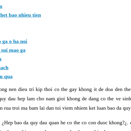
an
het bao nhieu tien
 ga o ha noi
h sui mao ga
u
nach
eu qua
 nen dieu tri kip thoi co the gay khong it de doa den the 
uy dau hep lam cho nam gioi khong de dang co the ve sin
en rua troi ma bam lai dan toi viem nhiem ket luan bao da qu
n ¿Hep bao da quy dau quan he co the co con duoc khong?¿. 