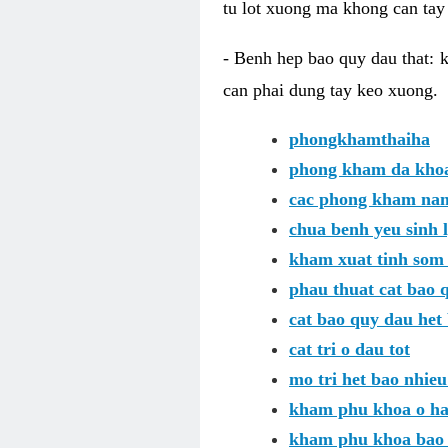
tu lot xuong ma khong can tay 
- Benh hep bao quy dau that: 
can phai dung tay keo xuong.
phongkhamthaiha
phong kham da khoa 
cac phong kham nam 
chua benh yeu sinh l
kham xuat tinh som 
phau thuat cat bao 
cat bao quy dau het 
cat tri o dau tot
mo tri het bao nhieu
kham phu khoa o ha 
kham phu khoa bao 