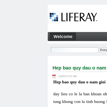
Skip to Content
Welcome
Hep bao quy dau o nam gioi 
Navigation
Hep bao quy dau o nam 
12/8/23 5:07 AM
Hep bao quy dau o nam gioi 
day lieu co le la ban khoan n
tung khong con la tinh huong 