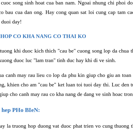
n cuoc song sinh hoat cua ban nam. Ngoai nhung chi phoi do
o bau cua dan ong. Hay cong quan sat loi cung cap tam ca
 duoi day!
 HOP CO KHA NANG CO THAI KO
tuong khi duoc kich thich "cau be" cuong song lop da chua th
xuong duoc luc "lam tran" tinh duc hay khi di ve sinh.
ua canh may rau lieu co lop da phu kin giup cho giu an toa
g, khien cho am "cau be" ket luan toi tuoi day thi. Luc den tu
giup cho canh may rau co kha nang de dang ve sinh hoac trong
u hep PHo BIeN:
ay la truong hop duong vat duoc phat trien vo cung thuong t