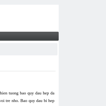
 hien tuong bao quy dau hep da
oi tre nho. Bao quy dau bi hep