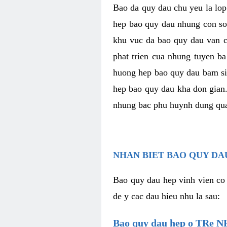
Bao da quy dau chu yeu la lop
hep bao quy dau nhung con so 
khu vuc da bao quy dau van c
phat trien cua nhung tuyen ba
huong hep bao quy dau bam sin
hep bao quy dau kha don gian.
nhung bac phu huynh dung qua 
NHAN BIET BAO QUY DAU
Bao quy dau hep vinh vien co n
de y cac dau hieu nhu la sau:
Bao quy dau hep o TRe N