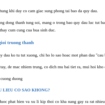
nhung khi day co cam giac sung phong tai bao da quy dau.
ang dong thanh tung soi, mang o trong bao quy dau luc tut 
 thay cum cung cua bua sinh duc.
ioi truong thanh
y dau ko tu tut xuong, chi ho lo sao hoac mot phan dau "cau 
tay, de mac nhiem trung, co dich mu bai tiet ra, mui hoi kho 
n cuong duong
U LIEU CO SAO KHONG?
c phat hien va xu li kip thoi co kha nang gay ra rat nhieu