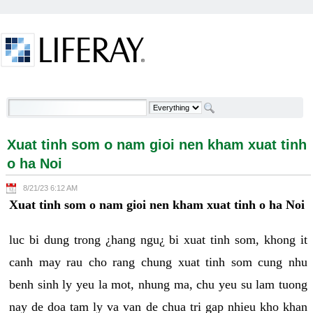
Skip to Content
Xuat tinh som o nam gioi nen kham xuat tinh o ha
Noi - Welcome
Xuat tinh som o nam gioi nen kham xuat tinh
o ha Noi
8/21/23 6:12 AM
Xuat tinh som o nam gioi nen kham xuat tinh o ha Noi
luc bi dung trong ¿hang ngu¿ bi xuat tinh som, khong it
canh may rau cho rang chung xuat tinh som cung nhu
benh sinh ly yeu la mot, nhung ma, chu yeu su lam tuong
nay de doa tam ly va van de chua tri gap nhieu kho khan