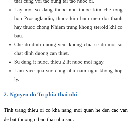
thai cung voi tac dung tai tao nuoc oi.
Lay mot so dang thuoc nhu thuoc kim che tong
hop Prostaglandin, thuoc kim ham men doi thanh
hay thuoc chong Nhiem trung khong steroid khi co
bau.
Che do dinh duong yeu, khong chia se du mot so
chat dinh duong can thiet.
Su dung it nuoc, thieu 2 lit nuoc moi ngay.
Lam viec qua suc cung nhu nam nghi khong hop
ly.
2. Nguyen do Tu phia thai nhi
Tinh trang thieu oi co kha nang moi quan he den cac van
de bat thuong o bao thai nhu sau: