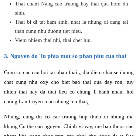
Thai cham Nang cao truong hay thai qua hom du
sinh.
Thai bi di tat bam sinh, nhat la nhung di dang tai
than cung nhu duong tiet nieu.
Viem nhiem thai nhi, thai chet luu.
3. Nguyen do Tu phia mot so phan phu cua thai
Gom co cac cau hoi tai nhau thai ¿ dia diem chia se duong
chat cung nhu oxy cho biet bao thai qua day ron, tuy
nhien thai hay da thai lieu co chung 1 banh nhau, hoi
chung Lan truyen mau nhung ma thai¿
Nhung, cung thi co cac truong hop thieu oi nhung ma
khong Cu the can nguyen. Chinh vi vay, me bau thuoc cac
nhom kha nang nhac tren can phai chu dong de y Suc