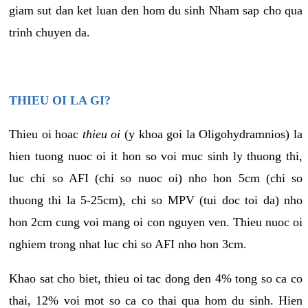
giam sut dan ket luan den hom du sinh Nham sap cho qua
trinh chuyen da.
THIEU OI LA GI?
Thieu oi hoac
thieu oi
(y khoa goi la Oligohydramnios) la
hien tuong nuoc oi it hon so voi muc sinh ly thuong thi,
luc chi so AFI (chi so nuoc oi) nho hon 5cm (chi so
thuong thi la 5-25cm), chi so MPV (tui doc toi da) nho
hon 2cm cung voi mang oi con nguyen ven. Thieu nuoc oi
nghiem trong nhat luc chi so AFI nho hon 3cm.
Khao sat cho biet, thieu oi tac dong den 4% tong so ca co
thai, 12% voi mot so ca co thai qua hom du sinh. Hien