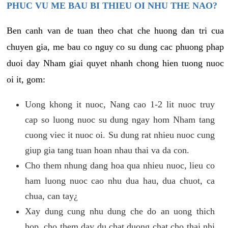
PHUC VU ME BAU BI THIEU OI NHU THE NAO?
Ben canh van de tuan theo chat che huong dan tri cua
chuyen gia, me bau co nguy co su dung cac phuong phap
duoi day Nham giai quyet nhanh chong hien tuong nuoc
oi it, gom:
Uong khong it nuoc, Nang cao 1-2 lit nuoc truy
cap so luong nuoc su dung ngay hom Nham tang
cuong viec it nuoc oi. Su dung rat nhieu nuoc cung
giup gia tang tuan hoan nhau thai va da con.
Cho them nhung dang hoa qua nhieu nuoc, lieu co
ham luong nuoc cao nhu dua hau, dua chuot, ca
chua, can tay¿
Xay dung cung nhu dung che do an uong thich
hop, cho them day du chat duong chat cho thai nhi