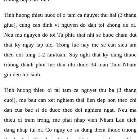
Tinh huong thieu nuoc oi o tam ca nguyet thu hai (3 thang
giua), cung can dinh vi nguyen do dan toi khong du oi.
Neu ma nguyen do toi Tu phia thai nhi se buoc cham dut
thai ky ngay lap tuc. Trong luc nay me se can sieu am
theo doi tung 1-2 lan/tuan. Suy nghi that ky dung thuoc
truong thanh phoi luc thai nhi duoc 34 tuan Tuoi Nham
giu den luc sinh.
Tinh huong thieu oi tai tam ca nguyet thu ba (3 thang
cuoi), me bau can xet nghiem thai lien tiep hon theo chi
dan cua bac si de duoc theo doi nghiem ngat. Neu ma
thieu oi tram trong, me phai nhap vien Nham Lan dich
dang nhap tui oi. Co nguy co su dung them thuoc truong