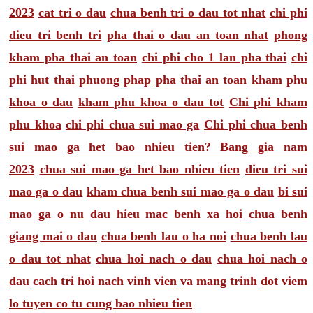
2023
cat tri o dau
chua benh tri o dau tot nhat
chi phi
dieu tri benh tri
pha thai o dau an toan nhat
phong
kham pha thai an toan
chi phi cho 1 lan pha thai
chi
phi hut thai
phuong phap pha thai an toan
kham phu
khoa o dau
kham phu khoa o dau tot
Chi phi kham
phu khoa
chi phi chua sui mao ga
Chi phi chua benh
sui mao ga het bao nhieu tien? Bang gia nam
2023
chua sui mao ga het bao nhieu tien
dieu tri sui
mao ga o dau
kham chua benh sui mao ga o dau
bi sui
mao ga o nu
dau hieu mac benh xa hoi
chua benh
giang mai o dau
chua benh lau o ha noi
chua benh lau
o dau tot nhat
chua hoi nach o dau
chua hoi nach o
dau
cach tri hoi nach vinh vien
va mang trinh
dot viem
lo tuyen co tu cung bao nhieu tien