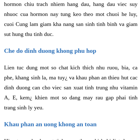
hormon chiu trach nhiem hang dau, hang dau viec suy
nhuoc cua hormon nay tung keo theo mot chuoi he luy,
cuoi Cung lam giam kha nang san sinh tinh binh va giam
sut hung thu tinh duc.
Che do dinh duong khong phu hop
Lien tuc dung mot so chat kich thich nhu ruou, bia, ca
phe, khang sinh la, ma tuy¿ va khau phan an thieu hut cac
dinh duong can cho viec san xuat tinh trung nhu vitamin
A, E, kem¿ khien mot so dang may rau gap phai tinh
trang sinh ly yeu.
Khau phan an uong khong an toan