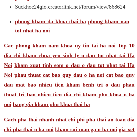
Suckhoe24gio.creatorlink.net/forum/view/868624
phong kham da khoa thai ha
phong kham nao
tot nhat ha noi
Cac phong kham nam khoa uy tin tai ha noi
Top 10
dia chi kham chua yeu sinh ly o dau tot nhat tai Ha
Noi
kham xuat tinh som o dau o dau tot nhat tai Ha
Noi
phau thuat cat bao quy dau o ha noi
cat bao quy
dau mat bao nhieu tien
kham benh tri o dau
phau
thuat tri bao nhieu tien
dia chi kham phu khoa o ha
noi
bang gia kham phu khoa thai ha
Cach pha thai nhanh nhat
chi phi pha thai an toan
dia
chi pha thai o ha noi
kham sui mao ga o ha noi
gia xet