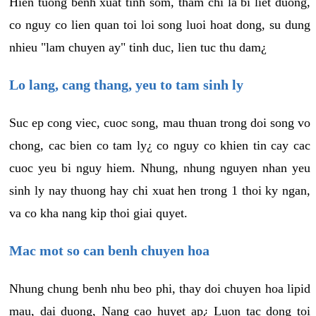
Hien tuong benh xuat tinh som, tham chi la bi liet duong,
co nguy co lien quan toi loi song luoi hoat dong, su dung
nhieu "lam chuyen ay" tinh duc, lien tuc thu dam¿
Lo lang, cang thang, yeu to tam sinh ly
Suc ep cong viec, cuoc song, mau thuan trong doi song vo
chong, cac bien co tam ly¿ co nguy co khien tin cay cac
cuoc yeu bi nguy hiem. Nhung, nhung nguyen nhan yeu
sinh ly nay thuong hay chi xuat hen trong 1 thoi ky ngan,
va co kha nang kip thoi giai quyet.
Mac mot so can benh chuyen hoa
Nhung chung benh nhu beo phi, thay doi chuyen hoa lipid
mau, dai duong, Nang cao huyet ap¿ Luon tac dong toi