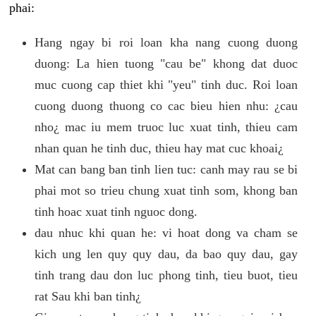
phai:
Hang ngay bi roi loan kha nang cuong duong
duong: La hien tuong "cau be" khong dat duoc
muc cuong cap thiet khi "yeu" tinh duc. Roi loan
cuong duong thuong co cac bieu hien nhu: ¿cau
nho¿ mac iu mem truoc luc xuat tinh, thieu cam
nhan quan he tinh duc, thieu hay mat cuc khoai¿
Mat can bang ban tinh lien tuc: canh may rau se bi
phai mot so trieu chung xuat tinh som, khong ban
tinh hoac xuat tinh nguoc dong.
dau nhuc khi quan he: vi hoat dong va cham se
kich ung len quy quy dau, da bao quy dau, gay
tinh trang dau don luc phong tinh, tieu buot, tieu
rat Sau khi ban tinh¿