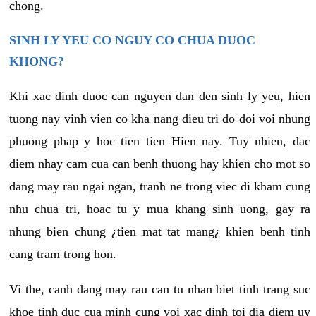
chong.
SINH LY YEU CO NGUY CO CHUA DUOC
KHONG?
Khi xac dinh duoc can nguyen dan den sinh ly yeu, hien
tuong nay vinh vien co kha nang dieu tri do doi voi nhung
phuong phap y hoc tien tien Hien nay. Tuy nhien, dac
diem nhay cam cua can benh thuong hay khien cho mot so
dang may rau ngai ngan, tranh ne trong viec di kham cung
nhu chua tri, hoac tu y mua khang sinh uong, gay ra
nhung bien chung ¿tien mat tat mang¿ khien benh tinh
cang tram trong hon.
Vi the, canh dang may rau can tu nhan biet tinh trang suc
khoe tinh duc cua minh cung voi xac dinh toi dia diem uy