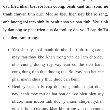
dau hieu nhan biet roi loan cuong, benh xuat tinh som, ne
tranh chuyen tinh duc. Mot so bieu hien nay kha ro rang,
anh huong toi tam sinh ly benh nhan va ban tinh. Yeu sinh
ly dan ong se phat trien qua da thoi ky doi voi 3 cap do Tu
nhe den tram trong.
Yeu sinh ly phai manh do nhe: La tinh trang canh
may rau thay kho khan trong van de lam cho cau
nho cuong duong tuy vay van co the tien hanh
cong dung tinh duc thuong thi. Boi vay hau het cac
phai manh chua y thuc duoc can benh.
Benh yeu sinh ly cap do trung binh: o giai doan
nay, canh may rau da bat ban dau co bieu hien suy
nhuoc ham muon tinh duc, y muon chuyen ¿chan
goi¿ it hon, cua quy khat khe trong van de ¿cuong