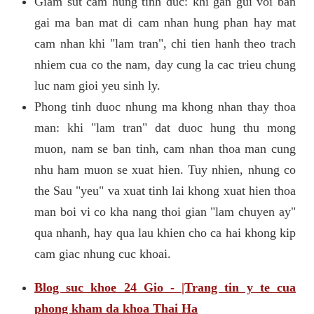
Giam sut cam hung tinh duc: khi gan gui voi ban
gai ma ban mat di cam nhan hung phan hay mat
cam nhan khi "lam tran", chi tien hanh theo trach
nhiem cua co the nam, day cung la cac trieu chung
luc nam gioi yeu sinh ly.
Phong tinh duoc nhung ma khong nhan thay thoa
man: khi "lam tran" dat duoc hung thu mong
muon, nam se ban tinh, cam nhan thoa man cung
nhu ham muon se xuat hien. Tuy nhien, nhung co
the Sau "yeu" va xuat tinh lai khong xuat hien thoa
man boi vi co kha nang thoi gian "lam chuyen ay"
qua nhanh, hay qua lau khien cho ca hai khong kip
cam giac nhung cuc khoai.
Blog suc khoe 24 Gio - |Trang tin y te cua
phong kham da khoa Thai Ha