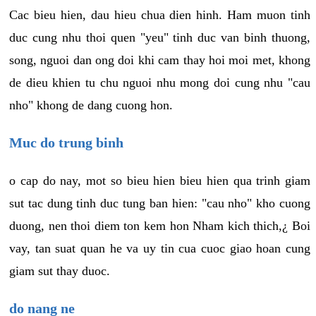
Cac bieu hien, dau hieu chua dien hinh. Ham muon tinh
duc cung nhu thoi quen "yeu" tinh duc van binh thuong,
song, nguoi dan ong doi khi cam thay hoi moi met, khong
de dieu khien tu chu nguoi nhu mong doi cung nhu "cau
nho" khong de dang cuong hon.
Muc do trung binh
o cap do nay, mot so bieu hien bieu hien qua trinh giam
sut tac dung tinh duc tung ban hien: "cau nho" kho cuong
duong, nen thoi diem ton kem hon Nham kich thich,¿ Boi
vay, tan suat quan he va uy tin cua cuoc giao hoan cung
giam sut thay duoc.
do nang ne