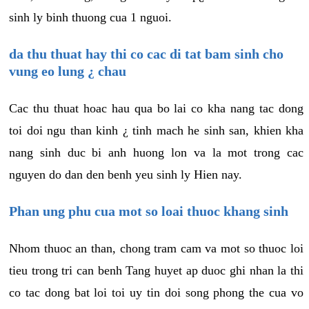
sinh ly binh thuong cua 1 nguoi.
da thu thuat hay thi co cac di tat bam sinh cho
vung eo lung ¿ chau
Cac thu thuat hoac hau qua bo lai co kha nang tac dong
toi doi ngu than kinh ¿ tinh mach he sinh san, khien kha
nang sinh duc bi anh huong lon va la mot trong cac
nguyen do dan den benh yeu sinh ly Hien nay.
Phan ung phu cua mot so loai thuoc khang sinh
Nhom thuoc an than, chong tram cam va mot so thuoc loi
tieu trong tri can benh Tang huyet ap duoc ghi nhan la thi
co tac dong bat loi toi uy tin doi song phong the cua vo