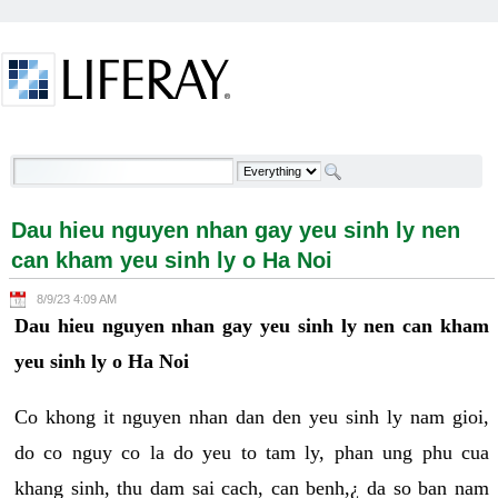
Skip to Content
Dau hieu nguyen nhan gay yeu sinh ly nen can
kham yeu sinh ly o Ha Noi - Welcome
Dau hieu nguyen nhan gay yeu sinh ly nen
can kham yeu sinh ly o Ha Noi
8/9/23 4:09 AM
Dau hieu nguyen nhan gay yeu sinh ly nen can kham
yeu sinh ly o Ha Noi
Co khong it nguyen nhan dan den yeu sinh ly nam gioi,
do co nguy co la do yeu to tam ly, phan ung phu cua
khang sinh, thu dam sai cach, can benh,¿ da so ban nam