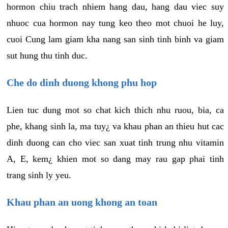
hormon chiu trach nhiem hang dau, hang dau viec suy
nhuoc cua hormon nay tung keo theo mot chuoi he luy,
cuoi Cung lam giam kha nang san sinh tinh binh va giam
sut hung thu tinh duc.
Che do dinh duong khong phu hop
Lien tuc dung mot so chat kich thich nhu ruou, bia, ca
phe, khang sinh la, ma tuy¿ va khau phan an thieu hut cac
dinh duong can cho viec san xuat tinh trung nhu vitamin
A, E, kem¿ khien mot so dang may rau gap phai tinh
trang sinh ly yeu.
Khau phan an uong khong an toan