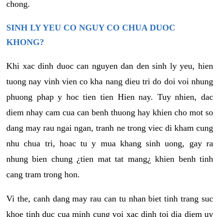
chong.
SINH LY YEU CO NGUY CO CHUA DUOC
KHONG?
Khi xac dinh duoc can nguyen dan den sinh ly yeu, hien
tuong nay vinh vien co kha nang dieu tri do doi voi nhung
phuong phap y hoc tien tien Hien nay. Tuy nhien, dac
diem nhay cam cua can benh thuong hay khien cho mot so
dang may rau ngai ngan, tranh ne trong viec di kham cung
nhu chua tri, hoac tu y mua khang sinh uong, gay ra
nhung bien chung ¿tien mat tat mang¿ khien benh tinh
cang tram trong hon.
Vi the, canh dang may rau can tu nhan biet tinh trang suc
khoe tinh duc cua minh cung voi xac dinh toi dia diem uy