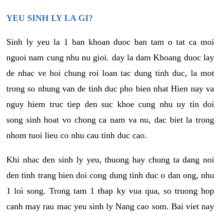
YEU SINH LY LA GI?
Sinh ly yeu la 1 ban khoan duoc ban tam o tat ca moi
nguoi nam cung nhu nu gioi. day la dam Khoang duoc lay
de nhac ve hoi chung roi loan tac dung tinh duc, la mot
trong so nhung van de tinh duc pho bien nhat Hien nay va
nguy hiem truc tiep den suc khoe cung nhu uy tin doi
song sinh hoat vo chong ca nam va nu, dac biet la trong
nhom tuoi lieu co nhu cau tinh duc cao.
Khi nhac den sinh ly yeu, thuong hay chung ta dang noi
den tinh trang bien doi cong dung tinh duc o dan ong, nhu
1 loi song. Trong tam 1 thap ky vua qua, so truong hop
canh may rau mac yeu sinh ly Nang cao som. Bai viet nay