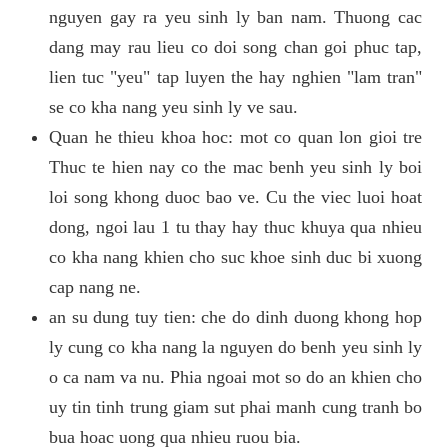
nguyen gay ra yeu sinh ly ban nam. Thuong cac
dang may rau lieu co doi song chan goi phuc tap,
lien tuc "yeu" tap luyen the hay nghien "lam tran"
se co kha nang yeu sinh ly ve sau.
Quan he thieu khoa hoc: mot co quan lon gioi tre
Thuc te hien nay co the mac benh yeu sinh ly boi
loi song khong duoc bao ve. Cu the viec luoi hoat
dong, ngoi lau 1 tu thay hay thuc khuya qua nhieu
co kha nang khien cho suc khoe sinh duc bi xuong
cap nang ne.
an su dung tuy tien: che do dinh duong khong hop
ly cung co kha nang la nguyen do benh yeu sinh ly
o ca nam va nu. Phia ngoai mot so do an khien cho
uy tin tinh trung giam sut phai manh cung tranh bo
bua hoac uong qua nhieu ruou bia.