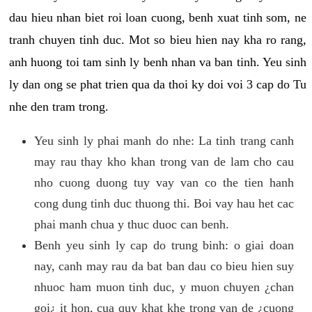
dau hieu nhan biet roi loan cuong, benh xuat tinh som, ne
tranh chuyen tinh duc. Mot so bieu hien nay kha ro rang,
anh huong toi tam sinh ly benh nhan va ban tinh. Yeu sinh
ly dan ong se phat trien qua da thoi ky doi voi 3 cap do Tu
nhe den tram trong.
Yeu sinh ly phai manh do nhe: La tinh trang canh
may rau thay kho khan trong van de lam cho cau
nho cuong duong tuy vay van co the tien hanh
cong dung tinh duc thuong thi. Boi vay hau het cac
phai manh chua y thuc duoc can benh.
Benh yeu sinh ly cap do trung binh: o giai doan
nay, canh may rau da bat ban dau co bieu hien suy
nhuoc ham muon tinh duc, y muon chuyen ¿chan
goi¿ it hon, cua quy khat khe trong van de ¿cuong