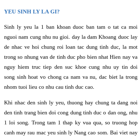
YEU SINH LY LA GI?
Sinh ly yeu la 1 ban khoan duoc ban tam o tat ca moi
nguoi nam cung nhu nu gioi. day la dam Khoang duoc lay
de nhac ve hoi chung roi loan tac dung tinh duc, la mot
trong so nhung van de tinh duc pho bien nhat Hien nay va
nguy hiem truc tiep den suc khoe cung nhu uy tin doi
song sinh hoat vo chong ca nam va nu, dac biet la trong
nhom tuoi lieu co nhu cau tinh duc cao.
Khi nhac den sinh ly yeu, thuong hay chung ta dang noi
den tinh trang bien doi cong dung tinh duc o dan ong, nhu
1 loi song. Trong tam 1 thap ky vua qua, so truong hop
canh may rau mac yeu sinh ly Nang cao som. Bai viet nay