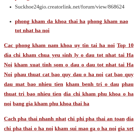
Suckhoe24gio.creatorlink.net/forum/view/868624
phong kham da khoa thai ha
phong kham nao
tot nhat ha noi
Cac phong kham nam khoa uy tin tai ha noi
Top 10
dia chi kham chua yeu sinh ly o dau tot nhat tai Ha
Noi
kham xuat tinh som o dau o dau tot nhat tai Ha
Noi
phau thuat cat bao quy dau o ha noi
cat bao quy
dau mat bao nhieu tien
kham benh tri o dau
phau
thuat tri bao nhieu tien
dia chi kham phu khoa o ha
noi
bang gia kham phu khoa thai ha
Cach pha thai nhanh nhat
chi phi pha thai an toan
dia
chi pha thai o ha noi
kham sui mao ga o ha noi
gia xet