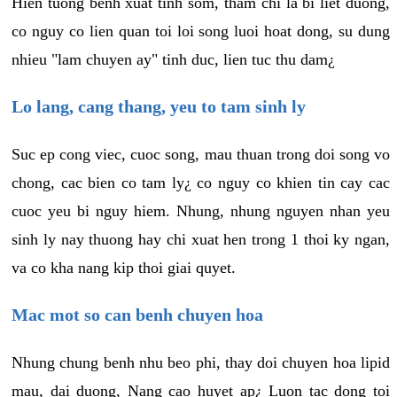
Hien tuong benh xuat tinh som, tham chi la bi liet duong,
co nguy co lien quan toi loi song luoi hoat dong, su dung
nhieu "lam chuyen ay" tinh duc, lien tuc thu dam¿
Lo lang, cang thang, yeu to tam sinh ly
Suc ep cong viec, cuoc song, mau thuan trong doi song vo
chong, cac bien co tam ly¿ co nguy co khien tin cay cac
cuoc yeu bi nguy hiem. Nhung, nhung nguyen nhan yeu
sinh ly nay thuong hay chi xuat hen trong 1 thoi ky ngan,
va co kha nang kip thoi giai quyet.
Mac mot so can benh chuyen hoa
Nhung chung benh nhu beo phi, thay doi chuyen hoa lipid
mau, dai duong, Nang cao huyet ap¿ Luon tac dong toi