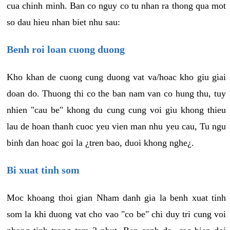
cua chinh minh. Ban co nguy co tu nhan ra thong qua mot
so dau hieu nhan biet nhu sau:
Benh roi loan cuong duong
Kho khan de cuong cung duong vat va/hoac kho giu giai
doan do. Thuong thi co the ban nam van co hung thu, tuy
nhien "cau be" khong du cung cung voi giu khong thieu
lau de hoan thanh cuoc yeu vien man nhu yeu cau, Tu ngu
binh dan hoac goi la ¿tren bao, duoi khong nghe¿.
Bi xuat tinh som
Moc khoang thoi gian Nham danh gia la benh xuat tinh
som la khi duong vat cho vao "co be" chi duy tri cung voi