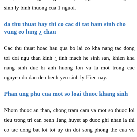
sinh ly binh thuong cua 1 nguoi.
da thu thuat hay thi co cac di tat bam sinh cho
vung eo lung ¿ chau
Cac thu thuat hoac hau qua bo lai co kha nang tac dong
toi doi ngu than kinh ¿ tinh mach he sinh san, khien kha
nang sinh duc bi anh huong lon va la mot trong cac
nguyen do dan den benh yeu sinh ly Hien nay.
Phan ung phu cua mot so loai thuoc khang sinh
Nhom thuoc an than, chong tram cam va mot so thuoc loi
tieu trong tri can benh Tang huyet ap duoc ghi nhan la thi
co tac dong bat loi toi uy tin doi song phong the cua vo