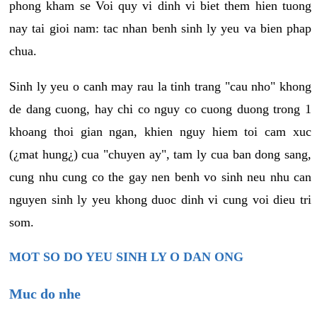
phong kham se Voi quy vi dinh vi biet them hien tuong
nay tai gioi nam: tac nhan benh sinh ly yeu va bien phap
chua.
Sinh ly yeu o canh may rau la tinh trang "cau nho" khong
de dang cuong, hay chi co nguy co cuong duong trong 1
khoang thoi gian ngan, khien nguy hiem toi cam xuc
(¿mat hung¿) cua "chuyen ay", tam ly cua ban dong sang,
cung nhu cung co the gay nen benh vo sinh neu nhu can
nguyen sinh ly yeu khong duoc dinh vi cung voi dieu tri
som.
MOT SO DO YEU SINH LY O DAN ONG
Muc do nhe