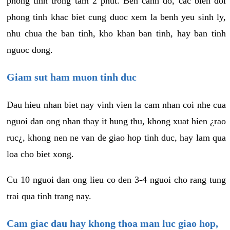
phong tinh trong tam 2 phut. Ben canh do, cac bien doi
phong tinh khac biet cung duoc xem la benh yeu sinh ly,
nhu chua the ban tinh, kho khan ban tinh, hay ban tinh
nguoc dong.
Giam sut ham muon tinh duc
Dau hieu nhan biet nay vinh vien la cam nhan coi nhe cua
nguoi dan ong nhan thay it hung thu, khong xuat hien ¿rao
ruc¿, khong nen ne van de giao hop tinh duc, hay lam qua
loa cho biet xong.
Cu 10 nguoi dan ong lieu co den 3-4 nguoi cho rang tung
trai qua tinh trang nay.
Cam giac dau hay khong thoa man luc giao hop,