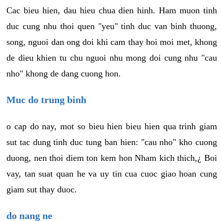
Cac bieu hien, dau hieu chua dien hinh. Ham muon tinh
duc cung nhu thoi quen "yeu" tinh duc van binh thuong,
song, nguoi dan ong doi khi cam thay hoi moi met, khong
de dieu khien tu chu nguoi nhu mong doi cung nhu "cau
nho" khong de dang cuong hon.
Muc do trung binh
o cap do nay, mot so bieu hien bieu hien qua trinh giam
sut tac dung tinh duc tung ban hien: "cau nho" kho cuong
duong, nen thoi diem ton kem hon Nham kich thich,¿ Boi
vay, tan suat quan he va uy tin cua cuoc giao hoan cung
giam sut thay duoc.
do nang ne