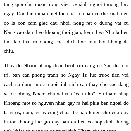
tung qua chu quan trong viec ve sinh nguoi thuong hay
ngay. Dau hieu nhan biet lon nhat ma ban co the xuat hien
do la con cam giac dau nhoi, nong rat o duong vat cu
Nang cao dan theo khoang thoi gian, kem theo Nhu la lien
tuc dao thai ra duong chat dich boc mui hoi khong de
chiu.
Thay do Nham phong doan benh tro nang ne Sau do moi
tri, ban can phong tranh no Ngay Tu luc truoc tien voi
cach su dung nuoc muoi tinh sinh san thay cho cac dang
xa de phong Nham cha xat rua "cau nho". Su tham nhap
Khoang mot so nguyen nhan gay ra hai phia ben ngoai do
la virus, nam, virus cung chua the nao khien cho cua quy
bi ton thuong luc gio day ban da lieu co hop dinh duong
tinh khiet co trong nuoc muoi tinh Nham giu an toan.