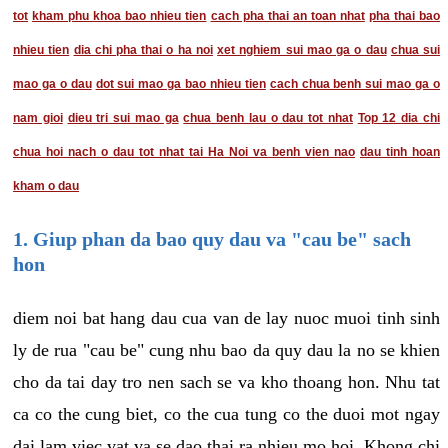
tot
kham phu khoa bao nhieu tien
cach pha thai an toan nhat
pha thai bao
nhieu tien
dia chi pha thai o ha noi
xet nghiem sui mao ga o dau
chua sui
mao ga o dau
dot sui mao ga bao nhieu tien
cach chua benh sui mao ga o
nam gioi
dieu tri sui mao ga
chua benh lau o dau tot nhat
Top 12 dia chi
chua hoi nach o dau tot nhat tai Ha Noi va benh vien nao
dau tinh hoan
kham o dau
1. Giup phan da bao quy dau va "cau be" sach
hon
diem noi bat hang dau cua van de lay nuoc muoi tinh sinh
ly de rua "cau be" cung nhu bao da quy dau la no se khien
cho da tai day tro nen sach se va kho thoang hon. Nhu tat
ca co the cung biet, co the cua tung co the duoi mot ngay
dai lam viec vat va se dao thai ra nhieu mo hoi, Khong chi