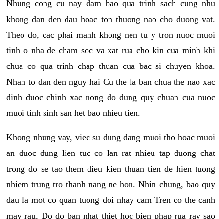
Nhung cong cu nay dam bao qua trinh sach cung nhu
khong dan den dau hoac ton thuong nao cho duong vat.
Theo do, cac phai manh khong nen tu y tron nuoc muoi
tinh o nha de cham soc va xat rua cho kin cua minh khi
chua co qua trinh chap thuan cua bac si chuyen khoa.
Nhan to dan den nguy hai Cu the la ban chua the nao xac
dinh duoc chinh xac nong do dung quy chuan cua nuoc
muoi tinh sinh san het bao nhieu tien.
Khong nhung vay, viec su dung dang muoi tho hoac muoi
an duoc dung lien tuc co lan rat nhieu tap duong chat
trong do se tao them dieu kien thuan tien de hien tuong
nhiem trung tro thanh nang ne hon. Nhin chung, bao quy
dau la mot co quan tuong doi nhay cam Tren co the canh
may rau, Do do ban nhat thiet hoc bien phap rua ray sao