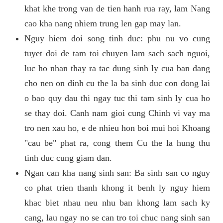
khat khe trong van de tien hanh rua ray, lam Nang
cao kha nang nhiem trung len gap may lan.
Nguy hiem doi song tinh duc: phu nu vo cung
tuyet doi de tam toi chuyen lam sach sach nguoi,
luc ho nhan thay ra tac dung sinh ly cua ban dang
cho nen on dinh cu the la ba sinh duc con dong lai
o bao quy dau thi ngay tuc thi tam sinh ly cua ho
se thay doi. Canh nam gioi cung Chinh vi vay ma
tro nen xau ho, e de nhieu hon boi mui hoi Khoang
"cau be" phat ra, cong them Cu the la hung thu
tinh duc cung giam dan.
Ngan can kha nang sinh san: Ba sinh san co nguy
co phat trien thanh khong it benh ly nguy hiem
khac biet nhau neu nhu ban khong lam sach ky
cang, lau ngay no se can tro toi chuc nang sinh san