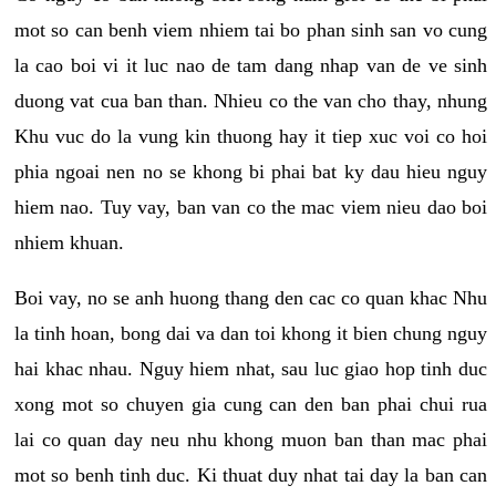
mot so can benh viem nhiem tai bo phan sinh san vo cung
la cao boi vi it luc nao de tam dang nhap van de ve sinh
duong vat cua ban than. Nhieu co the van cho thay, nhung
Khu vuc do la vung kin thuong hay it tiep xuc voi co hoi
phia ngoai nen no se khong bi phai bat ky dau hieu nguy
hiem nao. Tuy vay, ban van co the mac viem nieu dao boi
nhiem khuan.
Boi vay, no se anh huong thang den cac co quan khac Nhu
la tinh hoan, bong dai va dan toi khong it bien chung nguy
hai khac nhau. Nguy hiem nhat, sau luc giao hop tinh duc
xong mot so chuyen gia cung can den ban phai chui rua
lai co quan day neu nhu khong muon ban than mac phai
mot so benh tinh duc. Ki thuat duy nhat tai day la ban can