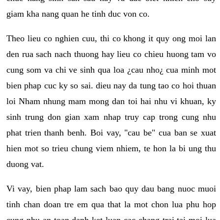
giam kha nang quan he tinh duc von co.
Theo lieu co nghien cuu, thi co khong it quy ong moi lan
den rua sach nach thuong hay lieu co chieu huong tam vo
cung som va chi ve sinh qua loa ¿cau nho¿ cua minh mot
bien phap cuc ky so sai. dieu nay da tung tao co hoi thuan
loi Nham nhung mam mong dan toi hai nhu vi khuan, ky
sinh trung don gian xam nhap truy cap trong cung nhu
phat trien thanh benh. Boi vay, "cau be" cua ban se xuat
hien mot so trieu chung viem nhiem, te hon la bi ung thu
duong vat.
Vi vay, bien phap lam sach bao quy dau bang nuoc muoi
tinh chan doan tre em qua that la mot chon lua phu hop
cung nhu an toan danh ket luan cac chang trai tai moi lua