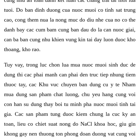
tuoi. Do ban dinh duong cua nuoc muoi co tinh sat trung
cao, cong them nua la nong muc do diu nhe cua no co the
danh bay cac cum bam cung ban dau do la can nuoc giai,
can ba ban cung nhu khien vung kin tai day luon duoc kho
thoang, kho rao.
Tuy vay, trong luc chon lua mua nuoc muoi sinh duc de
dung thi cac phai manh can phai den truc tiep nhung tiem
thuoc tay, cac Khu vuc chuyen ban dung cu y te Nham
mua dung san pham chat luong, chu yeu hang cung voi
con han su dung thay boi tu minh pha nuoc muoi tinh tai
gia. Cac san pham tung duoc kiem chung la cuc ky an
toan, lieu co chiet suat nong do NaCl khoa hoc, giu gin
khong gay nen thuong ton phong doan duong vat cung voi