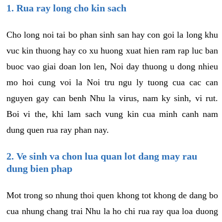
1. Rua ray long cho kin sach
Cho long noi tai bo phan sinh san hay con goi la long khu
vuc kin thuong hay co xu huong xuat hien ram rap luc ban
buoc vao giai doan lon len, Noi day thuong u dong nhieu
mo hoi cung voi la Noi tru ngu ly tuong cua cac can
nguyen gay can benh Nhu la virus, nam ky sinh, vi rut.
Boi vi the, khi lam sach vung kin cua minh canh nam
dung quen rua ray phan nay.
2. Ve sinh va chon lua quan lot dang may rau
dung bien phap
Mot trong so nhung thoi quen khong tot khong de dang bo
cua nhung chang trai Nhu la ho chi rua ray qua loa duong