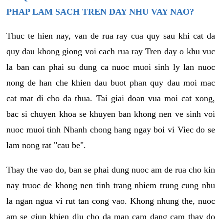
PHAP LAM SACH TREN DAY NHU VAY NAO?
Thuc te hien nay, van de rua ray cua quy sau khi cat da
quy dau khong giong voi cach rua ray Tren day o khu vuc
la ban can phai su dung ca nuoc muoi sinh ly lan nuoc
nong de han che khien dau buot phan quy dau moi mac
cat mat di cho da thua. Tai giai doan vua moi cat xong,
bac si chuyen khoa se khuyen ban khong nen ve sinh voi
nuoc muoi tinh Nhanh chong hang ngay boi vi Viec do se
lam nong rat "cau be".
Thay the vao do, ban se phai dung nuoc am de rua cho kin
nay truoc de khong nen tinh trang nhiem trung cung nhu
la ngan ngua vi rut tan cong vao. Khong nhung the, nuoc
am se giup khien diu cho da man cam dang cam thay do