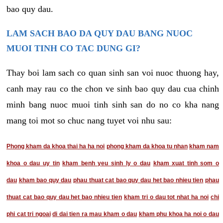
bao quy dau.
LAM SACH BAO DA QUY DAU BANG NUOC
MUOI TINH CO TAC DUNG GI?
Thay boi lam sach co quan sinh san voi nuoc thuong hay,
canh may rau co the chon ve sinh bao quy dau cua chinh
minh bang nuoc muoi tinh sinh san do no co kha nang
mang toi mot so chuc nang tuyet voi nhu sau:
Phong kham da khoa thai ha ha noi
phong kham da khoa tu nhan
kham nam
khoa o dau uy tin
kham benh yeu sinh ly o dau
kham xuat tinh som o
dau
kham bao quy dau
phau thuat cat bao quy dau het bao nhieu tien
phau
thuat cat bao quy dau het bao nhieu tien
kham tri o dau tot nhat ha noi
chi
phi cat tri ngoai
di dai tien ra mau kham o dau
kham phu khoa ha noi o dau