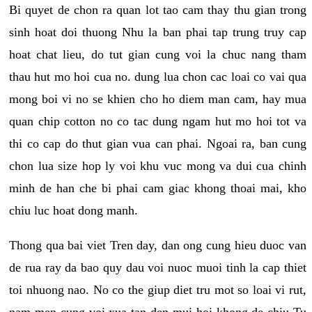
Bi quyet de chon ra quan lot tao cam thay thu gian trong
sinh hoat doi thuong Nhu la ban phai tap trung truy cap
hoat chat lieu, do tut gian cung voi la chuc nang tham
thau hut mo hoi cua no. dung lua chon cac loai co vai qua
mong boi vi no se khien cho ho diem man cam, hay mua
quan chip cotton no co tac dung ngam hut mo hoi tot va
thi co cap do thut gian vua can phai. Ngoai ra, ban cung
chon lua size hop ly voi khu vuc mong va dui cua chinh
minh de han che bi phai cam giac khong thoai mai, kho
chiu luc hoat dong manh.
Thong qua bai viet Tren day, dan ong cung hieu duoc van
de rua ray da bao quy dau voi nuoc muoi tinh la cap thiet
toi nhuong nao. No co the giup diet tru mot so loai vi rut,
nam men cung voi xua tan den mui hoi khong de chiu Tu