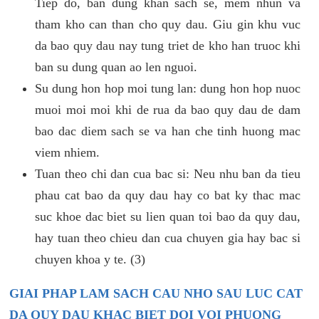
Tiep do, ban dung khan sach se, mem nhun va
tham kho can than cho quy dau. Giu gin khu vuc
da bao quy dau nay tung triet de kho han truoc khi
ban su dung quan ao len nguoi.
Su dung hon hop moi tung lan: dung hon hop nuoc
muoi moi moi khi de rua da bao quy dau de dam
bao dac diem sach se va han che tinh huong mac
viem nhiem.
Tuan theo chi dan cua bac si: Neu nhu ban da tieu
phau cat bao da quy dau hay co bat ky thac mac
suc khoe dac biet su lien quan toi bao da quy dau,
hay tuan theo chieu dan cua chuyen gia hay bac si
chuyen khoa y te. (3)
GIAI PHAP LAM SACH CAU NHO SAU LUC CAT
DA QUY DAU KHAC BIET DOI VOI PHUONG