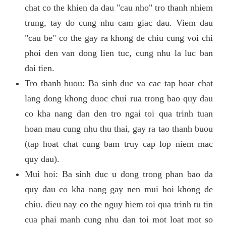
chat co the khien da dau "cau nho" tro thanh nhiem
trung, tay do cung nhu cam giac dau. Viem dau
"cau be" co the gay ra khong de chiu cung voi chi
phoi den van dong lien tuc, cung nhu la luc ban
dai tien.
Tro thanh buou: Ba sinh duc va cac tap hoat chat
lang dong khong duoc chui rua trong bao quy dau
co kha nang dan den tro ngai toi qua trinh tuan
hoan mau cung nhu thu thai, gay ra tao thanh buou
(tap hoat chat cung bam truy cap lop niem mac
quy dau).
Mui hoi: Ba sinh duc u dong trong phan bao da
quy dau co kha nang gay nen mui hoi khong de
chiu. dieu nay co the nguy hiem toi qua trinh tu tin
cua phai manh cung nhu dan toi mot loat mot so