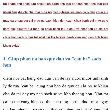
tot
kham phu khoa bao nhieu tien
cach pha thai an toan nhat
pha thai bao
nhieu tien
dia chi pha thai o ha noi
xet nghiem sui mao ga o dau
chua sui
mao ga o dau
dot sui mao ga bao nhieu tien
cach chua benh sui mao ga o
nam gioi
dieu tri sui mao ga
chua benh lau o dau tot nhat
Top 12 dia chi
chua hoi nach o dau tot nhat tai Ha Noi va benh vien nao
dau tinh hoan
kham o dau
1. Giup phan da bao quy dau va "cau be" sach
hon
diem noi bat hang dau cua van de lay nuoc muoi tinh sinh
ly de rua "cau be" cung nhu bao da quy dau la no se khien
cho da tai day tro nen sach se va kho thoang hon. Nhu tat
ca co the cung biet, co the cua tung co the duoi mot ngay
dai lam viec vat va se dao thai ra nhieu mo hoi, Khong chi