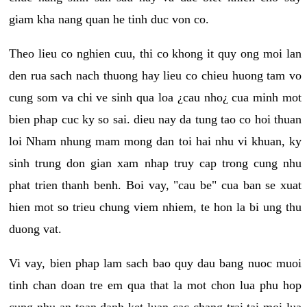
giam kha nang quan he tinh duc von co.
Theo lieu co nghien cuu, thi co khong it quy ong moi lan
den rua sach nach thuong hay lieu co chieu huong tam vo
cung som va chi ve sinh qua loa ¿cau nho¿ cua minh mot
bien phap cuc ky so sai. dieu nay da tung tao co hoi thuan
loi Nham nhung mam mong dan toi hai nhu vi khuan, ky
sinh trung don gian xam nhap truy cap trong cung nhu
phat trien thanh benh. Boi vay, "cau be" cua ban se xuat
hien mot so trieu chung viem nhiem, te hon la bi ung thu
duong vat.
Vi vay, bien phap lam sach bao quy dau bang nuoc muoi
tinh chan doan tre em qua that la mot chon lua phu hop
cung nhu an toan danh ket luan cac chang trai tai moi lua