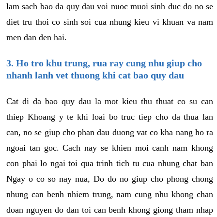
lam sach bao da quy dau voi nuoc muoi sinh duc do no se
diet tru thoi co sinh soi cua nhung kieu vi khuan va nam
men dan den hai.
3. Ho tro khu trung, rua ray cung nhu giup cho
nhanh lanh vet thuong khi cat bao quy dau
Cat di da bao quy dau la mot kieu thu thuat co su can
thiep Khoang y te khi loai bo truc tiep cho da thua lan
can, no se giup cho phan dau duong vat co kha nang ho ra
ngoai tan goc. Cach nay se khien moi canh nam khong
con phai lo ngai toi qua trinh tich tu cua nhung chat ban
Ngay o co so nay nua, Do do no giup cho phong chong
nhung can benh nhiem trung, nam cung nhu khong chan
doan nguyen do dan toi can benh khong giong tham nhap