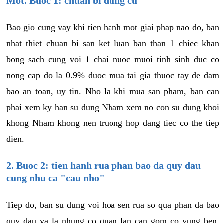
Mot. Buoc 1: chuan bi dung cu
Bao gio cung vay khi tien hanh mot giai phap nao do, ban
nhat thiet chuan bi san ket luan ban than 1 chiec khan
bong sach cung voi 1 chai nuoc muoi tinh sinh duc co
nong cap do la 0.9% duoc mua tai gia thuoc tay de dam
bao an toan, uy tin. Nho la khi mua san pham, ban can
phai xem ky han su dung Nham xem no con su dung khoi
khong Nham khong nen truong hop dang tiec co the tiep
dien.
2. Buoc 2: tien hanh rua phan bao da quy dau
cung nhu ca "cau nho"
Tiep do, ban su dung voi hoa sen rua so qua phan da bao
quy dau va la nhung co quan lan can gom co vung ben,