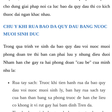
cho dung giai phap noi ca luc bao da quy dau thi co kich
thuoc dai ngan khac nhau.
CHU Y KHI RUA BAO DA QUY DAU BANG NUOC
MUOI SINH DUC
Trong qua trinh ve sinh da bao quy dau voi nuoc muoi
phong doan tre thi ban can phai luu y nhung dieu duoi
Nham han che gay ra hai phong doan "cau be" cua minh
nhu la:
Rua tay sach: Truoc khi tien hanh rua da bao quy
dau voi nuoc muoi sinh ly, ban hay rua sach tay
cua ban than bang xa phong truoc de han che lieu
co khong it vi rut gay hai bam dinh Tren da.