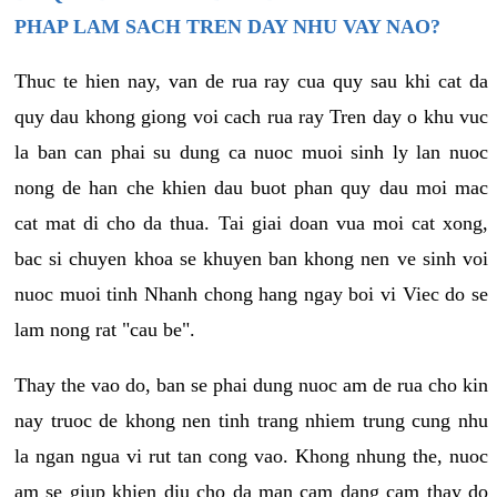
PHAP LAM SACH TREN DAY NHU VAY NAO?
Thuc te hien nay, van de rua ray cua quy sau khi cat da
quy dau khong giong voi cach rua ray Tren day o khu vuc
la ban can phai su dung ca nuoc muoi sinh ly lan nuoc
nong de han che khien dau buot phan quy dau moi mac
cat mat di cho da thua. Tai giai doan vua moi cat xong,
bac si chuyen khoa se khuyen ban khong nen ve sinh voi
nuoc muoi tinh Nhanh chong hang ngay boi vi Viec do se
lam nong rat "cau be".
Thay the vao do, ban se phai dung nuoc am de rua cho kin
nay truoc de khong nen tinh trang nhiem trung cung nhu
la ngan ngua vi rut tan cong vao. Khong nhung the, nuoc
am se giup khien diu cho da man cam dang cam thay do