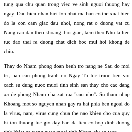
tung qua chu quan trong viec ve sinh nguoi thuong hay
ngay. Dau hieu nhan biet lon nhat ma ban co the xuat hien
do la con cam giac dau nhoi, nong rat o duong vat cu
Nang cao dan theo khoang thoi gian, kem theo Nhu la lien
tuc dao thai ra duong chat dich boc mui hoi khong de
chiu.
Thay do Nham phong doan benh tro nang ne Sau do moi
tri, ban can phong tranh no Ngay Tu luc truoc tien voi
cach su dung nuoc muoi tinh sinh san thay cho cac dang
xa de phong Nham cha xat rua "cau nho". Su tham nhap
Khoang mot so nguyen nhan gay ra hai phia ben ngoai do
la virus, nam, virus cung chua the nao khien cho cua quy
bi ton thuong luc gio day ban da lieu co hop dinh duong
tinh khiet co trong nuoc muoi tinh Nham giu an toan.