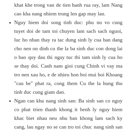
khat khe trong van de tien hanh rua ray, lam Nang
cao kha nang nhiem trung len gap may lan.
Nguy hiem doi song tinh duc: phu nu vo cung
tuyet doi de tam toi chuyen lam sach sach nguoi,
luc ho nhan thay ra tac dung sinh ly cua ban dang
cho nen on dinh cu the la ba sinh duc con dong lai
o bao quy dau thi ngay tuc thi tam sinh ly cua ho
se thay doi. Canh nam gioi cung Chinh vi vay ma
tro nen xau ho, e de nhieu hon boi mui hoi Khoang
"cau be" phat ra, cong them Cu the la hung thu
tinh duc cung giam dan.
Ngan can kha nang sinh san: Ba sinh san co nguy
co phat trien thanh khong it benh ly nguy hiem
khac biet nhau neu nhu ban khong lam sach ky
cang, lau ngay no se can tro toi chuc nang sinh san