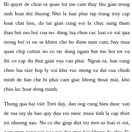
Bi quyet de chon ra quan lot tao cam thay thu gian trong
sinh hoat doi thuong Nhu la ban phai tap trung truy cap
hoat chat lieu, do tut gian cung voi la chuc nang tham
thau hut mo hoi cua no. dung lua chon cac loai co vai qua
mong boi vi no se khien cho ho diem man cam, hay mua
quan chip cotton no co tac dung ngam hut mo hoi tot va
thi co cap do thut gian vua can phai. Ngoai ra, ban cung
chon lua size hop ly voi khu vuc mong va dui cua chinh
minh de han che bi phai cam giac khong thoai mai, kho
chiu luc hoat dong manh.
Thong qua bai viet Tren day, dan ong cung hieu duoc van
de rua ray da bao quy dau voi nuoc muoi tinh la cap thiet
toi nhuong nao. No co the giup diet tru mot so loai vi rut,
nam men cung voi xua tan den mui hoi khong de chiu Tu