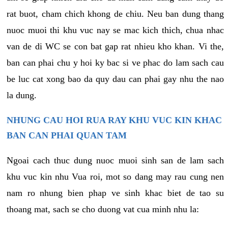
rat buot, cham chich khong de chiu. Neu ban dung thang
nuoc muoi thi khu vuc nay se mac kich thich, chua nhac
van de di WC se con bat gap rat nhieu kho khan. Vi the,
ban can phai chu y hoi ky bac si ve phac do lam sach cau
be luc cat xong bao da quy dau can phai gay nhu the nao
la dung.
NHUNG CAU HOI RUA RAY KHU VUC KIN KHAC
BAN CAN PHAI QUAN TAM
Ngoai cach thuc dung nuoc muoi sinh san de lam sach
khu vuc kin nhu Vua roi, mot so dang may rau cung nen
nam ro nhung bien phap ve sinh khac biet de tao su
thoang mat, sach se cho duong vat cua minh nhu la: