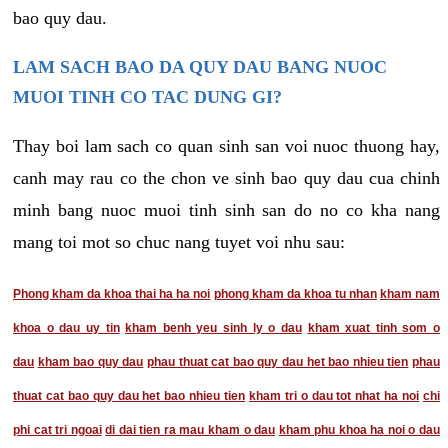
bao quy dau.
LAM SACH BAO DA QUY DAU BANG NUOC
MUOI TINH CO TAC DUNG GI?
Thay boi lam sach co quan sinh san voi nuoc thuong hay,
canh may rau co the chon ve sinh bao quy dau cua chinh
minh bang nuoc muoi tinh sinh san do no co kha nang
mang toi mot so chuc nang tuyet voi nhu sau:
Phong kham da khoa thai ha ha noi
phong kham da khoa tu nhan
kham nam
khoa o dau uy tin
kham benh yeu sinh ly o dau
kham xuat tinh som o
dau
kham bao quy dau
phau thuat cat bao quy dau het bao nhieu tien
phau
thuat cat bao quy dau het bao nhieu tien
kham tri o dau tot nhat ha noi
chi
phi cat tri ngoai
di dai tien ra mau kham o dau
kham phu khoa ha noi o dau