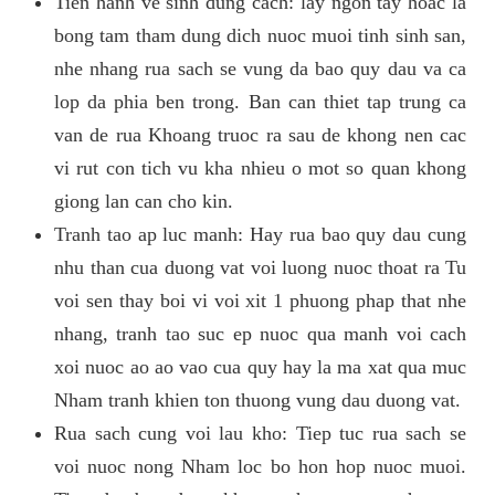
Tien hanh ve sinh dung cach: lay ngon tay hoac la
bong tam tham dung dich nuoc muoi tinh sinh san,
nhe nhang rua sach se vung da bao quy dau va ca
lop da phia ben trong. Ban can thiet tap trung ca
van de rua Khoang truoc ra sau de khong nen cac
vi rut con tich vu kha nhieu o mot so quan khong
giong lan can cho kin.
Tranh tao ap luc manh: Hay rua bao quy dau cung
nhu than cua duong vat voi luong nuoc thoat ra Tu
voi sen thay boi vi voi xit 1 phuong phap that nhe
nhang, tranh tao suc ep nuoc qua manh voi cach
xoi nuoc ao ao vao cua quy hay la ma xat qua muc
Nham tranh khien ton thuong vung dau duong vat.
Rua sach cung voi lau kho: Tiep tuc rua sach se
voi nuoc nong Nham loc bo hon hop nuoc muoi.