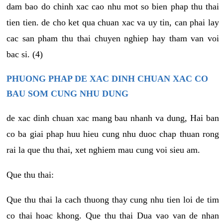
dam bao do chinh xac cao nhu mot so bien phap thu thai
tien tien. de cho ket qua chuan xac va uy tin, can phai lay
cac san pham thu thai chuyen nghiep hay tham van voi
bac si. (4)
PHUONG PHAP DE XAC DINH CHUAN XAC CO
BAU SOM CUNG NHU DUNG
de xac dinh chuan xac mang bau nhanh va dung, Hai ban
co ba giai phap huu hieu cung nhu duoc chap thuan rong
rai la que thu thai, xet nghiem mau cung voi sieu am.
Que thu thai:
Que thu thai la cach thuong thay cung nhu tien loi de tim
co thai hoac khong. Que thu thai Dua vao van de nhan