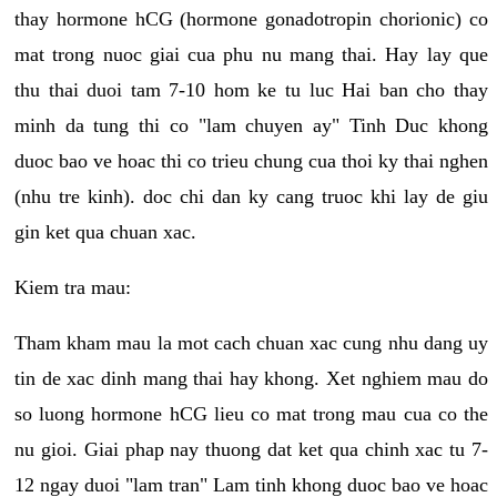
thay hormone hCG (hormone gonadotropin chorionic) co
mat trong nuoc giai cua phu nu mang thai. Hay lay que
thu thai duoi tam 7-10 hom ke tu luc Hai ban cho thay
minh da tung thi co "lam chuyen ay" Tinh Duc khong
duoc bao ve hoac thi co trieu chung cua thoi ky thai nghen
(nhu tre kinh). doc chi dan ky cang truoc khi lay de giu
gin ket qua chuan xac.
Kiem tra mau:
Tham kham mau la mot cach chuan xac cung nhu dang uy
tin de xac dinh mang thai hay khong. Xet nghiem mau do
so luong hormone hCG lieu co mat trong mau cua co the
nu gioi. Giai phap nay thuong dat ket qua chinh xac tu 7-
12 ngay duoi "lam tran" Lam tinh khong duoc bao ve hoac