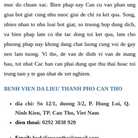
muc do chuan xac. Bien phap nay Can cu vao phan ung
giua bot giat cung nhu nuoc giai de chi ra ket qua. Song,
nhieu nhan to nhu loai bot giat, so truong hop dung dich,
va bien phap lam co the tac dong toi ket qua, lam cho
phuong phap nay khong dang chat luong cung voi de gay
nen lam tuong. Vi the, de van de dinh vi van de mang
bau, tot nhat Cac ban can phai dung que thu thai hoac toi
trung tam y te gan nhat de xet nghiem.
BENH VIEN DA LIEU THANH PHO CAN THO
dia chi: So 12/1, duong 3/2, P. Hung Loi, Q.
Ninh Kieu, TP. Can Tho, Viet Nam
dien thoai:
0292 3838 920
Email:
bvdalieucantho@gmail.com