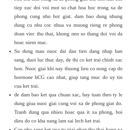
tiep xuc doi voi mot so chat hoa hoc trong xa de
phong cung nhu bot giat. dam bao dung nhung
dung cu nhu coc nhua va muong rieng re phong
doan viec thu thai, khong nen so thang doi voi da
hoac niem mac.
Su dung mau nuoc dai dau tien dang nhap ban
sang, duoi luc thuc day, de thi co ket trai chinh xac
hon. Nuoc giai khi nay thuong lieu co nong cap do
hormone hCG cao nhat, giup tang muc do uy tin
cua ket trai.
de dam bao ket qua chuan xac, hay tuan theo ty le
dung giua nuoc giai cung voi xa de phong giat do.
Tranh dung qua nhieu hoac qua it xa phong, boi
dieu do co kha nang lam sai lech ket trai.
Can nho rang ket qua tu giai phap thu thai bang xa