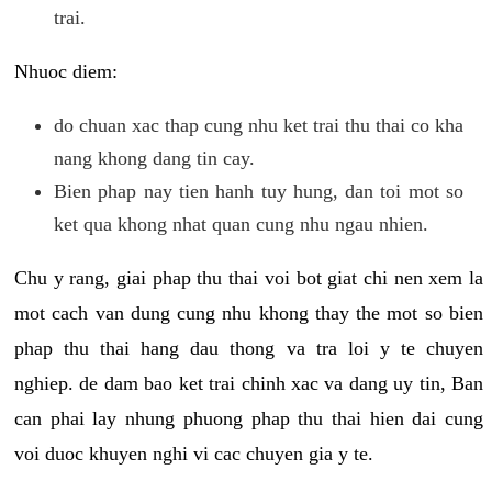
trai.
Nhuoc diem:
do chuan xac thap cung nhu ket trai thu thai co kha
nang khong dang tin cay.
Bien phap nay tien hanh tuy hung, dan toi mot so
ket qua khong nhat quan cung nhu ngau nhien.
Chu y rang, giai phap thu thai voi bot giat chi nen xem la
mot cach van dung cung nhu khong thay the mot so bien
phap thu thai hang dau thong va tra loi y te chuyen
nghiep. de dam bao ket trai chinh xac va dang uy tin, Ban
can phai lay nhung phuong phap thu thai hien dai cung
voi duoc khuyen nghi vi cac chuyen gia y te.