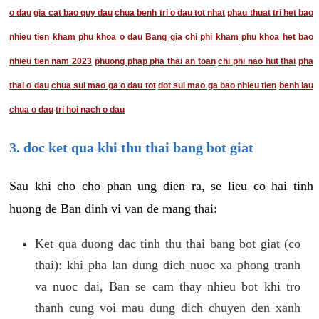
o dau
gia cat bao quy dau
chua benh tri o dau tot nhat
phau thuat tri het bao
nhieu tien
kham phu khoa o dau
Bang gia chi phi kham phu khoa het bao
nhieu tien nam 2023
phuong phap pha thai an toan
chi phi nao hut thai
pha
thai o dau
chua sui mao ga o dau tot
dot sui mao ga bao nhieu tien
benh lau
chua o dau
tri hoi nach o dau
3. doc ket qua khi thu thai bang bot giat
Sau khi cho cho phan ung dien ra, se lieu co hai tinh
huong de Ban dinh vi van de mang thai:
Ket qua duong dac tinh thu thai bang bot giat (co
thai): khi pha lan dung dich nuoc xa phong tranh
va nuoc dai, Ban se cam thay nhieu bot khi tro
thanh cung voi mau dung dich chuyen den xanh