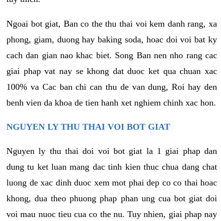
Ngoai bot giat, Ban co the thu thai voi kem danh rang, xa
phong, giam, duong hay baking soda, hoac doi voi bat ky
cach dan gian nao khac biet. Song Ban nen nho rang cac
giai phap vat nay se khong dat duoc ket qua chuan xac
100% va Cac ban chi can thu de van dung, Roi hay den
benh vien da khoa de tien hanh xet nghiem chinh xac hon.
NGUYEN LY THU THAI VOI BOT GIAT
Nguyen ly thu thai doi voi bot giat la 1 giai phap dan
dung tu ket luan mang dac tinh kien thuc chua dang chat
luong de xac dinh duoc xem mot phai dep co co thai hoac
khong, dua theo phuong phap phan ung cua bot giat doi
voi mau nuoc tieu cua co the nu. Tuy nhien, giai phap nay