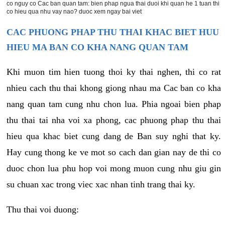
co nguy co Cac ban quan tam: bien phap ngua thai duoi khi quan he 1 tuan thi
co hieu qua nhu vay nao? duoc xem ngay bai viet
CAC PHUONG PHAP THU THAI KHAC BIET HUU
HIEU MA BAN CO KHA NANG QUAN TAM
Khi muon tim hien tuong thoi ky thai nghen, thi co rat
nhieu cach thu thai khong giong nhau ma Cac ban co kha
nang quan tam cung nhu chon lua. Phia ngoai bien phap
thu thai tai nha voi xa phong, cac phuong phap thu thai
hieu qua khac biet cung dang de Ban suy nghi that ky.
Hay cung thong ke ve mot so cach dan gian nay de thi co
duoc chon lua phu hop voi mong muon cung nhu giu gin
su chuan xac trong viec xac nhan tinh trang thai ky.
Thu thai voi duong: