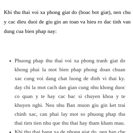
Khi thu thai voi xa phong giat do (hoac bot giat), nen chu
y cac dieu duoi de giu gin an toan va hieu ro dac tinh van
dung cua bien phap nay:
Phuong phap thu thai voi xa phong tranh giat do
khong phai la mot bien phap phong doan chuan
xac cung voi dang chat luong de dinh vi thai ky.
day chi la mot cach dan gian cung nhu khong duoc
co quan y te hay cac bac si chuyen khoa y te
khuyen nghi. Neu nhu Ban muon giu gin ket trai
chinh xac, can phai lay mot so phuong phap thu
thai tien tien nhu que thu thai hay tham kham mau.
Khi thu thai bang xa de phong giat do, nen han che