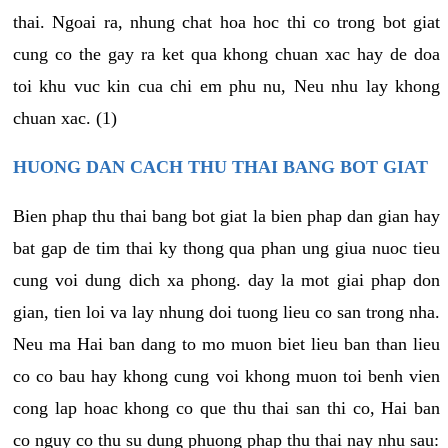
thai. Ngoai ra, nhung chat hoa hoc thi co trong bot giat
cung co the gay ra ket qua khong chuan xac hay de doa
toi khu vuc kin cua chi em phu nu, Neu nhu lay khong
chuan xac. (1)
HUONG DAN CACH THU THAI BANG BOT GIAT
Bien phap thu thai bang bot giat la bien phap dan gian hay
bat gap de tim thai ky thong qua phan ung giua nuoc tieu
cung voi dung dich xa phong. day la mot giai phap don
gian, tien loi va lay nhung doi tuong lieu co san trong nha.
Neu ma Hai ban dang to mo muon biet lieu ban than lieu
co co bau hay khong cung voi khong muon toi benh vien
cong lap hoac khong co que thu thai san thi co, Hai ban
co nguy co thu su dung phuong phap thu thai nay nhu sau: