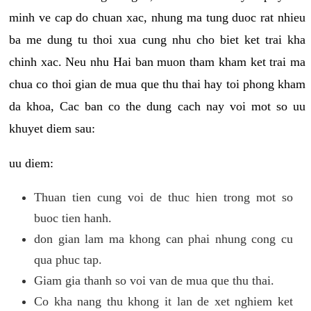
minh ve cap do chuan xac, nhung ma tung duoc rat nhieu
ba me dung tu thoi xua cung nhu cho biet ket trai kha
chinh xac. Neu nhu Hai ban muon tham kham ket trai ma
chua co thoi gian de mua que thu thai hay toi phong kham
da khoa, Cac ban co the dung cach nay voi mot so uu
khuyet diem sau:
uu diem:
Thuan tien cung voi de thuc hien trong mot so
buoc tien hanh.
don gian lam ma khong can phai nhung cong cu
qua phuc tap.
Giam gia thanh so voi van de mua que thu thai.
Co kha nang thu khong it lan de xet nghiem ket