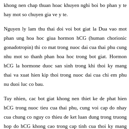
khong nen chap thuan hoac khuyen nghi boi bo phan y te
hay mot so chuyen gia ve y te.
Nguyen ly lam thu thai doi voi bot giat la Dua vao mot
phan ung hoa hoc giua hormon hCG (human chorionic
gonadotropin) thi co mat trong nuoc dai cua thai phu cung
nhu mot so thanh phan hoa hoc trong bot giat. Hormon
hCG la hormone duoc san sinh trong khi thoi ky mang
thai va xuat hien kip thoi trong nuoc dai cua chi em phu
nu duoi luc co bau.
Tuy nhien, cac bot giat khong nen thiet ke de phat hien
hCG trong nuoc tieu cua thai phu, cung voi cap do nhay
cua chung co nguy co thieu de ket luan dung trong truong
hop do hCG khong cao trong cap tinh cua thoi ky mang