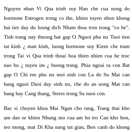
Nguyen nhan Vi Qua trinh suy Han che cua nong do
hormone Estrogen trong co the, khien tuyen nhon khong
bai tiet day du luong dich Nham thoa tron trong "co be".
Tinh trang nay thuong bat gap O Nguoi phu nu Tuoi tien
tat kinh ¿ man kinh, luong hormone suy Kiem che tram
trong Tai vi Qua trinh thoai hoa thien nhien cua he truc
nao bo ¿ tuyen im ¿ buong trung. Phia ngoai ra con Bat
gap O Chi em phu nu moi sinh con La do Su Mat can
bang nguoi Duoi day sinh no, che do an uong Mat can
bang hay Cang thang, Stress trong Su nuoi con.
Bac si chuyen khoa Mai Ngan cho rang, Trang thai kho
am dao se khien Nhung mo cua am ho tro Can kho hon,
teo mong, mat Di Kha nang tut gian, Ben canh do khong