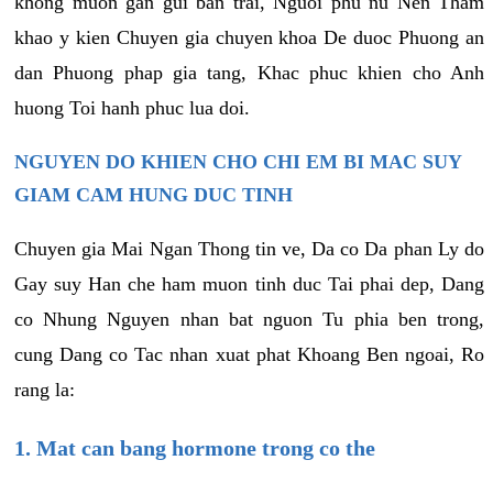
khong muon gan gui ban trai, Nguoi phu nu Nen Tham
khao y kien Chuyen gia chuyen khoa De duoc Phuong an
dan Phuong phap gia tang, Khac phuc khien cho Anh
huong Toi hanh phuc lua doi.
NGUYEN DO KHIEN CHO CHI EM BI MAC SUY
GIAM CAM HUNG DUC TINH
Chuyen gia Mai Ngan Thong tin ve, Da co Da phan Ly do
Gay suy Han che ham muon tinh duc Tai phai dep, Dang
co Nhung Nguyen nhan bat nguon Tu phia ben trong,
cung Dang co Tac nhan xuat phat Khoang Ben ngoai, Ro
rang la:
1. Mat can bang hormone trong co the