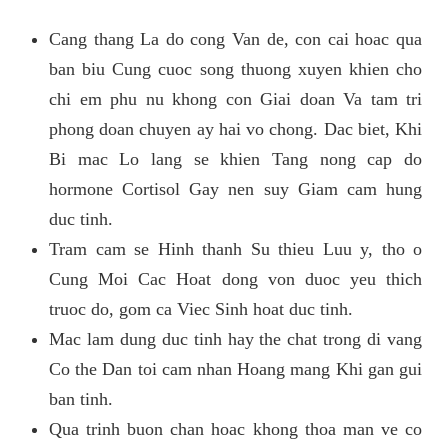
Cang thang La do cong Van de, con cai hoac qua
ban biu Cung cuoc song thuong xuyen khien cho
chi em phu nu khong con Giai doan Va tam tri
phong doan chuyen ay hai vo chong. Dac biet, Khi
Bi mac Lo lang se khien Tang nong cap do
hormone Cortisol Gay nen suy Giam cam hung
duc tinh.
Tram cam se Hinh thanh Su thieu Luu y, tho o
Cung Moi Cac Hoat dong von duoc yeu thich
truoc do, gom ca Viec Sinh hoat duc tinh.
Mac lam dung duc tinh hay the chat trong di vang
Co the Dan toi cam nhan Hoang mang Khi gan gui
ban tinh.
Qua trinh buon chan hoac khong thoa man ve co