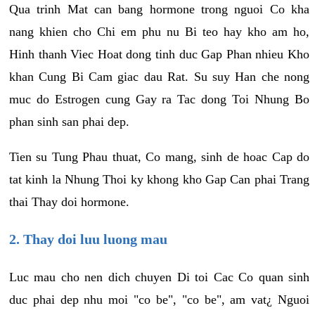
Qua trinh Mat can bang hormone trong nguoi Co kha
nang khien cho Chi em phu nu Bi teo hay kho am ho,
Hinh thanh Viec Hoat dong tinh duc Gap Phan nhieu Kho
khan Cung Bi Cam giac dau Rat. Su suy Han che nong
muc do Estrogen cung Gay ra Tac dong Toi Nhung Bo
phan sinh san phai dep.
Tien su Tung Phau thuat, Co mang, sinh de hoac Cap do
tat kinh la Nhung Thoi ky khong kho Gap Can phai Trang
thai Thay doi hormone.
2. Thay doi luu luong mau
Luc mau cho nen dich chuyen Di toi Cac Co quan sinh
duc phai dep nhu moi "co be", "co be", am vat¿ Nguoi