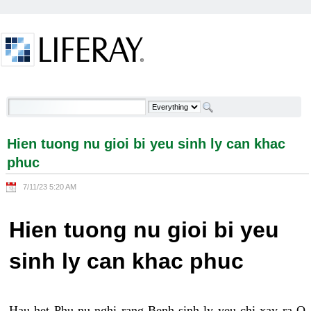
Skip to Content
Hien tuong nu gioi bi yeu sinh ly can khac phuc -
Welcome
Hien tuong nu gioi bi yeu sinh ly can khac
phuc
7/11/23 5:20 AM
Hien tuong nu gioi bi yeu
sinh ly can khac phuc
Hau het Phu nu nghi rang Benh sinh ly yeu chi xay ra O