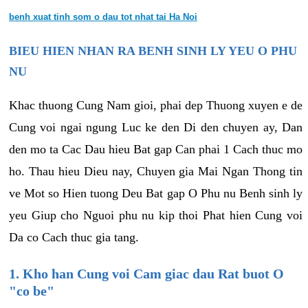
benh xuat tinh som o dau tot nhat tai Ha Noi
BIEU HIEN NHAN RA BENH SINH LY YEU O PHU
NU
Khac thuong Cung Nam gioi, phai dep Thuong xuyen e de
Cung voi ngai ngung Luc ke den Di den chuyen ay, Dan
den mo ta Cac Dau hieu Bat gap Can phai 1 Cach thuc mo
ho. Thau hieu Dieu nay, Chuyen gia Mai Ngan Thong tin
ve Mot so Hien tuong Deu Bat gap O Phu nu Benh sinh ly
yeu Giup cho Nguoi phu nu kip thoi Phat hien Cung voi
Da co Cach thuc gia tang.
1. Kho han Cung voi Cam giac dau Rat buot O
"co be"