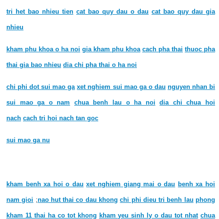
tri het bao nhieu tien
cat bao quy dau o dau
cat bao quy dau gia
nhieu
kham phu khoa o ha noi
gia kham phu khoa
cach pha thai
thuoc pha
thai gia bao nhieu
dia chi pha thai o ha noi
chi phi dot sui mao ga
xet nghiem sui mao ga o dau
nguyen nhan bi
sui mao ga o nam
chua benh lau o ha noi
dia chi chua hoi
nach
cach tri hoi nach tan goc
sui mao ga nu
kham benh xa hoi o dau
xet nghiem giang mai o dau
benh xa hoi
nam gioi
;
nao hut thai co dau khong
chi phi dieu tri benh lau
phong
kham 11 thai ha co tot khong
kham yeu sinh ly o dau tot nhat
chua