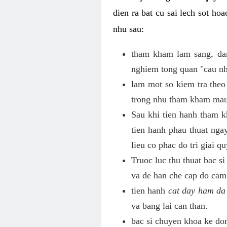
dien ra bat cu sai lech sot h
nhu sau:
tham kham lam sang, dan
nghiem tong quan "cau nho
lam mot so kiem tra theo
trong nhu tham kham mau,
Sau khi tien hanh tham k
tien hanh phau thuat nga
lieu co phac do tri giai 
Truoc luc thu thuat bac s
va de han che cap do cam 
tien hanh
cat day ham da
va bang lai can than.
bac si chuyen khoa ke don