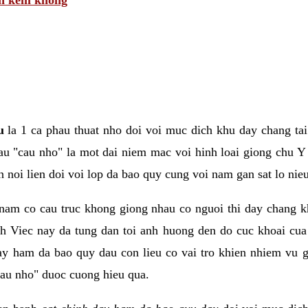
au
la 1 ca phau thuat nho doi voi muc dich khu day chang ta
u "cau nho" la mot dai niem mac voi hinh loai giong chu Y tu
n noi lien doi voi lop da bao quy cung voi nam gan sat lo nie
am co cau truc khong giong nhau co nguoi thi day chang k
h Viec nay da tung dan toi anh huong den do cuc khoai cu
ay ham da bao quy dau con lieu co vai tro khien nhiem vu 
cau nho" duoc cuong hieu qua.