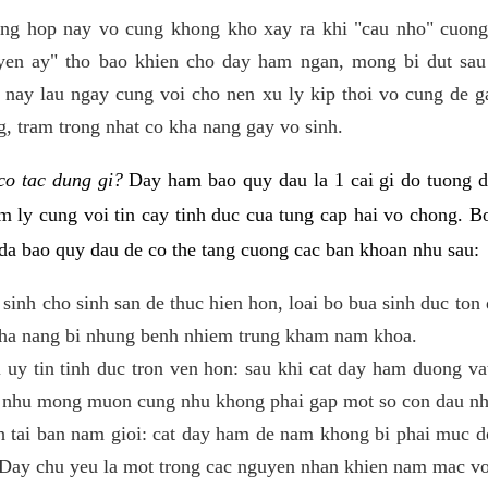
ong hop nay vo cung khong kho xay ra khi "cau nho" cuon
yen ay" tho bao khien cho day ham ngan, mong bi dut sau
n nay lau ngay cung voi cho nen xu ly kip thoi vo cung de 
g, tram trong nhat co kha nang gay vo sinh.
co tac dung gi?
Day ham bao quy dau la 1 cai gi do tuong 
m ly cung voi tin cay tinh duc cua tung cap hai vo chong. B
 da bao quy dau de co the tang cuong cac ban khoan nhu sau:
inh cho sinh san de thuc hien hon, loai bo bua sinh duc ton
kha nang bi nhung benh nhiem trung kham nam khoa.
 uy tin tinh duc tron ven hon: sau khi cat day ham duong v
i nhu mong muon cung nhu khong phai gap mot so con dau nh
h tai ban nam gioi: cat day ham de nam khong bi phai muc 
 Day chu yeu la mot trong cac nguyen nhan khien nam mac vo