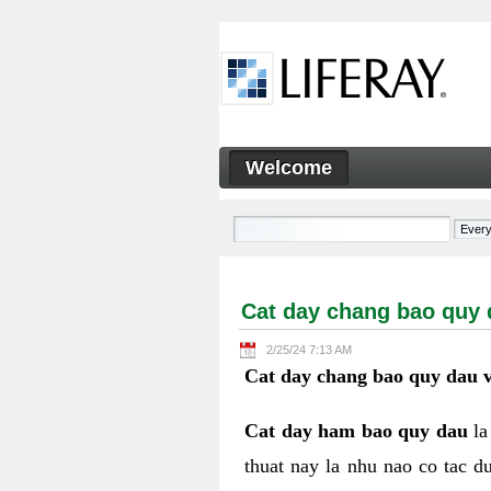
Skip to Content
Welcome
Cat day chang bao quy dau v
Navigation
Cat day chang bao quy d
2/25/24 7:13 AM
Cat day chang bao quy dau v
Cat day ham bao quy dau
la
thuat nay la nhu nao co tac 