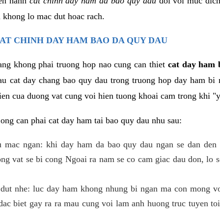
ien hanh
cat chinh day ham da bao quy dau
doi voi muc dich
a khong lo mac dut hoac rach.
AT CHINH DAY HAM BAO DA QUY DAU
ang khong phai truong hop nao cung can thiet
cat day ham 
phau cat day chang bao quy dau trong truong hop day ham bi
rien cua duong vat cung voi hien tuong khoai cam trong khi "
 ong can phai cat day ham tai bao quy dau nhu sau:
 mac ngan: khi day ham da bao quy dau ngan se dan den 
ng vat se bi cong Ngoai ra nam se co cam giac dau don, lo 
dut nhe: luc day ham khong nhung bi ngan ma con mong vo
dac biet gay ra ra mau cung voi lam anh huong truc tuyen to