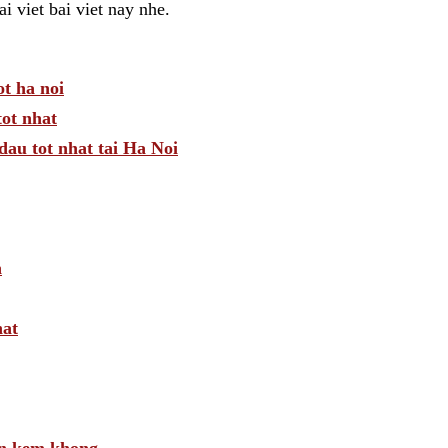
i viet bai viet nay nhe.
t ha noi
tot nhat
 dau tot nhat tai Ha Noi
n
hat
ton kem khong