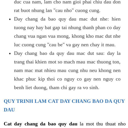
duc cua nam, lam cho nam gioi phai chiu dau don
rat buot nhung lan "cau nho" cuong cung.
Day chang da bao quy dau mac dut nhe: hien
tuong nay hay bat gap tai nhung thanh phan co day
chang vua ngan vua mong, khong kho mac dut nhe
luc cuong cung "cau be" va gay nen chay it mau.
Day chang bao da quy dau mac dut sau: day la
trang thai khien mot so mach mau mac thuong ton,
nam mac mat nhieu mau cung nhu neu khong nen
khac phuc kip thoi co nguy co gay nen nguy co
benh liet duong, tham chi gay ra vo sinh.
QUY TRINH LAM CAT DAY CHANG BAO DA QUY
DAU
Cat day chang da bao quy dau
la mot thu thuat nho