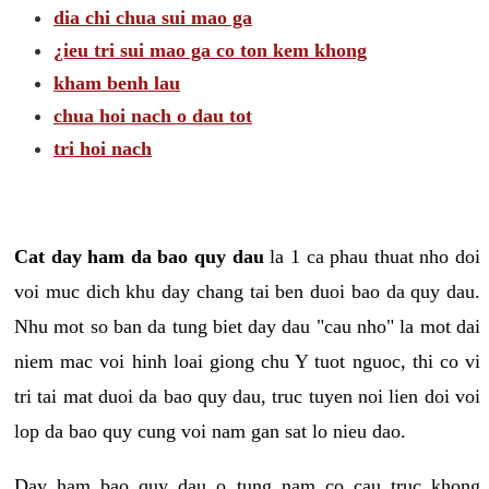
dia chi chua sui mao ga
¿ieu tri sui mao ga co ton kem khong
kham benh lau
chua hoi nach o dau tot
tri hoi nach
Cat day ham da bao quy dau
la 1 ca phau thuat nho doi
voi muc dich khu day chang tai ben duoi bao da quy dau.
Nhu mot so ban da tung biet day dau "cau nho" la mot dai
niem mac voi hinh loai giong chu Y tuot nguoc, thi co vi
tri tai mat duoi da bao quy dau, truc tuyen noi lien doi voi
lop da bao quy cung voi nam gan sat lo nieu dao.
Day ham bao quy dau o tung nam co cau truc khong