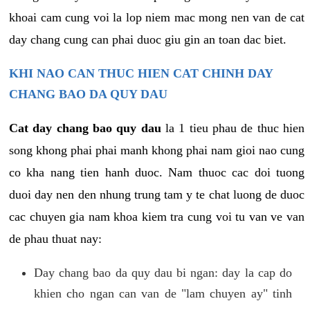
khoai cam cung voi la lop niem mac mong nen van de cat
day chang cung can phai duoc giu gin an toan dac biet.
KHI NAO CAN THUC HIEN CAT CHINH DAY
CHANG BAO DA QUY DAU
Cat day chang bao quy dau
la 1 tieu phau de thuc hien
song khong phai phai manh khong phai nam gioi nao cung
co kha nang tien hanh duoc. Nam thuoc cac doi tuong
duoi day nen den nhung trung tam y te chat luong de duoc
cac chuyen gia nam khoa kiem tra cung voi tu van ve van
de phau thuat nay:
Day chang bao da quy dau bi ngan: day la cap do
khien cho ngan can van de "lam chuyen ay" tinh