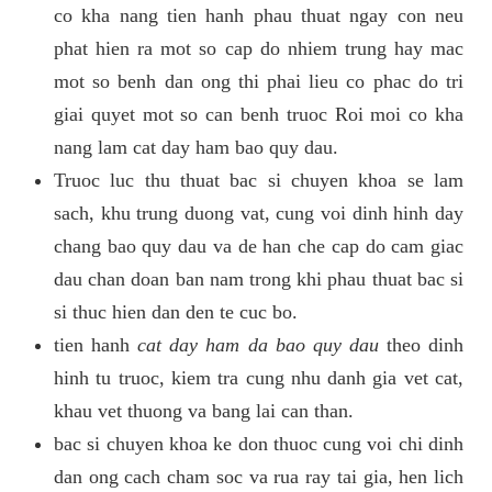
co kha nang tien hanh phau thuat ngay con neu
phat hien ra mot so cap do nhiem trung hay mac
mot so benh dan ong thi phai lieu co phac do tri
giai quyet mot so can benh truoc Roi moi co kha
nang lam cat day ham bao quy dau.
Truoc luc thu thuat bac si chuyen khoa se lam
sach, khu trung duong vat, cung voi dinh hinh day
chang bao quy dau va de han che cap do cam giac
dau chan doan ban nam trong khi phau thuat bac si
si thuc hien dan den te cuc bo.
tien hanh
cat day ham da bao quy dau
theo dinh
hinh tu truoc, kiem tra cung nhu danh gia vet cat,
khau vet thuong va bang lai can than.
bac si chuyen khoa ke don thuoc cung voi chi dinh
dan ong cach cham soc va rua ray tai gia, hen lich