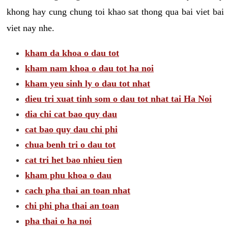
khong hay cung chung toi khao sat thong qua bai viet bai
viet nay nhe.
kham da khoa o dau tot
kham nam khoa o dau tot ha noi
kham yeu sinh ly o dau tot nhat
dieu tri xuat tinh som o dau tot nhat tai Ha Noi
dia chi cat bao quy dau
cat bao quy dau chi phi
chua benh tri o dau tot
cat tri het bao nhieu tien
kham phu khoa o dau
cach pha thai an toan nhat
chi phi pha thai an toan
pha thai o ha noi