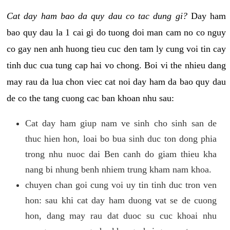
Cat day ham bao da quy dau co tac dung gi?
Day ham
bao quy dau la 1 cai gi do tuong doi man cam no co nguy
co gay nen anh huong tieu cuc den tam ly cung voi tin cay
tinh duc cua tung cap hai vo chong. Boi vi the nhieu dang
may rau da lua chon viec cat noi day ham da bao quy dau
de co the tang cuong cac ban khoan nhu sau:
Cat day ham giup nam ve sinh cho sinh san de
thuc hien hon, loai bo bua sinh duc ton dong phia
trong nhu nuoc dai Ben canh do giam thieu kha
nang bi nhung benh nhiem trung kham nam khoa.
chuyen chan goi cung voi uy tin tinh duc tron ven
hon: sau khi cat day ham duong vat se de cuong
hon, dang may rau dat duoc su cuc khoai nhu