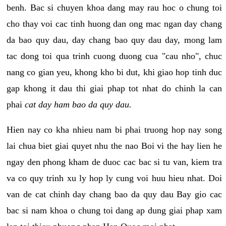
benh. Bac si chuyen khoa dang may rau hoc o chung toi
cho thay voi cac tinh huong dan ong mac ngan day chang
da bao quy dau, day chang bao quy dau day, mong lam
tac dong toi qua trinh cuong duong cua "cau nho", chuc
nang co gian yeu, khong kho bi dut, khi giao hop tinh duc
gap khong it dau thi giai phap tot nhat do chinh la can
phai
cat day ham bao da quy dau.
Hien nay co kha nhieu nam bi phai truong hop nay song
lai chua biet giai quyet nhu the nao Boi vi the hay lien he
ngay den phong kham de duoc cac bac si tu van, kiem tra
va co quy trinh xu ly hop ly cung voi huu hieu nhat. Doi
van de cat chinh day chang bao da quy dau Bay gio cac
bac si nam khoa o chung toi dang ap dung giai phap xam