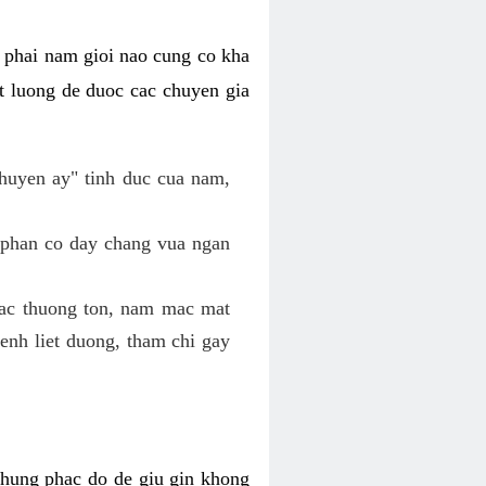
 phai nam gioi nao cung co kha
t luong de duoc cac chuyen gia
huyen ay" tinh duc cua nam,
 phan co day chang vua ngan
mac thuong ton, nam mac mat
nh liet duong, tham chi gay
nhung phac do de giu gin khong