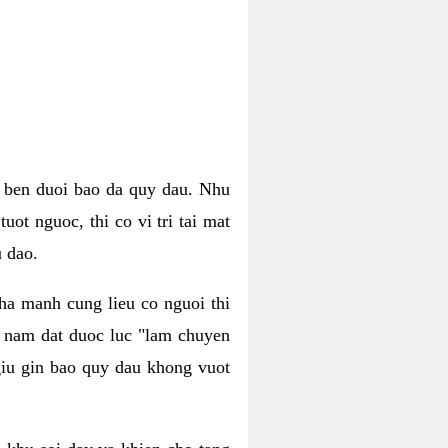
i ben duoi bao da quy dau. Nhu
ot nguoc, thi co vi tri tai mat
u dao.
ha manh cung lieu co nguoi thi
a nam dat duoc luc "lam chuyen
giu gin bao quy dau khong vuot