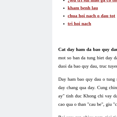
kham benh lau
chua hoi nach o dau tot
tri hoi nach
Cat day ham da bao quy d
mot so ban da tung biet day da
duoi da bao quy dau, truc tuye
Day ham bao quy dau o tung n
day chang qua day. Cung chin
ay" tinh duc Khong chi vay d
cao qua o than "cau be", giu "