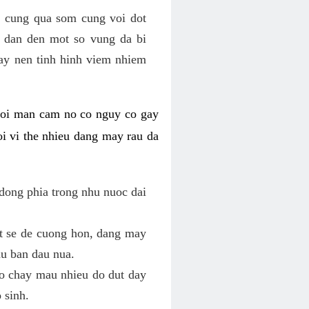
g cung qua som cung voi dot
 dan den mot so vung da bi
gay nen tinh hinh viem nhiem
doi man cam no co nguy co gay
oi vi the nhieu dang may rau da
 dong phia trong nhu nuoc dai
at se de cuong hon, dang may
u ban dau nua.
do chay mau nhieu do dut day
 sinh.